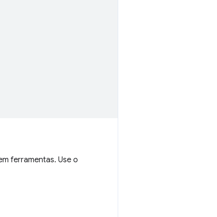
em ferramentas. Use o