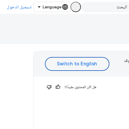
تسجيل الدخول
 وقد
هل كان المحتوى مفيدًا؟