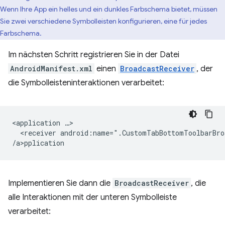
Wenn Ihre App ein helles und ein dunkles Farbschema bietet, müssen
Sie zwei verschiedene Symbolleisten konfigurieren, eine für jedes
Farbschema.
Im nächsten Schritt registrieren Sie in der Datei
AndroidManifest.xml
einen
BroadcastReceiver
, der
die Symbolleisteninteraktionen verarbeitet:
<application
<receiver
android:name=".CustomTabBottomToolbarBro
/a>p
Implementieren Sie dann die
BroadcastReceiver
, die
alle Interaktionen mit der unteren Symbolleiste
verarbeitet: