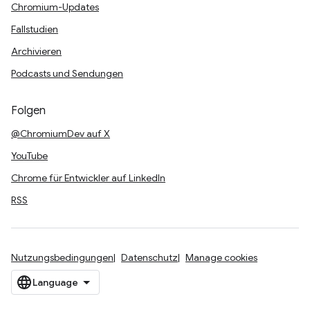
Chromium-Updates
Fallstudien
Archivieren
Podcasts und Sendungen
Folgen
@ChromiumDev auf X
YouTube
Chrome für Entwickler auf LinkedIn
RSS
Nutzungsbedingungen
Datenschutz
Manage cookies