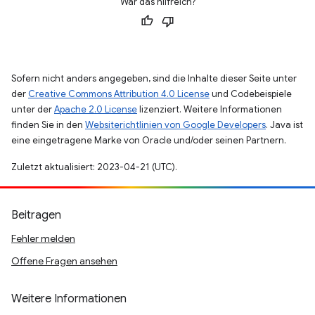
War das hilfreich?
Sofern nicht anders angegeben, sind die Inhalte dieser Seite unter
der
Creative Commons Attribution 4.0 License
und Codebeispiele
unter der
Apache 2.0 License
lizenziert. Weitere Informationen
finden Sie in den
Websiterichtlinien von Google Developers
. Java ist
eine eingetragene Marke von Oracle und/oder seinen Partnern.
Zuletzt aktualisiert: 2023-04-21 (UTC).
Beitragen
Fehler melden
Offene Fragen ansehen
Weitere Informationen