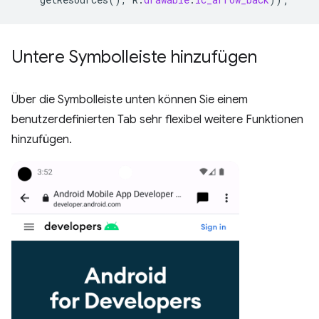
Untere Symbolleiste hinzufügen
Über die Symbolleiste unten können Sie einem
benutzerdefinierten Tab sehr flexibel weitere Funktionen
hinzufügen.