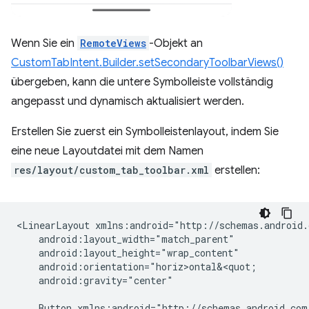
Wenn Sie ein
RemoteViews
-Objekt an
CustomTabIntent.Builder.setSecondaryToolbarViews()
übergeben, kann die untere Symbolleiste vollständig
angepasst und dynamisch aktualisiert werden.
Erstellen Sie zuerst ein Symbolleistenlayout, indem Sie
eine neue Layoutdatei mit dem Namen
res/layout/custom_tab_toolbar.xml
erstellen:
<LinearLayout
android:gravity="center"

Button