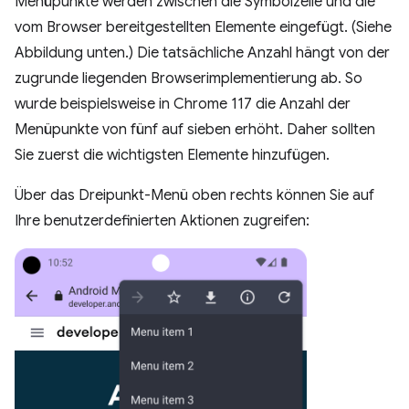
Menüpunkte werden zwischen die Symbolzeile und die
vom Browser bereitgestellten Elemente eingefügt. (Siehe
Abbildung unten.) Die tatsächliche Anzahl hängt von der
zugrunde liegenden Browserimplementierung ab. So
wurde beispielsweise in Chrome 117 die Anzahl der
Menüpunkte von fünf auf sieben erhöht. Daher sollten
Sie zuerst die wichtigsten Elemente hinzufügen.
Über das Dreipunkt-Menü oben rechts können Sie auf
Ihre benutzerdefinierten Aktionen zugreifen: