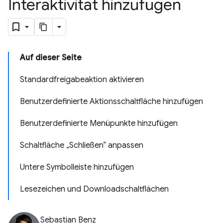
Interaktivität hinzufügen
Auf dieser Seite
Standardfreigabeaktion aktivieren
Benutzerdefinierte Aktionsschaltfläche hinzufügen
Benutzerdefinierte Menüpunkte hinzufügen
Schaltfläche „Schließen“ anpassen
Untere Symbolleiste hinzufügen
Lesezeichen und Downloadschaltflächen
Sebastian Benz