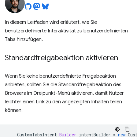
In diesem Leitfaden wird erläutert, wie Sie
benutzerdefinierte Interaktivität zu benutzerdefinierten
Tabs hinzufügen.
Standardfreigabeaktion aktivieren
Wenn Sie keine benutzerdefinierte Freigabeaktion
anbieten, sollten Sie die Standardfreigabeaktion des
Browsers im Dreipunkt-Menü aktivieren, damit Nutzer
leichter einen Link zu den angezeigten Inhalten teilen
können:
CustomTabsIntent
.
Builder
intentBuilder
=
new
Cus