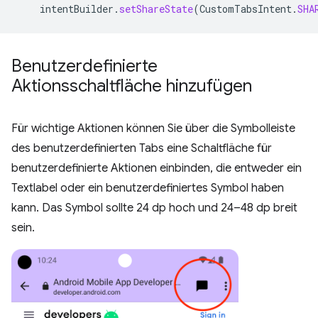
intentBuilder
.
setShareState
(
CustomTabsIntent
.
SHA
Benutzerdefinierte
Aktionsschaltfläche hinzufügen
Für wichtige Aktionen können Sie über die Symbolleiste
des benutzerdefinierten Tabs eine Schaltfläche für
benutzerdefinierte Aktionen einbinden, die entweder ein
Textlabel oder ein benutzerdefiniertes Symbol haben
kann. Das Symbol sollte 24 dp hoch und 24–48 dp breit
sein.