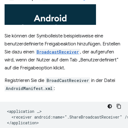
Sie können der Symbolleiste beispielsweise eine
benutzerdefinierte Freigabeaktion hinzufügen. Erstellen
Sie dazu einen
BroadcastReceiver
, der aufgerufen
wird, wenn der Nutzer auf dem Tab „Benutzerdefiniert“
auf die Freigabeoption klickt.
Registrieren Sie die
BroadCastReceiver
in der Datei
AndroidManifest.xml
:
<application
<receiver
android:name=".ShareBroadcastReceiver"
/>