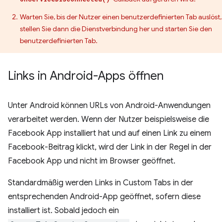
Warten Sie, bis der Nutzer einen benutzerdefinierten Tab auslöst,
stellen Sie dann die Dienstverbindung her und starten Sie den
benutzerdefinierten Tab.
Links in Android-Apps öffnen
Unter Android können URLs von Android-Anwendungen
verarbeitet werden. Wenn der Nutzer beispielsweise die
Facebook App installiert hat und auf einen Link zu einem
Facebook-Beitrag klickt, wird der Link in der Regel in der
Facebook App und nicht im Browser geöffnet.
Standardmäßig werden Links in Custom Tabs in der
entsprechenden Android-App geöffnet, sofern diese
installiert ist. Sobald jedoch ein