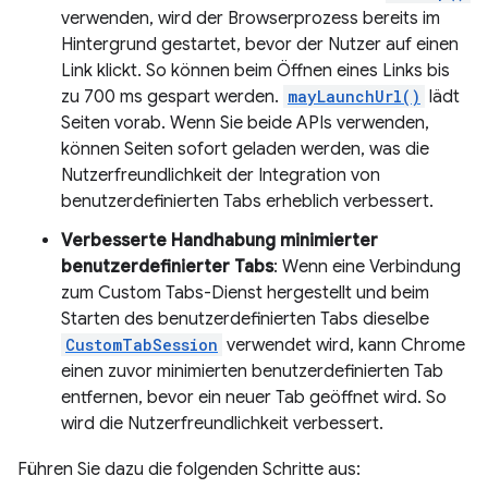
verwenden, wird der Browserprozess bereits im
Hintergrund gestartet, bevor der Nutzer auf einen
Link klickt. So können beim Öffnen eines Links bis
zu 700 ms gespart werden.
mayLaunchUrl()
lädt
Seiten vorab. Wenn Sie beide APIs verwenden,
können Seiten sofort geladen werden, was die
Nutzerfreundlichkeit der Integration von
benutzerdefinierten Tabs erheblich verbessert.
Verbesserte Handhabung minimierter
benutzerdefinierter Tabs
: Wenn eine Verbindung
zum Custom Tabs-Dienst hergestellt und beim
Starten des benutzerdefinierten Tabs dieselbe
CustomTabSession
verwendet wird, kann Chrome
einen zuvor minimierten benutzerdefinierten Tab
entfernen, bevor ein neuer Tab geöffnet wird. So
wird die Nutzerfreundlichkeit verbessert.
Führen Sie dazu die folgenden Schritte aus: