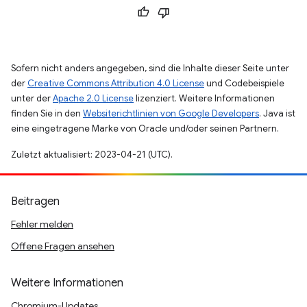
Sofern nicht anders angegeben, sind die Inhalte dieser Seite unter
der
Creative Commons Attribution 4.0 License
und Codebeispiele
unter der
Apache 2.0 License
lizenziert. Weitere Informationen
finden Sie in den
Websiterichtlinien von Google Developers
. Java ist
eine eingetragene Marke von Oracle und/oder seinen Partnern.
Zuletzt aktualisiert: 2023-04-21 (UTC).
Beitragen
Fehler melden
Offene Fragen ansehen
Weitere Informationen
Chromium-Updates