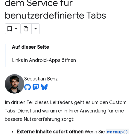
dem Service für
benutzerdefinierte Tabs
Auf dieser Seite
Links in Android-Apps öffnen
Sebastian Benz
Im dritten Teil dieses Leitfadens geht es um den Custom
Tabs-Dienst und warum er in Ihrer Anwendung für eine
bessere Nutzererfahrung sorgt:
Externe Inhalte sofort öffnen
:Wenn Sie
warmup()