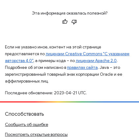
Эта информация оказалась полезной?
Если не указано иное, контент на этой странице
предоставляется по
лицензии Creative Commons "С указанием
авторства 4.0"
, а примеры кода – по
лицензии Apache 2.0
.
Подробнее об этом написано в
правилах сайта
. Java – это
зарегистрированный товарный знак корпорации Oracle и ее
аффилированных лиц.
Последнее обновление: 2023-04-21 UTC.
Способствовать
Сообщить об ошибке
Посмотреть открытые вопросы