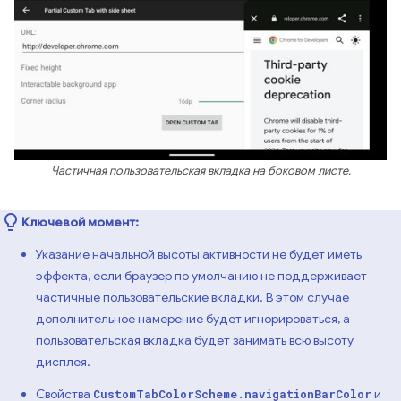
Частичная пользовательская вкладка на боковом листе.
Ключевой момент:
Указание начальной высоты активности не будет иметь
эффекта, если браузер по умолчанию не поддерживает
частичные пользовательские вкладки. В этом случае
дополнительное намерение будет игнорироваться, а
пользовательская вкладка будет занимать всю высоту
дисплея.
Свойства
и
CustomTabColorScheme.navigationBarColor