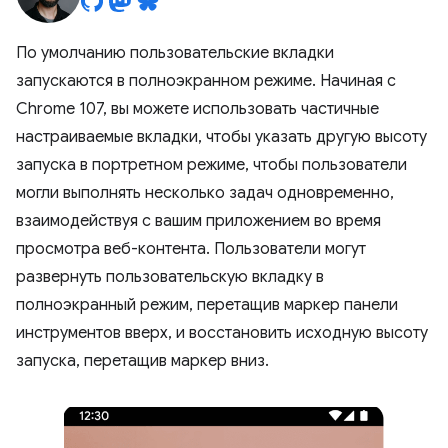
По умолчанию пользовательские вкладки
запускаются в полноэкранном режиме. Начиная с
Chrome 107, вы можете использовать частичные
настраиваемые вкладки, чтобы указать другую высоту
запуска в портретном режиме, чтобы пользователи
могли выполнять несколько задач одновременно,
взаимодействуя с вашим приложением во время
просмотра веб-контента. Пользователи могут
развернуть пользовательскую вкладку в
полноэкранный режим, перетащив маркер панели
инструментов вверх, и восстановить исходную высоту
запуска, перетащив маркер вниз.