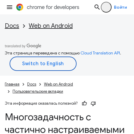
Войти
Docs
Web on Android
Эта страница переведена с помощью
Cloud Translation API
.
Главная
Docs
Web on Android
Пользовательские вкладки
Эта информация оказалась полезной?
Многозадачность с
частично настраиваемыми