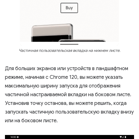
Частичная пользовательская вкладка на нижнем листе.
Для больших экранов или устройств в ландшафтном
режиме, начиная с Chrome 120, вы можете указать
максимальную ширину запуска для отображения
частичной настраиваемой вкладки на боковом листе.
Установив точку останова, вы можете решить, когда
запускать частичную пользовательскую вкладку внизу
или на боковом листе.