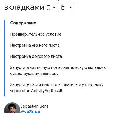
вкладками
Содержание
Предварительное условие
Настройка нижнего листа
Настройка бокового листа
Запустить частичную пользовательскую вкладку с
существующим сеансом.
Запустите частичную пользовательскую вкладку
через startActivityForResult.
Sebastian Benz