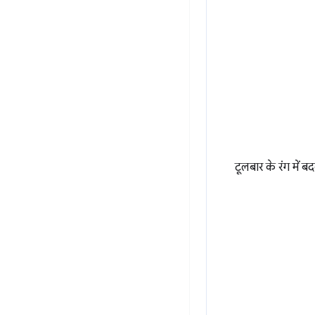
टूलबार के रंग में ब