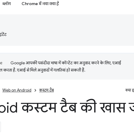
ब्लॉग
Chrome में नया क्या है
टेंट
Google आपकी पसंदीदा भाषा में कॉन्टेंट का अनुवाद करने के लिए, एआई
 करता है. एआई से मिले अनुवादों में गलतियां हो सकती हैं.
Web on Android
कस्‍टम टैब
क्या 
id कस्टम टैब की खास 