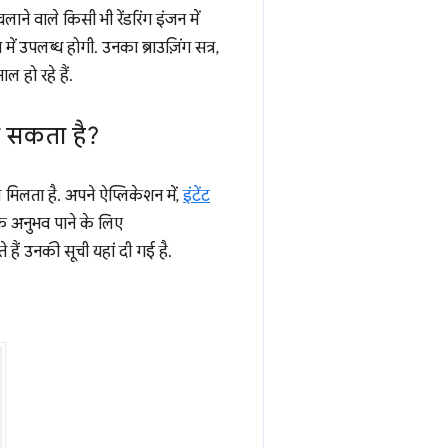
ने वाले किसी भी रेंडरिंग इंजन में
ं उपलब्ध होगी. उनका ब्राउज़िंग सत्र,
ल हो रहे हैं.
ा सकता है?
मिलता है. अपने ऐप्लिकेशन में,
इंटेंट
िक अनुभव पाने के लिए
हैं उनकी सूची यहां दी गई है.