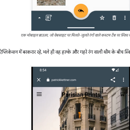
एक मोबाइल ब्राउज़र, जो वेबसाइट पर मिलते-जुलते रंगों वाले कस्टम टैब पर स्विच क
्लिकेशन में बरकरार रहे, भले ही वह हल्के और गहरे रंग वाली थीम के बीच स्व