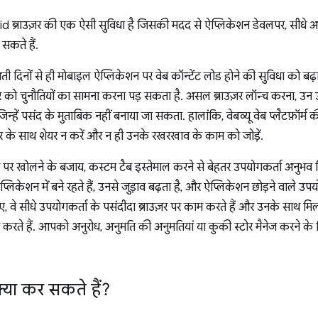
d ब्राउज़र की एक ऐसी सुविधा है जिसकी मदद से ऐप्लिकेशन डेवलपर, सीधे अप
 सकते हैं.
आती दिनों से ही मोबाइल ऐप्लिकेशन पर वेब कॉन्टेंट लोड होने की सुविधा को बढ़ाव
को चुनौतियों का सामना करना पड़ सकता है. असल ब्राउज़र लॉन्च करना, उन
ै जिन्हें पसंद के मुताबिक नहीं बनाया जा सकता. हालांकि, वेबव्यू वेब प्लैटफ़ॉर्
ज़र के साथ शेयर न करें और न ही उनके रखरखाव के काम को जोड़ें.
़र पर खोलने के बजाय, कस्टम टैब इस्तेमाल करने से बेहतर उपयोगकर्ता अनुभव
प्लिकेशन में बने रहते हैं, उनसे जुड़ाव बढ़ता है, और ऐप्लिकेशन छोड़ने वाले 
ए, वे सीधे उपयोगकर्ता के पसंदीदा ब्राउज़र पर काम करते हैं और उनके साथ 
रते हैं. आपको अनुरोध, अनुमति की अनुमतियां या कुकी स्टोर मैनेज करने क
्या कर सकते हैं?