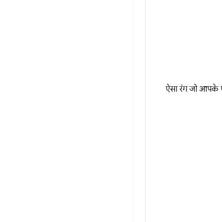
ऐसा रंग जो आपके ऐप