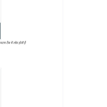
टम टैब में लोड होती है