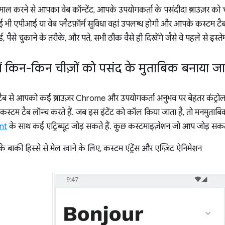
माल करने से आपका वेब कॉन्टेंट, आपके उपयोगकर्ता के पसंदीदा ब्राउज़र को चला
भी एपीआई या वेब प्लैटफ़ॉर्म सुविधा वहां उपलब्ध होगी और आपके कस्टम टैब मे
 पैसे चुकाने के तरीके, और पते, सभी ठीक वैसे ही दिखेंगे जैसे वे पहले से इस्तेमा
ें किन-किन चीज़ों को पसंद के मुताबिक बनाया ज
 टैब से आपको कई ब्राउज़र Chrome और उपयोगकर्ता अनुभव पर बेहतर कंट्रोल 
कस्टम टैब लॉन्च करते हैं. जब इस इंटेंट को कॉल किया जाता है, तो मनमुताब
nt
के साथ कई एट्रिब्यूट जोड़ सकते हैं. कुछ कस्टमाइज़ेशन जो आप जोड़ सकते 
बाकी हिस्से से मेल खाने के लिए, कस्टम एंट्रेंस और एग्ज़िट ऐनिमेशन