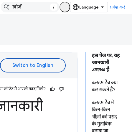
/
प्रवेश करें
इस पेज पर, यह
जानकारी
उपलब्ध है
कस्टम टैब क्या
इस कॉन्टेंट से आपको मदद मिली?
कर सकते हैं?
जानकारी
कस्टम टैब में
किन-किन
चीज़ों को पसंद
के मुताबिक
बनाया जा