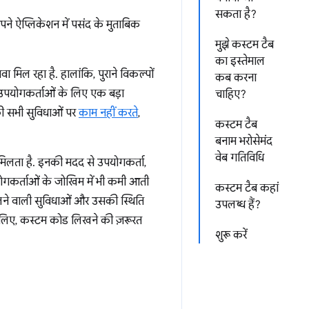
सकता है?
ने ऐप्लिकेशन में पसंद के मुताबिक
मुझे कस्टम टैब
का इस्तेमाल
ा मिल रहा है. हालांकि, पुराने विकल्पों
कब करना
 उपयोगकर्ताओं के लिए एक बड़ा
चाहिए?
म की सभी सुविधाओं पर
काम नहीं करते
,
कस्टम टैब
बनाम भरोसेमंद
वेब गतिविधि
 मिलता है. इनकी मदद से उपयोगकर्ता,
उपयोगकर्ताओं के जोखिम में भी कमी आती
कस्टम टैब कहां
मिलने वाली सुविधाओं और उसकी स्थिति
उपलब्ध हैं?
े लिए, कस्टम कोड लिखने की ज़रूरत
शुरू करें