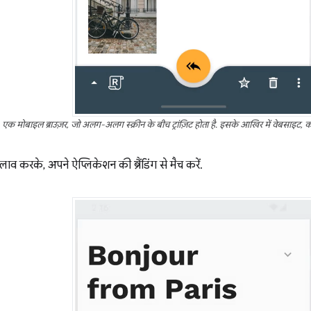
एक मोबाइल ब्राउज़र, जो अलग-अलग स्क्रीन के बीच ट्रांज़िट होता है. इसके आखिर में वेबसाइट, कस्
दलाव करके, अपने ऐप्लिकेशन की ब्रैंडिंग से मैच करें.