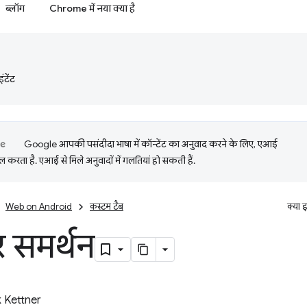
ब्लॉग
Chrome में नया क्या है
टेंट
Google आपकी पसंदीदा भाषा में कॉन्टेंट का अनुवाद करने के लिए, एआई
 करता है. एआई से मिले अनुवादों में गलतियां हो सकती हैं.
Web on Android
कस्‍टम टैब
क्या 
़र समर्थन
k Kettner