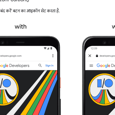
 'बंद करें' बटन का आइकॉन सेट करता है.