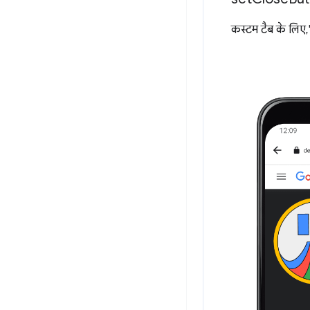
कस्टम टैब के लिए,