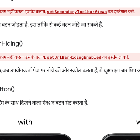
ाम नहीं करता. इसके बजाय,
का इस्तेमाल करें.
setSecondaryToolbarViews
न बटन जोड़ता है. इस तरीके से कई बटन जोड़े जा सकते हैं.
r
Hiding(
)
ाम नहीं करता. इसके बजाय,
का इस्तेमाल करें.
setUrlBarHidingEnabled
, जब उपयोगकर्ता पेज पर नीचे की ओर स्क्रोल करता है, तो यूआरएल बार छिप जा
tton(
)
ट रंग के साथ दिखने वाला ऐक्शन बटन सेट करता है.