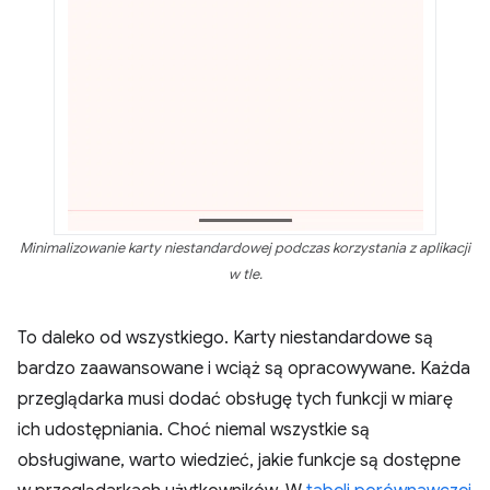
Minimalizowanie karty niestandardowej podczas korzystania z aplikacji
w tle.
To daleko od wszystkiego. Karty niestandardowe są
bardzo zaawansowane i wciąż są opracowywane. Każda
przeglądarka musi dodać obsługę tych funkcji w miarę
ich udostępniania. Choć niemal wszystkie są
obsługiwane, warto wiedzieć, jakie funkcje są dostępne