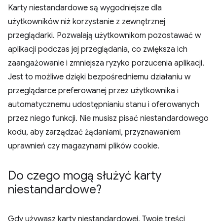
Karty niestandardowe są wygodniejsze dla
użytkowników niż korzystanie z zewnętrznej
przeglądarki. Pozwalają użytkownikom pozostawać w
aplikacji podczas jej przeglądania, co zwiększa ich
zaangażowanie i zmniejsza ryzyko porzucenia aplikacji.
Jest to możliwe dzięki bezpośredniemu działaniu w
przeglądarce preferowanej przez użytkownika i
automatycznemu udostępnianiu stanu i oferowanych
przez niego funkcji. Nie musisz pisać niestandardowego
kodu, aby zarządzać żądaniami, przyznawaniem
uprawnień czy magazynami plików cookie.
Do czego mogą służyć karty
niestandardowe?
Gdy używasz karty niestandardowej, Twoje treści