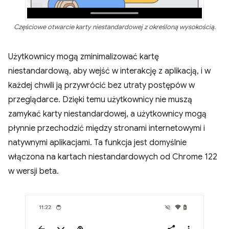
Częściowe otwarcie karty niestandardowej z określoną wysokością.
Użytkownicy mogą zminimalizować kartę
niestandardową, aby wejść w interakcję z aplikacją, i w
każdej chwili ją przywrócić bez utraty postępów w
przeglądarce. Dzięki temu użytkownicy nie muszą
zamykać karty niestandardowej, a użytkownicy mogą
płynnie przechodzić między stronami internetowymi i
natywnymi aplikacjami. Ta funkcja jest domyślnie
włączona na kartach niestandardowych od Chrome 122
w wersji beta.