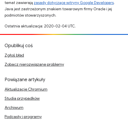
temat zawierają
zasady dotyczące witryny Google Developers
.
Java jest zastrzeżonym znakiem towarowym firmy Oracle i jej
podmiotów stowarzyszonych.
Ostatnia aktualizacja: 2020-02-04 UTC.
Opublikuj coś
Zgłoś błąd
Zobacz nierozwiązane problemy
Powiązane artykuły
Aktualizacje Chromium
Studia przypadków
Archiwum
Podcasty i programy