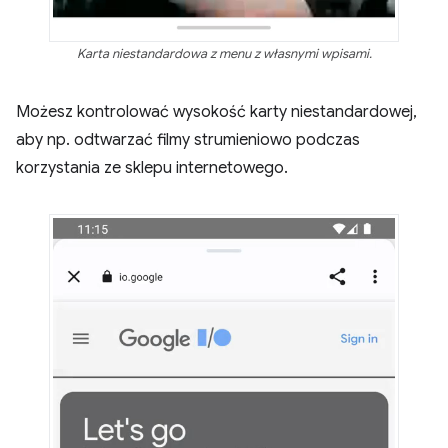
Karta niestandardowa z menu z własnymi wpisami.
Możesz kontrolować wysokość karty niestandardowej,
aby np. odtwarzać filmy strumieniowo podczas
korzystania ze sklepu internetowego.