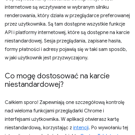
internetowe są wczytywane w wybranym silniku
renderowania, który działa w przeglądarce preferowanej
przez użytkownika. Są tam dostępne wszystkie funkcje
API i platformy internetowej, które są dostępne na karcie
niestandardowej. Sesja przeglądania, zapisane hasła,
formy płatności i adresy pojawią się w taki sam sposób,
w jaki użytkownik jest przyzwyczajony.
Co mogę dostosować na karcie
niestandardowej?
Całkiem sporo! Zapewniają one szczegółową kontrolę
nad wieloma funkcjami przeglądarki Chrome i
interfejsami użytkownika. W aplikacji otwierasz kartę
niestandardową, korzystając z
intencji
. Po wywołaniu tej