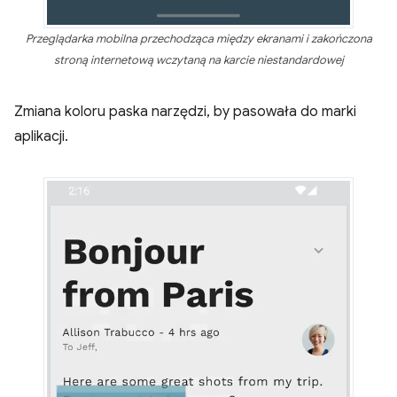
Przeglądarka mobilna przechodząca między ekranami i zakończona
stroną internetową wczytaną na karcie niestandardowej
Zmiana koloru paska narzędzi, by pasowała do marki
aplikacji.