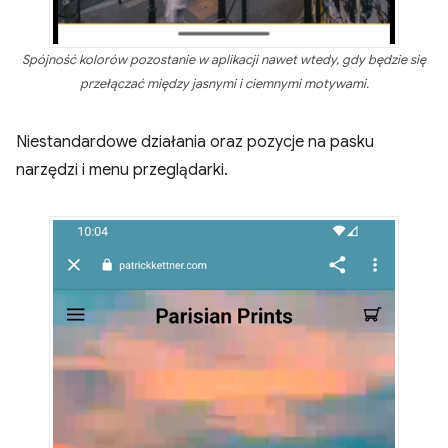
Spójność kolorów pozostanie w aplikacji nawet wtedy, gdy będzie się
przełączać między jasnymi i ciemnymi motywami.
Niestandardowe działania oraz pozycje na pasku
narzędzi i menu przeglądarki.