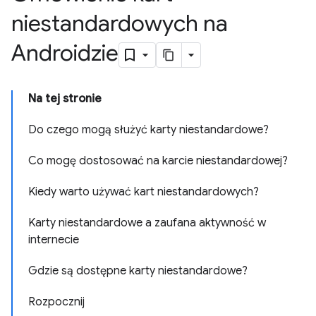
niestandardowych na
Androidzie
Na tej stronie
Do czego mogą służyć karty niestandardowe?
Co mogę dostosować na karcie niestandardowej?
Kiedy warto używać kart niestandardowych?
Karty niestandardowe a zaufana aktywność w
internecie
Gdzie są dostępne karty niestandardowe?
Rozpocznij