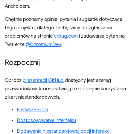
Androidem.
Chętnie poznamy opinie, pytania i sugestie dotyczące
tego projektu, dlatego zachęcamy do zgłaszania
problemów na stronie
crbug.com
i zadawania pytań na
Twitterze
@ChromiumDev
.
Rozpocznij
Oprócz
prezentacji GitHub
dostępny jest szereg
przewodników, które ułatwiają rozpoczęcie korzystania
z kart niestandardowych.
Pierwsze kroki
Dostosowywanie interfejsu
Dodawanie niestandardowej opcji interakcji