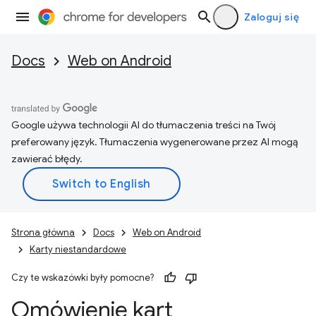
Zaloguj się
Docs
Web on Android
Google używa technologii AI do tłumaczenia treści na Twój
preferowany język. Tłumaczenia wygenerowane przez AI mogą
zawierać błędy.
Strona główna
Docs
Web on Android
Karty niestandardowe
Czy te wskazówki były pomocne?
Omówienie kart