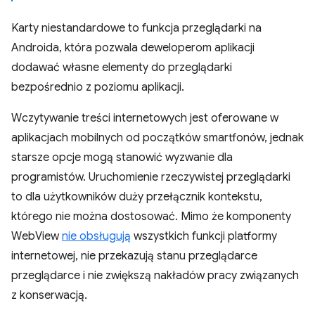
Karty niestandardowe to funkcja przeglądarki na
Androida, która pozwala deweloperom aplikacji
dodawać własne elementy do przeglądarki
bezpośrednio z poziomu aplikacji.
Wczytywanie treści internetowych jest oferowane w
aplikacjach mobilnych od początków smartfonów, jednak
starsze opcje mogą stanowić wyzwanie dla
programistów. Uruchomienie rzeczywistej przeglądarki
to dla użytkowników duży przełącznik kontekstu,
którego nie można dostosować. Mimo że komponenty
WebView
nie obsługują
wszystkich funkcji platformy
internetowej, nie przekazują stanu przeglądarce
przeglądarce i nie zwiększą nakładów pracy związanych
z konserwacją.