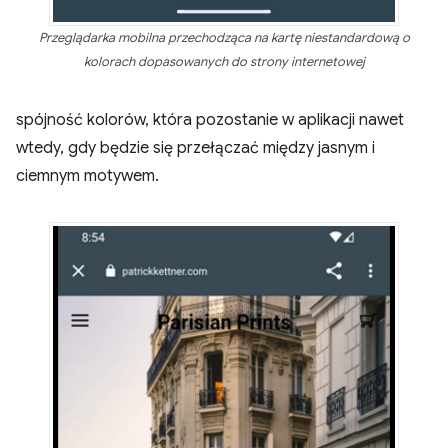
Przeglądarka mobilna przechodząca na kartę niestandardową o
kolorach dopasowanych do strony internetowej
spójność kolorów, która pozostanie w aplikacji nawet
wtedy, gdy będzie się przełączać między jasnym i
ciemnym motywem.