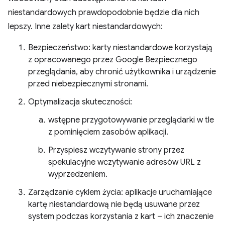
niestandardowych prawdopodobnie będzie dla nich
lepszy. Inne zalety kart niestandardowych:
Bezpieczeństwo: karty niestandardowe korzystają
z opracowanego przez Google Bezpiecznego
przeglądania, aby chronić użytkownika i urządzenie
przed niebezpiecznymi stronami.
Optymalizacja skuteczności:
wstępne przygotowywanie przeglądarki w tle
z pominięciem zasobów aplikacji.
Przyspiesz wczytywanie strony przez
spekulacyjne wczytywanie adresów URL z
wyprzedzeniem.
Zarządzanie cyklem życia: aplikacje uruchamiające
kartę niestandardową nie będą usuwane przez
system podczas korzystania z kart – ich znaczenie