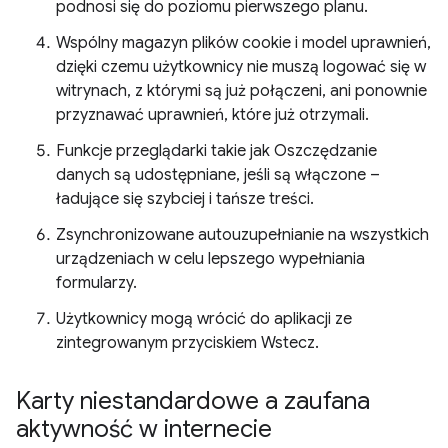
podnosi się do poziomu pierwszego planu.
Wspólny magazyn plików cookie i model uprawnień,
dzięki czemu użytkownicy nie muszą logować się w
witrynach, z którymi są już połączeni, ani ponownie
przyznawać uprawnień, które już otrzymali.
Funkcje przeglądarki takie jak Oszczędzanie
danych są udostępniane, jeśli są włączone –
ładujące się szybciej i tańsze treści.
Zsynchronizowane autouzupełnianie na wszystkich
urządzeniach w celu lepszego wypełniania
formularzy.
Użytkownicy mogą wrócić do aplikacji ze
zintegrowanym przyciskiem Wstecz.
Karty niestandardowe a zaufana
aktywność w internecie