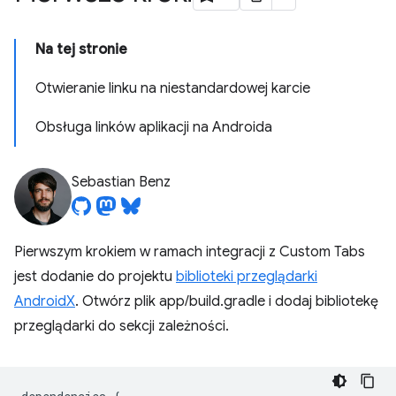
Na tej stronie
Otwieranie linku na niestandardowej karcie
Obsługa linków aplikacji na Androida
Sebastian Benz
Pierwszym krokiem w ramach integracji z Custom Tabs
jest dodanie do projektu
biblioteki przeglądarki
AndroidX
. Otwórz plik app/build.gradle i dodaj bibliotekę
przeglądarki do sekcji zależności.