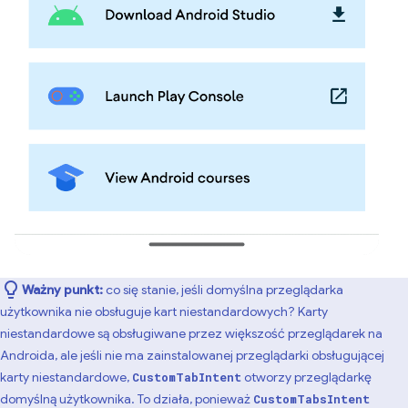
Ważny punkt:
co się stanie, jeśli domyślna przeglądarka
użytkownika nie obsługuje kart niestandardowych? Karty
niestandardowe są obsługiwane przez większość przeglądarek na
Androida, ale jeśli nie ma zainstalowanej przeglądarki obsługującej
karty niestandardowe,
otworzy przeglądarkę
CustomTabIntent
domyślną użytkownika. To działa, ponieważ
CustomTabsIntent