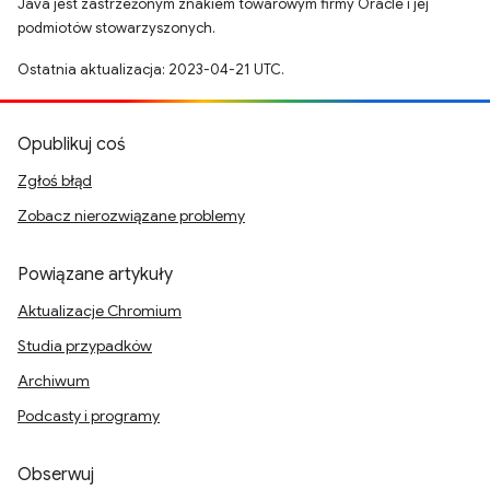
Java jest zastrzeżonym znakiem towarowym firmy Oracle i jej
podmiotów stowarzyszonych.
Ostatnia aktualizacja: 2023-04-21 UTC.
Opublikuj coś
Zgłoś błąd
Zobacz nierozwiązane problemy
Powiązane artykuły
Aktualizacje Chromium
Studia przypadków
Archiwum
Podcasty i programy
Obserwuj