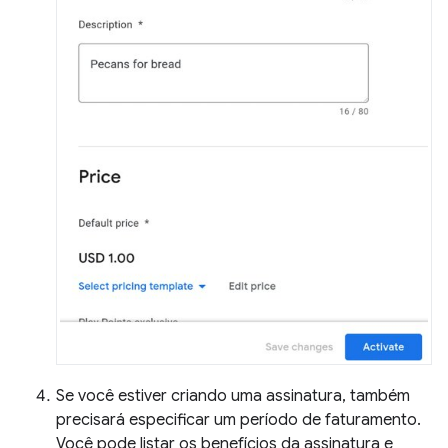
Se você estiver criando uma assinatura, também
precisará especificar um período de faturamento.
Você pode listar os benefícios da assinatura e