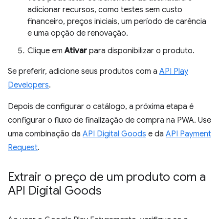
adicionar recursos, como testes sem custo
financeiro, preços iniciais, um período de carência
e uma opção de renovação.
Clique em
Ativar
para disponibilizar o produto.
Se preferir, adicione seus produtos com a
API Play
Developers
.
Depois de configurar o catálogo, a próxima etapa é
configurar o fluxo de finalização de compra na PWA. Use
uma combinação da
API Digital Goods
e da
API Payment
Request
.
Extrair o preço de um produto com a
API Digital Goods