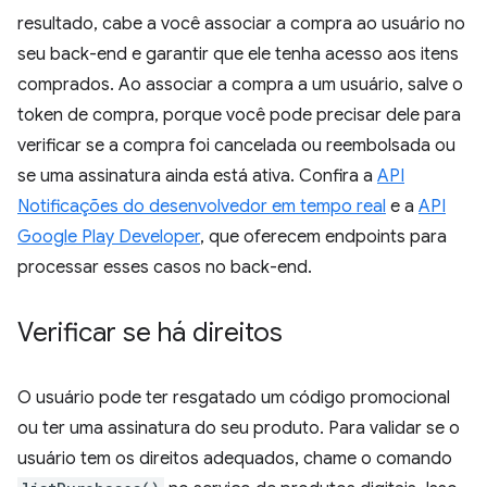
resultado, cabe a você associar a compra ao usuário no
seu back-end e garantir que ele tenha acesso aos itens
comprados. Ao associar a compra a um usuário, salve o
token de compra, porque você pode precisar dele para
verificar se a compra foi cancelada ou reembolsada ou
se uma assinatura ainda está ativa. Confira a
API
Notificações do desenvolvedor em tempo real
e a
API
Google Play Developer
, que oferecem endpoints para
processar esses casos no back-end.
Verificar se há direitos
O usuário pode ter resgatado um código promocional
ou ter uma assinatura do seu produto. Para validar se o
usuário tem os direitos adequados, chame o comando