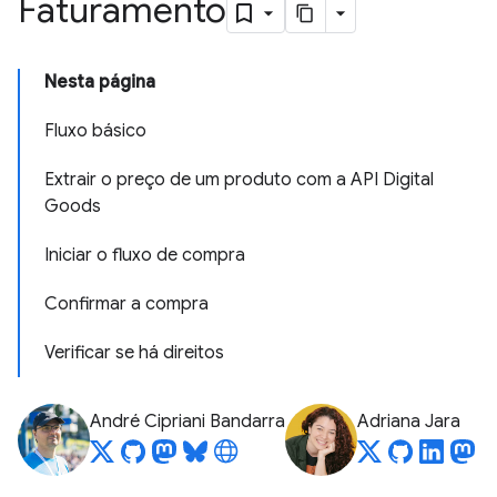
Faturamento
Nesta página
Fluxo básico
Extrair o preço de um produto com a API Digital
Goods
Iniciar o fluxo de compra
Confirmar a compra
Verificar se há direitos
André Cipriani Bandarra
Adriana Jara