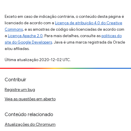
Exceto em caso de indicação contrária, o conteúdo desta página é
licenciado de acordo com a
Licença de atribuição 4.0 do Creative
Commons
, e as amostras de código são licenciadas de acordo com
a
Licença Apache 2.0
. Para mais detalhes, consulte as
políticas do
site do Google Developers
. Java é uma marca registrada da Oracle
e/ou afiliadas.
Última atualização 2020-12-02 UTC.
Contribuir
Registre um bug
Veja as questões em aberto
Conteúdo relacionado
Atualizações do Chromium