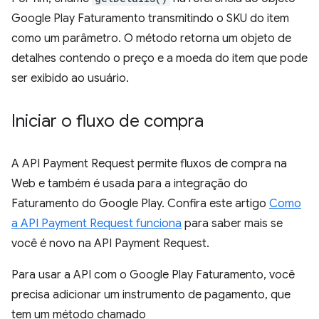
Google Play Faturamento transmitindo o SKU do item
como um parâmetro. O método retorna um objeto de
detalhes contendo o preço e a moeda do item que pode
ser exibido ao usuário.
Iniciar o fluxo de compra
A API Payment Request permite fluxos de compra na
Web e também é usada para a integração do
Faturamento do Google Play. Confira este artigo
Como
a API Payment Request funciona
para saber mais se
você é novo na API Payment Request.
Para usar a API com o Google Play Faturamento, você
precisa adicionar um instrumento de pagamento, que
tem um método chamado