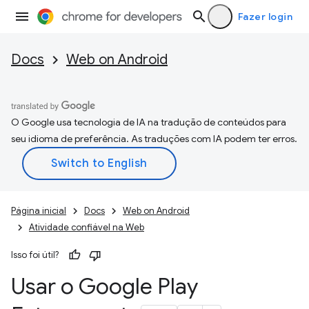
Fazer login
Docs
Web on Android
O Google usa tecnologia de IA na tradução de conteúdos para
seu idioma de preferência. As traduções com IA podem ter erros.
Página inicial
Docs
Web on Android
Atividade confiável na Web
Isso foi útil?
Usar o Google Play