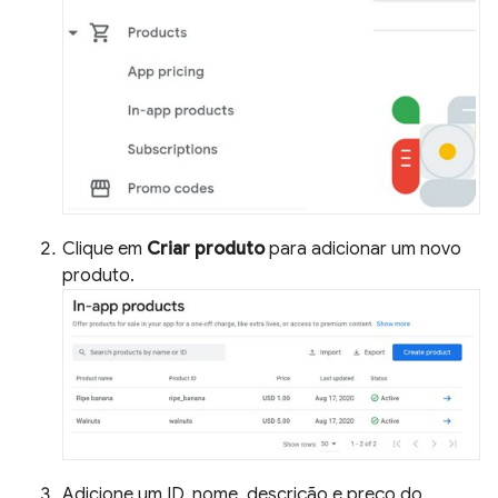
Clique em
Criar produto
para adicionar um novo
produto.
Adicione um ID, nome, descrição e preço do