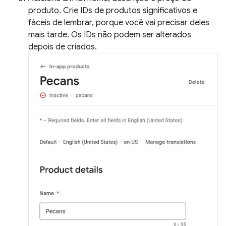
produto. Crie IDs de produtos significativos e
fáceis de lembrar, porque você vai precisar deles
mais tarde. Os IDs não podem ser alterados
depois de criados.