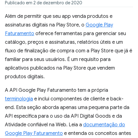
Publicado em 2 de dezembro de 2020
Além de permitir que seu app venda produtos e
assinaturas digitais na Play Store, o
Google Play
Faturamento
oferece ferramentas para gerenciar seu
catálogo, preços e assinaturas, relatórios úteis e um
fluxo de finalização de compra com a Play Store que já é
familiar para seus usuários. É um requisito para
aplicativos publicados na Play Store que vendem
produtos digitais.
A API Google Play Faturamento tem a própria
terminologia
e inclui componentes de cliente e back-
end. Esta seção aborda apenas uma pequena parte da
API específica para o uso da API Digital Goods e da
Atividade confiável na Web. Leia a
documentação do
Google Play Faturamento
e entenda os conceitos antes