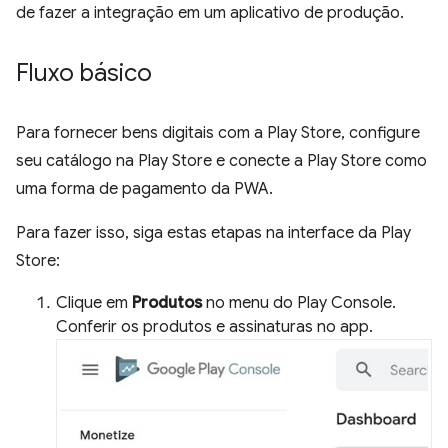
de fazer a integração em um aplicativo de produção.
Fluxo básico
Para fornecer bens digitais com a Play Store, configure
seu catálogo na Play Store e conecte a Play Store como
uma forma de pagamento da PWA.
Para fazer isso, siga estas etapas na interface da Play
Store:
Clique em
Produtos
no menu do Play Console.
Conferir os produtos e assinaturas no app.