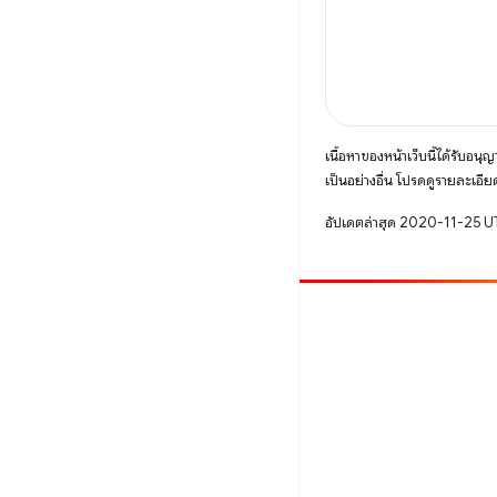
เนื้อหาของหน้าเว็บนี้ได้รับอนุ
เป็นอย่างอื่น โปรดดูรายละเอียด
อัปเดตล่าสุด 2020-11-25 
มีส่วนร่วม
รายงานข้อบกพร่อง
ดูประเด็นที่เปิดอยู่