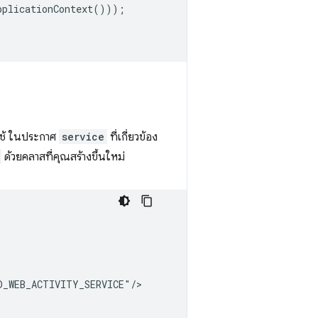
pplicationContext
()));
ใช้ ในประกาศ
service
ที่เกี่ยวข้อง
ด้วยคลาสที่คุณสร้างขึ้นใหม่