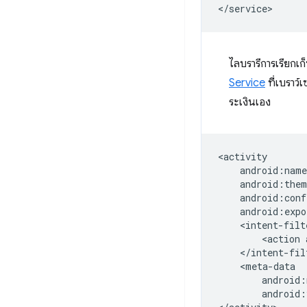
ไลบรารีการเรียกเ
Service
ที่เบราว์
ระเงินเอง
<action
android: