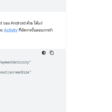
t ของ Android ด้วย ได้แก่
และ
Activity
ที่จัดการขั้นตอนการชํา