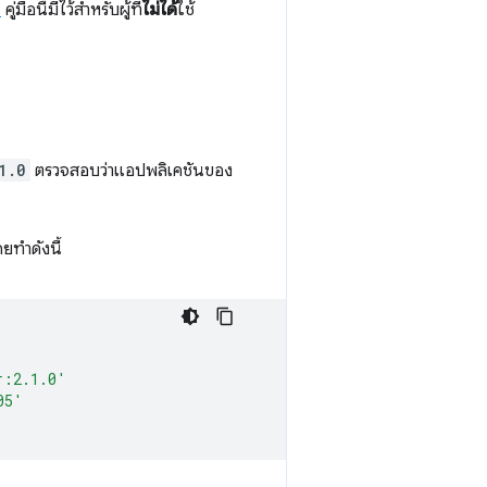
้
คู่มือนี้มีไว้สำหรับผู้ที่
ไม่ได้
ใช้
1.0
ตรวจสอบว่าแอปพลิเคชันของ
ยทำดังนี้
r:2.1.0'
05'