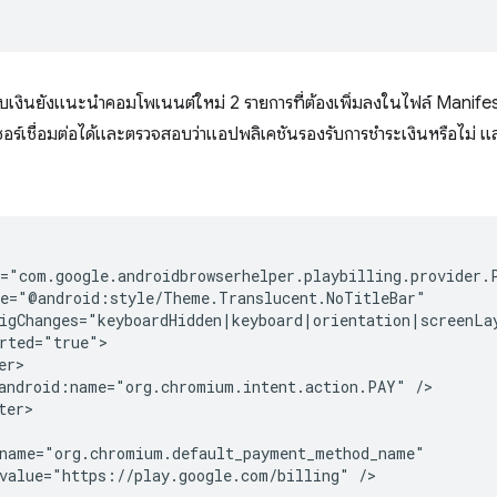
ก็บเงินยังแนะนำคอมโพเนนต์ใหม่ 2 รายการที่ต้องเพิ่มลงในไฟล์ Manifes
เซอร์เชื่อมต่อได้และตรวจสอบว่าแอปพลิเคชันรองรับการชำระเงินหรือไม่ 
android:name="org.chromium.intent.action.PAY"
value="https://play.google.com/billing"
/>
