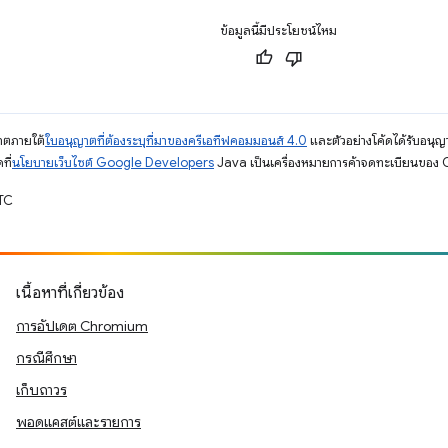
ข้อมูลนี้มีประโยชน์ไหม
ญาตภายใต้
ใบอนุญาตที่ต้องระบุที่มาของครีเอทีฟคอมมอนส์ 4.0
และตัวอย่างโค้ดได้รับอนุญ
ที่
นโยบายเว็บไซต์ Google Developers
Java เป็นเครื่องหมายการค้าจดทะเบียนของ O
UTC
เนื้อหาที่เกี่ยวข้อง
การอัปเดต Chromium
กรณีศึกษา
เก็บถาวร
พอดแคสต์และรายการ