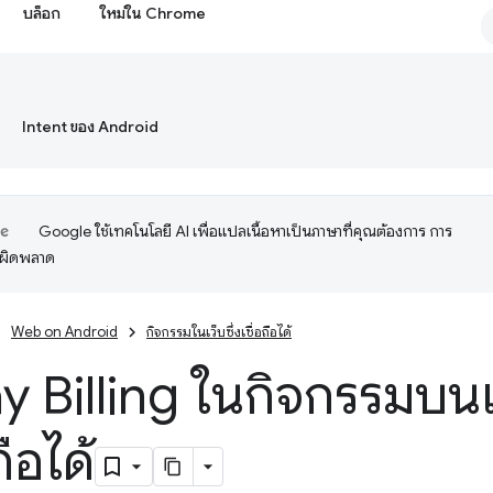
บล็อก
ใหม่ใน Chrome
Intent ของ Android
Google ใช้เทคโนโลยี AI เพื่อแปลเนื้อหาเป็นภาษาที่คุณต้องการ การ
อผิดพลาด
Web on Android
กิจกรรมในเว็บซึ่งเชื่อถือได้
lay Billing ในกิจกรรมบน
อถือได้