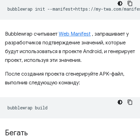
bubblewrap
init
--manifest
=
Bubblewrap считывает
Web Manifest
, запрашивает у
разработчиков подтверждение значений, которые
будут использоваться в проекте Android, и генерирует
проект, используя эти значения.
После создания проекта сгенерируйте APK-файл,
выполнив следующую команду:
bubblewrap
Бегать