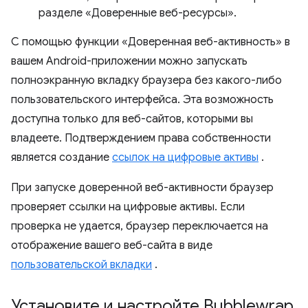
разделе «Доверенные веб-ресурсы».
С помощью функции «Доверенная веб-активность» в
вашем Android-приложении можно запускать
полноэкранную вкладку браузера без какого-либо
пользовательского интерфейса. Эта возможность
доступна только для веб-сайтов, которыми вы
владеете. Подтверждением права собственности
является создание
ссылок на цифровые активы
.
При запуске доверенной веб-активности браузер
проверяет ссылки на цифровые активы. Если
проверка не удается, браузер переключается на
отображение вашего веб-сайта в виде
пользовательской вкладки
.
Установите и настройте Bubblewrap
.