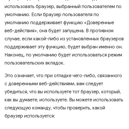
использовать браузер, выбранный пользователем по
умолчанию. Если браузер пользователя по
умолчанию поддерживает функцию «Доверенные
веб-действия», она будет запущена. В противном
случае, если какой-либо из установленных браузеров
поддерживает эту функцию, будет выбран именно он.
Наконец, по умолчанию будет использоваться режим
пользовательских вкладок.
Это означает, что при отладке чего-либо, связанного
с доверенными веб-действиями, вам следует
убедиться, что вы используете тот браузер, который,
как вы думаете, используете. Вы можете использовать
следующую команду, чтобы проверить, какой
браузер используется: