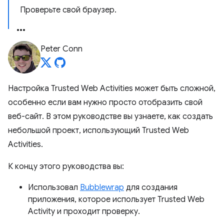
Проверьте свой браузер.
Peter Conn
Настройка Trusted Web Activities может быть сложной,
особенно если вам нужно просто отобразить свой
веб-сайт. В этом руководстве вы узнаете, как создать
небольшой проект, использующий Trusted Web
Activities.
К концу этого руководства вы:
Использовал
Bubblewrap
для создания
приложения, которое использует Trusted Web
Activity и проходит проверку.