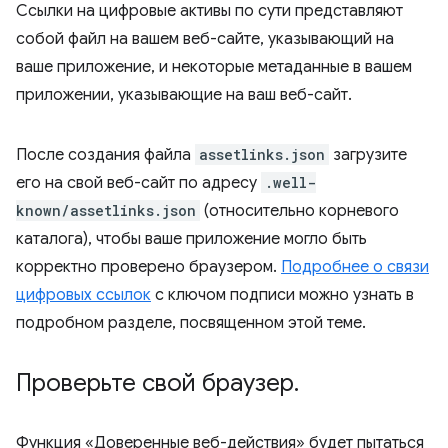
Ссылки на цифровые активы по сути представляют
собой файл на вашем веб-сайте, указывающий на
ваше приложение, и некоторые метаданные в вашем
приложении, указывающие на ваш веб-сайт.
После создания файла
assetlinks.json
загрузите
его на свой веб-сайт по адресу
.well-
known/assetlinks.json
(относительно корневого
каталога), чтобы ваше приложение могло быть
корректно проверено браузером.
Подробнее о связи
цифровых ссылок
с ключом подписи можно узнать в
подробном разделе, посвященном этой теме.
Проверьте свой браузер
.
Функция «Доверенные веб-действия» будет пытаться