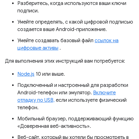
Разберитесь, когда используются ваши ключи
подписи.
Умейте определять, с какой цифровой подписью
создается ваше Android-приложение.
Умейте создавать базовый файл
ссылок на
цифровые активы
.
Для выполнения этих инструкций вам потребуется:
Node.js
10 или выше.
Подключенный и настроенный для разработки
Android-телефон или эмулятор.
Включите
отладку по USB,
если используете физический
телефон.
Мобильный браузер, поддерживающий функцию
«Доверенная веб-активность».
Веб-сайт, который вы хотели бы просмотреть в