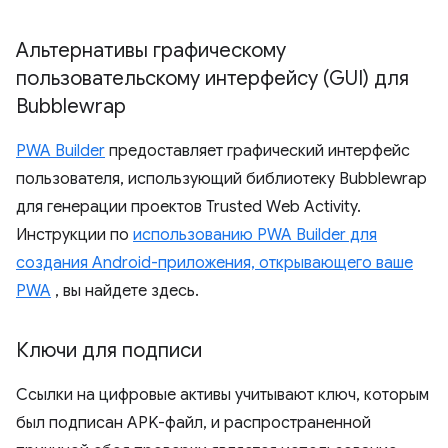
Альтернативы графическому
пользовательскому интерфейсу (GUI) для
Bubblewrap
PWA Builder
предоставляет графический интерфейс
пользователя, использующий библиотеку Bubblewrap
для генерации проектов Trusted Web Activity.
Инструкции по
использованию PWA Builder для
создания Android-приложения, открывающего ваше
PWA
, вы найдете здесь.
Ключи для подписи
Ссылки на цифровые активы учитывают ключ, которым
был подписан APK-файл, и распространенной