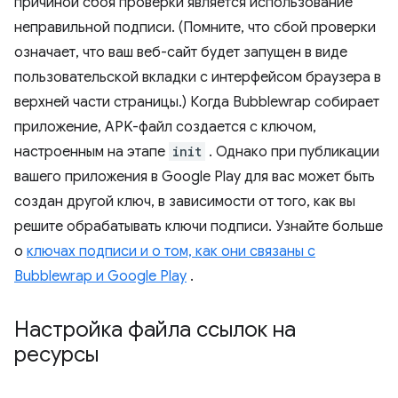
причиной сбоя проверки является использование
неправильной подписи. (Помните, что сбой проверки
означает, что ваш веб-сайт будет запущен в виде
пользовательской вкладки с интерфейсом браузера в
верхней части страницы.) Когда Bubblewrap собирает
приложение, APK-файл создается с ключом,
настроенным на этапе
init
. Однако при публикации
вашего приложения в Google Play для вас может быть
создан другой ключ, в зависимости от того, как вы
решите обрабатывать ключи подписи. Узнайте больше
о
ключах подписи и о том, как они связаны с
Bubblewrap и Google Play
.
Настройка файла ссылок на
ресурсы