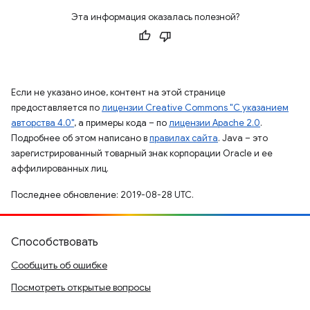
Эта информация оказалась полезной?
Если не указано иное, контент на этой странице
предоставляется по
лицензии Creative Commons "С указанием
авторства 4.0"
, а примеры кода – по
лицензии Apache 2.0
.
Подробнее об этом написано в
правилах сайта
. Java – это
зарегистрированный товарный знак корпорации Oracle и ее
аффилированных лиц.
Последнее обновление: 2019-08-28 UTC.
Способствовать
Сообщить об ошибке
Посмотреть открытые вопросы