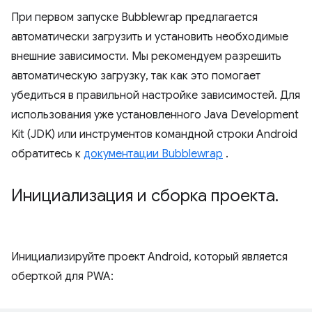
При первом запуске Bubblewrap предлагается
автоматически загрузить и установить необходимые
внешние зависимости. Мы рекомендуем разрешить
автоматическую загрузку, так как это помогает
убедиться в правильной настройке зависимостей. Для
использования уже установленного Java Development
Kit (JDK) или инструментов командной строки Android
обратитесь к
документации Bubblewrap
.
Инициализация и сборка проекта
.
Инициализируйте проект Android, который является
оберткой для PWA: