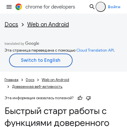
Войти
Docs
Web on Android
Эта страница переведена с помощью
Cloud Translation API
.
Главная
Docs
Web on Android
Доверенная веб-активность
Эта информация оказалась полезной?
Быстрый старт работы с
функциями доверенного