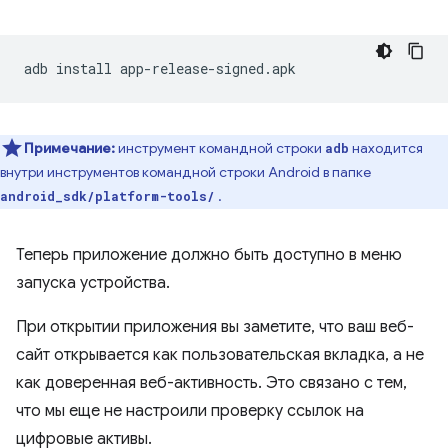
adb
install
Примечание:
инструмент командной строки
находится
adb
внутри инструментов командной строки Android в папке
.
android_sdk/platform-tools/
Теперь приложение должно быть доступно в меню
запуска устройства.
При открытии приложения вы заметите, что ваш веб-
сайт открывается как пользовательская вкладка, а не
как доверенная веб-активность. Это связано с тем,
что мы еще не настроили проверку ссылок на
цифровые активы.