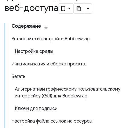
веб-доступа
Содержание
Установите и настройте Bubblewrap.
Настройка среды
Инициализация и сборка проекта.
Бегать
Альтернативы графическому пользовательскому
интерфейсу (GUI) для Bubblewrap
Ключи для подписи
Настройка файла ссылок на ресурсы