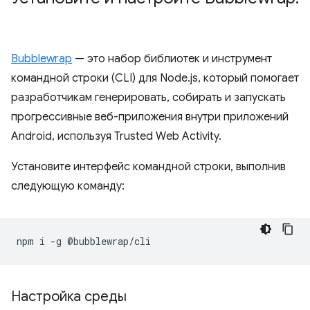
Bubblewrap
— это набор библиотек и инструмент
командной строки (CLI) для Node.js, который помогает
разработчикам генерировать, собирать и запускать
прогрессивные веб-приложения внутри приложений
Android, используя Trusted Web Activity.
Установите интерфейс командной строки, выполнив
следующую команду:
npm
i
-g
Настройка среды