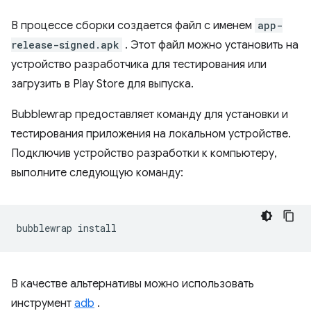
В процессе сборки создается файл с именем
app-
release-signed.apk
. Этот файл можно установить на
устройство разработчика для тестирования или
загрузить в Play Store для выпуска.
Bubblewrap предоставляет команду для установки и
тестирования приложения на локальном устройстве.
Подключив устройство разработки к компьютеру,
выполните следующую команду:
bubblewrap
В качестве альтернативы можно использовать
инструмент
adb
.