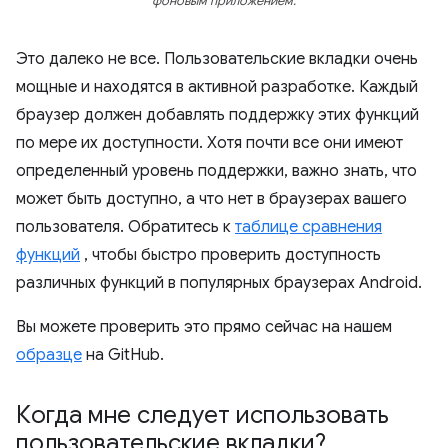
фоновым приложением.
Это далеко не все. Пользовательские вкладки очень
мощные и находятся в активной разработке. Каждый
браузер должен добавлять поддержку этих функций
по мере их доступности. Хотя почти все они имеют
определенный уровень поддержки, важно знать, что
может быть доступно, а что нет в браузерах вашего
пользователя. Обратитесь к
таблице сравнения
функций
, чтобы быстро проверить доступность
различных функций в популярных браузерах Android.
Вы можете проверить это прямо сейчас на нашем
образце
на GitHub.
Когда мне следует использовать
пользовательские вкладки?