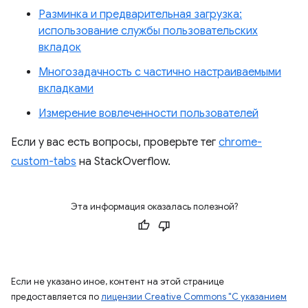
Разминка и предварительная загрузка:
использование службы пользовательских
вкладок
Многозадачность с частично настраиваемыми
вкладками
Измерение вовлеченности пользователей
Если у вас есть вопросы, проверьте тег
chrome-
custom-tabs
на StackOverflow.
Эта информация оказалась полезной?
Если не указано иное, контент на этой странице
предоставляется по
лицензии Creative Commons "С указанием