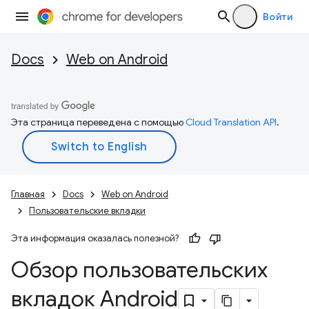
Войти
Docs
Web on Android
Эта страница переведена с помощью
Cloud Translation API
.
Главная
Docs
Web on Android
Пользовательские вкладки
Эта информация оказалась полезной?
Обзор пользовательских
вкладок Android