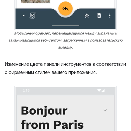
Мобильный браузер, перемещающийся между экранами и
заканчивающийся веб-сайтом, загруженным в пользовательскую
вкладку.
Изменение цвета панели инструментов в соответствии
с фирменным стилем вашего приложения.