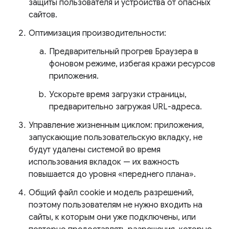
защиты пользователя и устройства от опасных
сайтов.
Оптимизация производительности:
Предварительный прогрев Браузера в
фоновом режиме, избегая кражи ресурсов
приложения.
Ускорьте время загрузки страницы,
предварительно загружая URL-адреса.
Управление жизненным циклом: приложения,
запускающие пользовательскую вкладку, не
будут удалены системой во время
использования вкладок — их важность
повышается до уровня «переднего плана».
Общий файл cookie и модель разрешений,
поэтому пользователям не нужно входить на
сайты, к которым они уже подключены, или