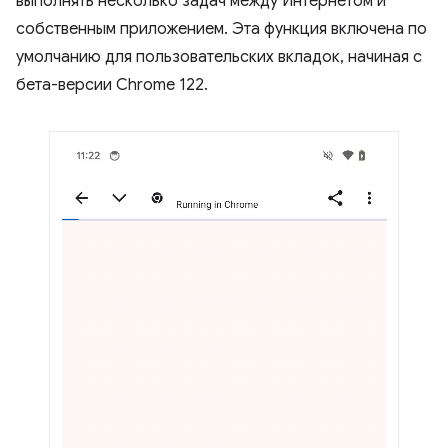
выполнять несколько задач между Интернетом и
собственным приложением. Эта функция включена по
умолчанию для пользовательских вкладок, начиная с
бета-версии Chrome 122.