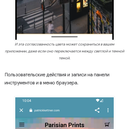
И эта согласованность цвета может сохраниться в вашем
приложении, даже если оно переключается между светлой и темной
темой.
Пользовательские действия и записи на панели
инструментов и в меню браузера.