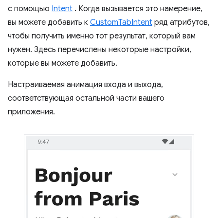
с помощью
Intent
. Когда вызывается это намерение,
вы можете добавить к
CustomTabIntent
ряд атрибутов,
чтобы получить именно тот результат, который вам
нужен. Здесь перечислены некоторые настройки,
которые вы можете добавить.
Настраиваемая анимация входа и выхода,
соответствующая остальной части вашего
приложения.