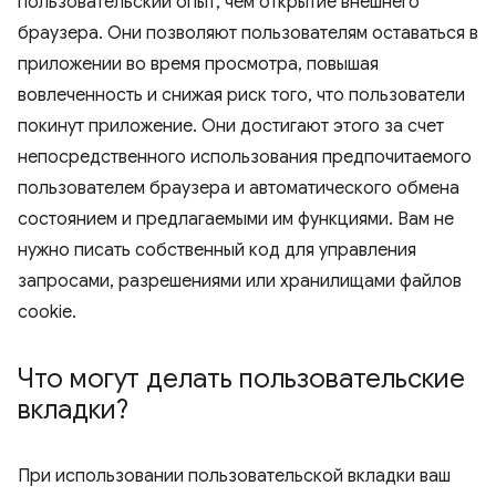
пользовательский опыт, чем открытие внешнего
браузера. Они позволяют пользователям оставаться в
приложении во время просмотра, повышая
вовлеченность и снижая риск того, что пользователи
покинут приложение. Они достигают этого за счет
непосредственного использования предпочитаемого
пользователем браузера и автоматического обмена
состоянием и предлагаемыми им функциями. Вам не
нужно писать собственный код для управления
запросами, разрешениями или хранилищами файлов
cookie.
Что могут делать пользовательские
вкладки?
При использовании пользовательской вкладки ваш