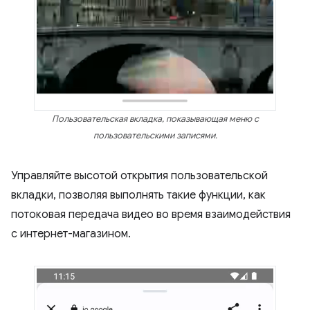
Пользовательская вкладка, показывающая меню с
пользовательскими записями.
Управляйте высотой открытия пользовательской
вкладки, позволяя выполнять такие функции, как
потоковая передача видео во время взаимодействия
с интернет-магазином.