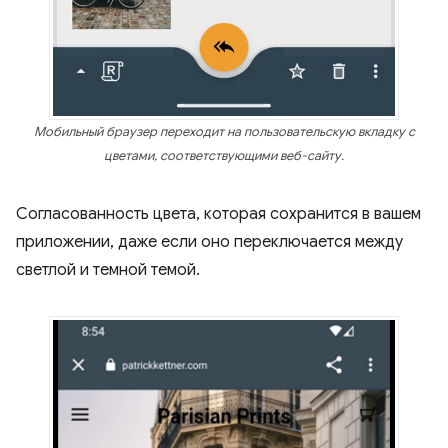
Мобильный браузер переходит на пользовательскую вкладку с
цветами, соответствующими веб-сайту.
Согласованность цвета, которая сохранится в вашем
приложении, даже если оно переключается между
светлой и темной темой.