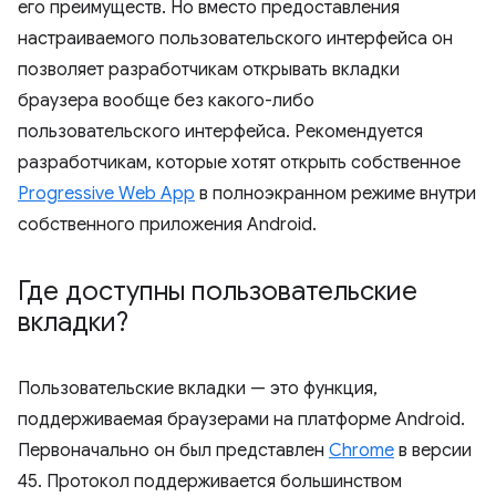
его преимуществ. Но вместо предоставления
настраиваемого пользовательского интерфейса он
позволяет разработчикам открывать вкладки
браузера вообще без какого-либо
пользовательского интерфейса. Рекомендуется
разработчикам, которые хотят открыть собственное
Progressive Web App
в полноэкранном режиме внутри
собственного приложения Android.
Где доступны пользовательские
вкладки?
Пользовательские вкладки — это функция,
поддерживаемая браузерами на платформе Android.
Первоначально он был представлен
Chrome
в версии
45. Протокол поддерживается большинством