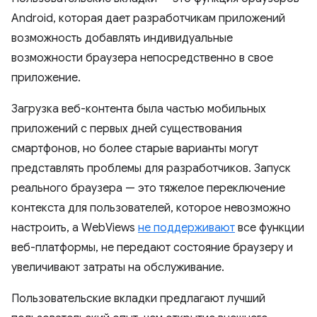
Android, которая дает разработчикам приложений
возможность добавлять индивидуальные
возможности браузера непосредственно в свое
приложение.
Загрузка веб-контента была частью мобильных
приложений с первых дней существования
смартфонов, но более старые варианты могут
представлять проблемы для разработчиков. Запуск
реального браузера — это тяжелое переключение
контекста для пользователей, которое невозможно
настроить, а WebViews
не поддерживают
все функции
веб-платформы, не передают состояние браузеру и
увеличивают затраты на обслуживание.
Пользовательские вкладки предлагают лучший