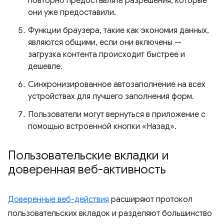
повторно предоставлять разрешения, которые
они уже предоставили.
Функции браузера, такие как экономия данных,
являются общими, если они включены —
загрузка контента происходит быстрее и
дешевле.
Синхронизированное автозаполнение на всех
устройствах для лучшего заполнения форм.
Пользователи могут вернуться в приложение с
помощью встроенной кнопки «Назад».
Пользовательские вкладки и
доверенная веб-активность
Доверенные веб-действия
расширяют протокол
пользовательских вкладок и разделяют большинство