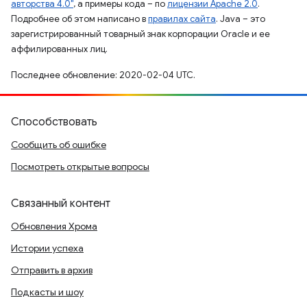
авторства 4.0"
, а примеры кода – по
лицензии Apache 2.0
.
Подробнее об этом написано в
правилах сайта
. Java – это
зарегистрированный товарный знак корпорации Oracle и ее
аффилированных лиц.
Последнее обновление: 2020-02-04 UTC.
Способствовать
Сообщить об ошибке
Посмотреть открытые вопросы
Связанный контент
Обновления Хрома
Истории успеха
Отправить в архив
Подкасты и шоу