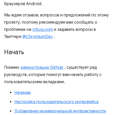
браузеров Android.
Мы ждем отзывов, вопросов и предложений по этому
проекту, поэтому рекомендуем вам сообщать о
проблемах на
crbug.com
и задавать вопросы в
Твиттере
@ChromiumDev
.
Начать
Помимо
демонстрации GitHub
, существует ряд
руководств, которые помогут вам начать работу с
пользовательскими вкладками.
Начиная
Настройка пользовательского интерфейса
Добавление индивидуальной интерактивности