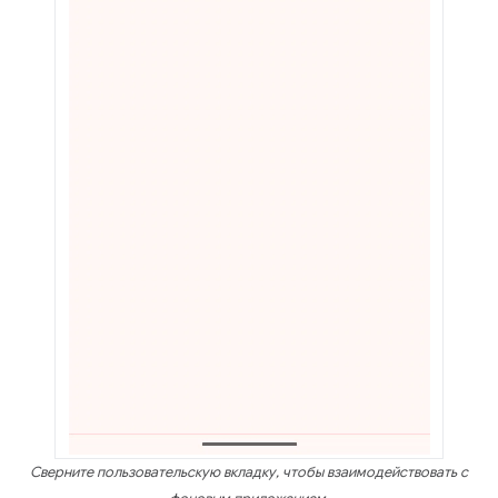
Сверните пользовательскую вкладку, чтобы взаимодействовать с