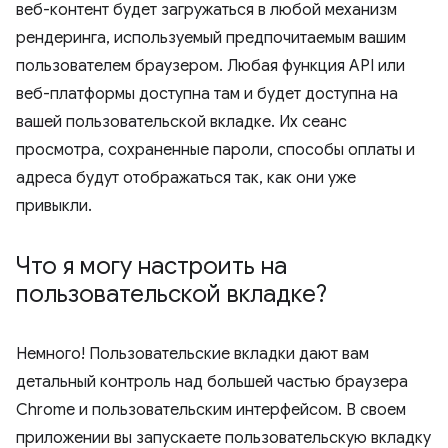
веб-контент будет загружаться в любой механизм
рендеринга, используемый предпочитаемым вашим
пользователем браузером. Любая функция API или
веб-платформы доступна там и будет доступна на
вашей пользовательской вкладке. Их сеанс
просмотра, сохраненные пароли, способы оплаты и
адреса будут отображаться так, как они уже
привыкли.
Что я могу настроить на
пользовательской вкладке?
Немного! Пользовательские вкладки дают вам
детальный контроль над большей частью браузера
Chrome и пользовательским интерфейсом. В своем
приложении вы запускаете пользовательскую вкладку