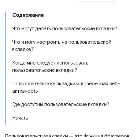
Содержание
Что могут делать пользовательские вкладки?
Что я могу настроить на пользовательской
вкладке?
Когда мне следует использовать
пользовательские вкладки?
Пользовательские вкладки и доверенная веб-
активность
Где доступны пользовательские вкладки?
Начать
Пользовательские вкладки — это функция браузеров