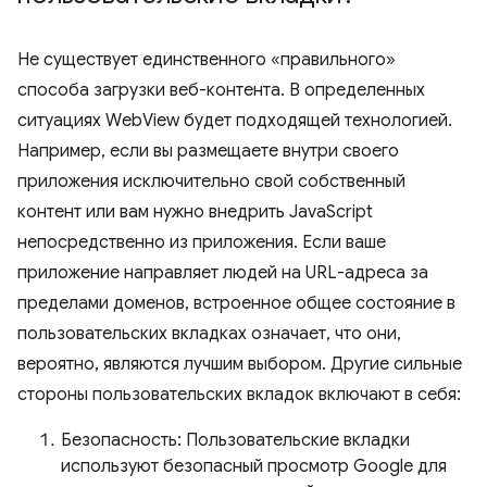
Не существует единственного «правильного»
способа загрузки веб-контента. В определенных
ситуациях WebView будет подходящей технологией.
Например, если вы размещаете внутри своего
приложения исключительно свой собственный
контент или вам нужно внедрить JavaScript
непосредственно из приложения. Если ваше
приложение направляет людей на URL-адреса за
пределами доменов, встроенное общее состояние в
пользовательских вкладках означает, что они,
вероятно, являются лучшим выбором. Другие сильные
стороны пользовательских вкладок включают в себя:
Безопасность: Пользовательские вкладки
используют безопасный просмотр Google для