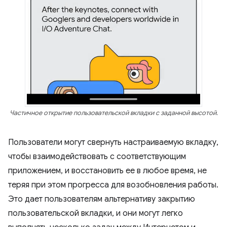
Частичное открытие пользовательской вкладки с заданной высотой.
Пользователи могут свернуть настраиваемую вкладку,
чтобы взаимодействовать с соответствующим
приложением, и восстановить ее в любое время, не
теряя при этом прогресса для возобновления работы.
Это дает пользователям альтернативу закрытию
пользовательской вкладки, и они могут легко