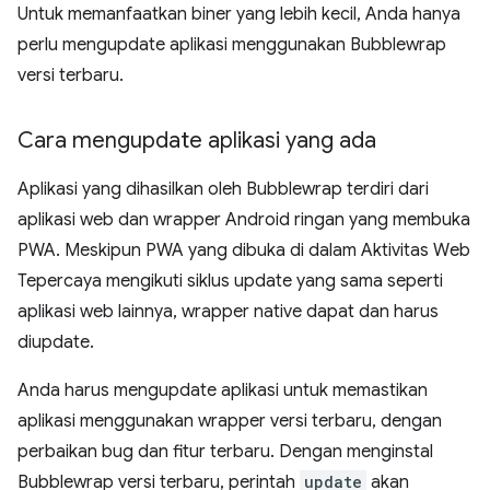
Untuk memanfaatkan biner yang lebih kecil, Anda hanya
perlu mengupdate aplikasi menggunakan Bubblewrap
versi terbaru.
Cara mengupdate aplikasi yang ada
Aplikasi yang dihasilkan oleh Bubblewrap terdiri dari
aplikasi web dan wrapper Android ringan yang membuka
PWA. Meskipun PWA yang dibuka di dalam Aktivitas Web
Tepercaya mengikuti siklus update yang sama seperti
aplikasi web lainnya, wrapper native dapat dan harus
diupdate.
Anda harus mengupdate aplikasi untuk memastikan
aplikasi menggunakan wrapper versi terbaru, dengan
perbaikan bug dan fitur terbaru. Dengan menginstal
Bubblewrap versi terbaru, perintah
update
akan