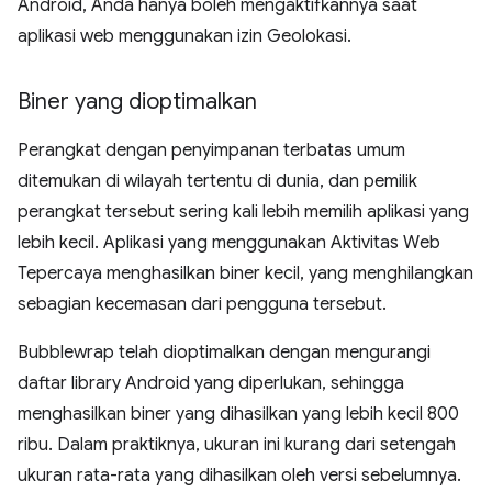
Android, Anda hanya boleh mengaktifkannya saat
aplikasi web menggunakan izin Geolokasi.
Biner yang dioptimalkan
Perangkat dengan penyimpanan terbatas umum
ditemukan di wilayah tertentu di dunia, dan pemilik
perangkat tersebut sering kali lebih memilih aplikasi yang
lebih kecil. Aplikasi yang menggunakan Aktivitas Web
Tepercaya menghasilkan biner kecil, yang menghilangkan
sebagian kecemasan dari pengguna tersebut.
Bubblewrap telah dioptimalkan dengan mengurangi
daftar library Android yang diperlukan, sehingga
menghasilkan biner yang dihasilkan yang lebih kecil 800
ribu. Dalam praktiknya, ukuran ini kurang dari setengah
ukuran rata-rata yang dihasilkan oleh versi sebelumnya.