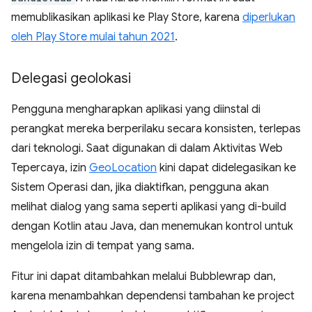
memublikasikan aplikasi ke Play Store, karena
diperlukan
oleh Play Store mulai tahun 2021
.
Delegasi geolokasi
Pengguna mengharapkan aplikasi yang diinstal di
perangkat mereka berperilaku secara konsisten, terlepas
dari teknologi. Saat digunakan di dalam Aktivitas Web
Tepercaya, izin
GeoLocation
kini dapat didelegasikan ke
Sistem Operasi dan, jika diaktifkan, pengguna akan
melihat dialog yang sama seperti aplikasi yang di-build
dengan Kotlin atau Java, dan menemukan kontrol untuk
mengelola izin di tempat yang sama.
Fitur ini dapat ditambahkan melalui Bubblewrap dan,
karena menambahkan dependensi tambahan ke project