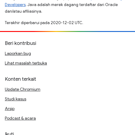
Developers
. Java adalah merek dagang terdaftar dari Oracle
dan/atau afiliasinya.
Terakhir diperbarui pada 2020-12-02 UTC.
Beri kontribusi
Laporkan bug
Lihat masalah terbuka
Konten terkait
Update Chromium
Studi kasus
Arsip
Podcast & acara
Ikuti