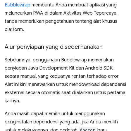
Bubblewrap
membantu Anda membuat aplikasi yang
meluncurkan PWA di dalam Aktivitas Web Tepercaya,
tanpa memerlukan pengetahuan tentang alat khusus
platform.
Alur penyiapan yang disederhanakan
Sebelumnya, penggunaan Bubblewrap memerlukan
penyiapan Java Development Kit dan Android SDK
secara manual, yang keduanya rentan terhadap error.
Alat ini kini menawarkan untuk mendownload dependensi
eksternal secara otomatis saat dijalankan untuk pertama
kalinya.
Anda masih dapat memilih untuk menggunakan
penginstalan dependensi yang ada, jika Anda memilih
untuk melakukannya, dan perintah
doctor
baru