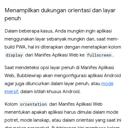
Menampilkan dukungan orientasi dan layar
penuh
Dalam beberapa kasus, Anda mungkin ingin aplikasi
menggunakan layar sebanyak mungkin dan, saat mem-
build PWA, hal ini diterapkan dengan menetapkan kolom
display
dari Manifes Aplikasi Web ke
fullscreen
.
Saat mendeteksi opsi layar penuh di Manifes Aplikasi
Web, Bubblewrap akan mengonfigurasi aplikasi Android
agar juga diluncurkan dalam layar penuh, atau
mode
imersif
, dalam istilah khusus Android.
Kolom
orientation
dari Manifes Aplikasi Web
menentukan apakah aplikasi harus dimulai dalam mode
potret, mode lanskap, atau dalam orientasi yang saat ini