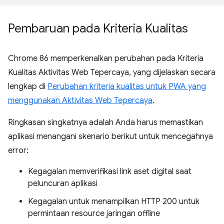
Pembaruan pada Kriteria Kualitas
Chrome 86 memperkenalkan perubahan pada Kriteria
Kualitas Aktivitas Web Tepercaya, yang dijelaskan secara
lengkap di
Perubahan kriteria kualitas untuk PWA yang
menggunakan Aktivitas Web Tepercaya
.
Ringkasan singkatnya adalah Anda harus memastikan
aplikasi menangani skenario berikut untuk mencegahnya
error:
Kegagalan memverifikasi link aset digital saat
peluncuran aplikasi
Kegagalan untuk menampilkan HTTP 200 untuk
permintaan resource jaringan offline