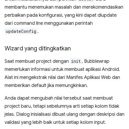
membantu menemukan masalah dan merekomendasikan
perbaikan pada konfigurasi, yang kini dapat diupdate
dari command line menggunakan perintah
updateConfig
.
Wizard yang ditingkatkan
Saat membuat project dengan
init
, Bubblewrap
memerlukan informasi untuk membuat aplikasi Android.
Alat ini mengekstrak nilai dari Manifes Aplikasi Web dan
memberikan default jika memungkinkan.
Anda dapat mengubah nilai tersebut saat membuat
project baru, tetapi sebelumnya arti setiap kolom tidak
jelas. Dialog inisialisasi dibuat ulang dengan deskripsi dan
validasi yang lebih baik untuk setiap kolom input.