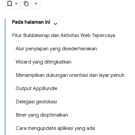
Pada halaman ini
Fitur Bubblewrap dan Aktivitas Web Tepercaya
Alur penyiapan yang disederhanakan
Wizard yang ditingkatkan
Menampilkan dukungan orientasi dan layar penuh
Output AppBundle
Delegasi geolokasi
Biner yang dioptimalkan
Cara mengupdate aplikasi yang ada