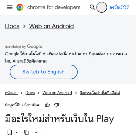
ลงชื่อเข้าใช้
Docs
Web on Android
Google ใช้เทคโนโลยี AI เพื่อแปลเนื้อหาเป็นภาษาที่คุณต้องการ การแปล
โดย AI อาจมีข้อผิดพลาด
หน้าแรก
Docs
Web on Android
กิจกรรมในเว็บซึ่งเชื่อถือได้
ข้อมูลนี้มีประโยชน์ไหม
มีอะไรใหม่สำหรับเว็บใน Play