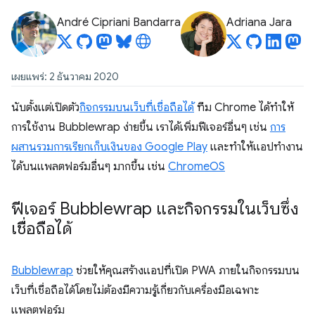
André Cipriani Bandarra
Adriana Jara
เผยแพร่: 2 ธันวาคม 2020
นับตั้งแต่เปิดตัว
กิจกรรมบนเว็บที่เชื่อถือได้
ทีม Chrome ได้ทำให้
การใช้งาน Bubblewrap ง่ายขึ้น เราได้เพิ่มฟีเจอร์อื่นๆ เช่น
การ
ผสานรวมการเรียกเก็บเงินของ Google Play
และทำให้แอปทำงาน
ได้บนแพลตฟอร์มอื่นๆ มากขึ้น เช่น
ChromeOS
ฟีเจอร์ Bubblewrap และกิจกรรมในเว็บซึ่ง
เชื่อถือได้
Bubblewrap
ช่วยให้คุณสร้างแอปที่เปิด PWA ภายในกิจกรรมบน
เว็บที่เชื่อถือได้โดยไม่ต้องมีความรู้เกี่ยวกับเครื่องมือเฉพาะ
แพลตฟอร์ม