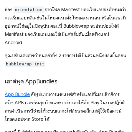
ช่อง
orientation
จากไฟล์ Manifest ของเว็บแอปจะกำหนดว่า
ควรเริ่มแอปพลิเคชันในโหมดแนวตั้ง โหมดแนวนอน หรือในแนวที่
อุปกรณ์ใช้อยู่ในปัจจุบัน ตอนนี้ Bubblewrap จะอ่านช่องไฟล์
Manifest ของเว็บแอปและใช้เป็นค่าเริ่มต้นเมื่อสร้างแอป
Android
คุณปรับแต่งการกำหนดค่าทั้ง 2 รายการได้เป็นส่วนหนึ่งของขั้นตอน
bubblewrap init
เอาต์พุต App
Bundles
App Bundle
คือรูปแบบการเผยแพร่สำหรับแอปที่มอบสิทธิ์การ
สร้าง APK เวอร์ชันสุดท้ายและการรับรองให้กับ Play ในทางปฏิบัติ
การดำเนินการนี้ช่วยให้ระบบแสดงไฟล์ขนาดเล็กแก่ผู้ใช้เมื่อดาวน์
โหลดแอปจาก Store ได้