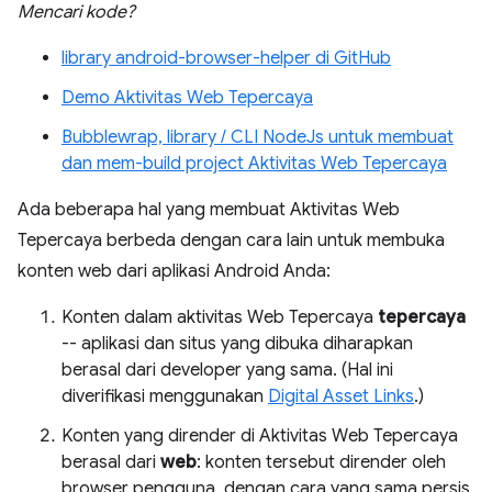
Mencari kode?
library android-browser-helper di GitHub
Demo Aktivitas Web Tepercaya
Bubblewrap, library / CLI NodeJs untuk membuat
dan mem-build project Aktivitas Web Tepercaya
Ada beberapa hal yang membuat Aktivitas Web
Tepercaya berbeda dengan cara lain untuk membuka
konten web dari aplikasi Android Anda:
Konten dalam aktivitas Web Tepercaya
tepercaya
-- aplikasi dan situs yang dibuka diharapkan
berasal dari developer yang sama. (Hal ini
diverifikasi menggunakan
Digital Asset Links
.)
Konten yang dirender di Aktivitas Web Tepercaya
berasal dari
web
: konten tersebut dirender oleh
browser pengguna, dengan cara yang sama persis