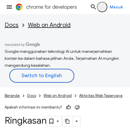
Masuk
Docs
Web on Android
Google menggunakan teknologi AI untuk menerjemahkan
konten ke dalam bahasa pilihan Anda. Terjemahan AI mungkin
mengandung kesalahan.
Beranda
Docs
Web on Android
Aktivitas Web Tepercaya
Apakah informasi ini membantu?
Ringkasan