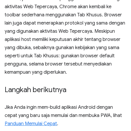
aktivitas Web Tepercaya, Chrome akan kembali ke
toolbar sederhana menggunakan Tab Khusus. Browser
lain juga dapat menerapkan protokol yang sama dengan
yang digunakan aktivitas Web Tepercaya. Meskipun
aplikasi host memiliki keputusan akhir tentang browser
yang dibuka, sebaiknya gunakan kebijakan yang sama
seperti untuk Tab Khusus: gunakan browser default
pengguna, selama browser tersebut menyediakan
kemampuan yang diperlukan.
Langkah berikutnya
Jika Anda ingin mem-build aplikasi Android dengan
cepat yang baru saja memulai dan membuka PWA, lihat
Panduan Memulai Cepat
.