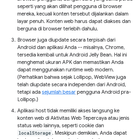
seperti yang akan dilihat pengguna di browser
mereka, kecuali konten tersebut dijalankan dalam
layar penuh. Konten web harus dapat diakses dan
berguna di browser terlebih dahulu.
Browser juga diupdate secara terpisah dari
Android dan aplikasi Anda -- misalnya, Chrome,
tersedia kembali untuk Android Jelly Bean. Hal ini
menghemat ukuran APK dan memastikan Anda
dapat menggunakan runtime web modern.
(Perhatikan bahwa sejak Lollipop, WebView juga
telah diupdate secara independen dari Android,
tetapi ada
sejumlah besar
pengguna Android pra-
Lollipop.)
Aplikasi host tidak memiliki akses langsung ke
konten web di Aktivitas Web Tepercaya atau jenis
status web lainnya, seperti cookie dan
localStorage
. Meskipun demikian, Anda dapat