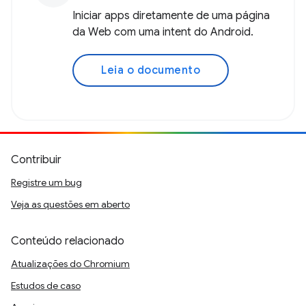
Iniciar apps diretamente de uma página
da Web com uma intent do Android.
Leia o documento
Contribuir
Registre um bug
Veja as questões em aberto
Conteúdo relacionado
Atualizações do Chromium
Estudos de caso