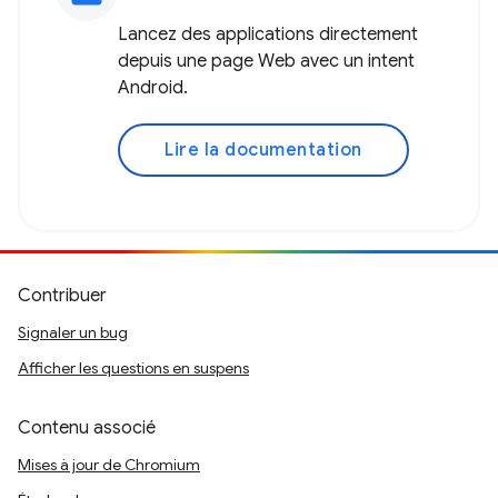
Lancez des applications directement
depuis une page Web avec un intent
Android.
Lire la documentation
Contribuer
Signaler un bug
Afficher les questions en suspens
Contenu associé
Mises à jour de Chromium