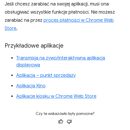
Jeśli chcesz zarabiać na swojej aplikacji, musi ona
obsługiwać wszystkie funkcje płatności. Nie możesz
zarabiać na przez
proces płatności w Chrome Web
Store
,
Przykładowe aplikacje
Transmisja na żywo/interaktywna aplikacja
displayowa
Aplikacja – punkt sprzedaży
Aplikacja Kino
Aplikacje kiosku w Chrome Web Store
Czy te wskazówki były pomocne?