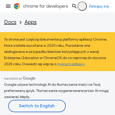
Zaloguj się
Docs
Apps
Ta strona jest częścią dokumentacji platformy aplikacji Chrome,
która została wycofana w 2020 roku. Pozostanie ona
obsługiwana w przypadku klientów korzystających z wersji
Enterprise i Education w ChromeOS do co najmniej do stycznia
2025 roku. Dowiedz się więcej o
migracji aplikacji
.
Google używa technologii AI do tłumaczenia treści na Twój
preferowany język. Tłumaczenia wygenerowane przez AI mogą
zawierać błędy.