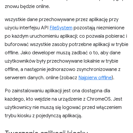
znowu będzie online.
wszystkie dane przechowywane przez aplikację przy
użyciu interfejsu API
FileSystem
pozostają niezmienione
po każdym uruchomieniu aplikacji; co pozwala pobierać i
buforować wszystkie zasoby potrzebne aplikacji w trybie
offline. Jako deweloper muszą zadbać o to, aby dane
użytkowników były przechowywane lokalnie w trybie
offline, a następnie jednorazowo zsynchronizowane z
serwerem danych. online (zobacz
Najpierw offline
).
Po zainstalowaniu aplikacji jest ona dostępna dla
każdego, kto wejdzie na urządzenie z ChromeOS. Jest
użytkownicy nie muszą się logować przed włączeniem
trybu kiosku z pojedynczą aplikacją.