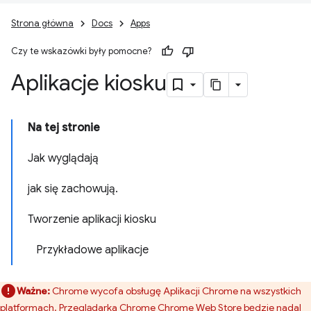
Strona główna
Docs
Apps
Czy te wskazówki były pomocne?
Aplikacje kiosku
Na tej stronie
Jak wyglądają
jak się zachowują.
Tworzenie aplikacji kiosku
Przykładowe aplikacje
Ważne:
Chrome wycofa obsługę Aplikacji Chrome na wszystkich
platformach. Przeglądarka Chrome Chrome Web Store będzie nadal