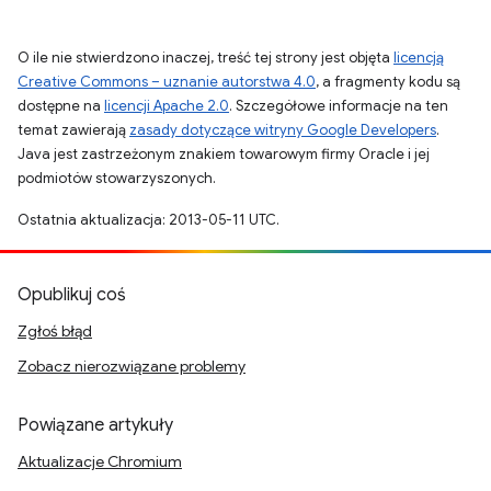
O ile nie stwierdzono inaczej, treść tej strony jest objęta
licencją
Creative Commons – uznanie autorstwa 4.0
, a fragmenty kodu są
dostępne na
licencji Apache 2.0
. Szczegółowe informacje na ten
temat zawierają
zasady dotyczące witryny Google Developers
.
Java jest zastrzeżonym znakiem towarowym firmy Oracle i jej
podmiotów stowarzyszonych.
Ostatnia aktualizacja: 2013-05-11 UTC.
Opublikuj coś
Zgłoś błąd
Zobacz nierozwiązane problemy
Powiązane artykuły
Aktualizacje Chromium