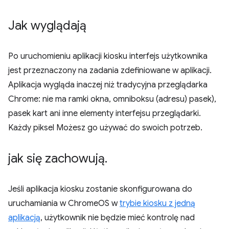
Jak wyglądają
Po uruchomieniu aplikacji kiosku interfejs użytkownika
jest przeznaczony na zadania zdefiniowane w aplikacji.
Aplikacja wygląda inaczej niż tradycyjna przeglądarka
Chrome: nie ma ramki okna, omniboksu (adresu) pasek),
pasek kart ani inne elementy interfejsu przeglądarki.
Każdy piksel Możesz go używać do swoich potrzeb.
jak się zachowują
.
Jeśli aplikacja kiosku zostanie skonfigurowana do
uruchamiania w ChromeOS w
trybie kiosku z jedną
aplikacją
, użytkownik nie będzie mieć kontrolę nad