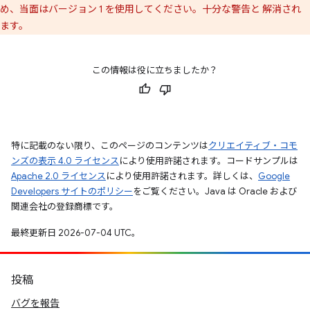
め、当面はバージョン 1 を使用してください。十分な警告と 解消され
ます。
この情報は役に立ちましたか？
特に記載のない限り、このページのコンテンツは
クリエイティブ・コモ
ンズの表示 4.0 ライセンス
により使用許諾されます。コードサンプルは
Apache 2.0 ライセンス
により使用許諾されます。詳しくは、
Google
Developers サイトのポリシー
をご覧ください。Java は Oracle および
関連会社の登録商標です。
最終更新日 2026-07-04 UTC。
投稿
バグを報告