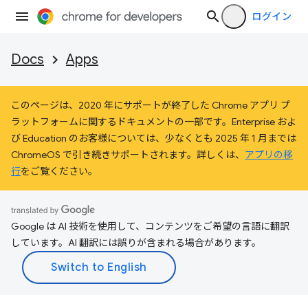
ログイン
Docs
Apps
このページは、2020 年にサポートが終了した Chrome アプリ プ
ラットフォームに関するドキュメントの一部です。Enterprise およ
び Education のお客様については、少なくとも 2025 年 1 月までは
ChromeOS で引き続きサポートされます。詳しくは、
アプリの移
行
をご覧ください。
Google は AI 技術を使用して、コンテンツをご希望の言語に翻訳
しています。AI 翻訳には誤りが含まれる場合があります。