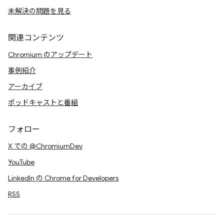
未解決の問題を見る
関連コンテンツ
Chromium のアップデート
事例紹介
アーカイブ
ポッドキャストと番組
フォロー
X での @ChromiumDev
YouTube
LinkedIn の Chrome for Developers
RSS