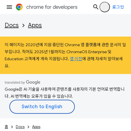
로그인
Docs
Apps
이 페이지는 2020년에 지원 중단된 Chrome 앱 플랫폼에 관한 문서의 일
부입니다. 적어도 2025년 1월까지는 ChromeOS Enterprise 및
Education 고객에게 계속 지원됩니다.
앱 이전
에 관해 자세히 알아보세
요.
Google은 AI 기술을 사용하여 콘텐츠를 사용자의 기본 언어로 번역합니
다. AI 번역에는 오류가 있을 수 있습니다.
홈
Docs
Apps