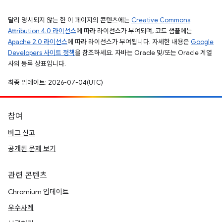
달리 명시되지 않는 한 이 페이지의 콘텐츠에는
Creative Commons
Attribution 4.0 라이선스
에 따라 라이선스가 부여되며, 코드 샘플에는
Apache 2.0 라이선스
에 따라 라이선스가 부여됩니다. 자세한 내용은
Google
Developers 사이트 정책
을 참조하세요. 자바는 Oracle 및/또는 Oracle 계열
사의 등록 상표입니다.
최종 업데이트: 2026-07-04(UTC)
참여
버그 신고
공개된 문제 보기
관련 콘텐츠
Chromium 업데이트
우수사례