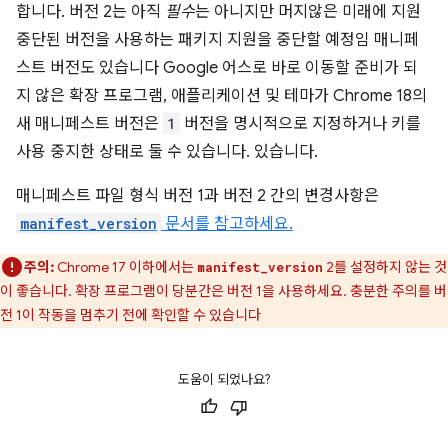
합니다. 버전 2는 아직
필수
는 아니지만 머지않은 미래에 지원
중단된 버전을 사용하는 패키지 지원을 중단할 예정임 매니페
스트 버전도 있습니다 Google 어스로 바로 이동할 준비가 되
지 않은 확장 프로그램, 애플리케이션 및 테마가 Chrome 18의
새 매니페스트 버전은
1
버전을 명시적으로 지정하거나 키를
사용 중지한 상태로 둘 수 있습니다. 있습니다.
매니페스트 파일 형식 버전 1과 버전 2 간의 변경사항은
manifest_version
문서를 참고하세요.
주의:
Chrome 17 이하에서는
2를 설정하지 않는 것
manifest_version
이 좋습니다. 확장 프로그램이 당분간은 버전 1을 사용하세요. 충분한 주의를 버
전 1이 작동을 멈추기 전에 확인할 수 있습니다
도움이 되었나요?