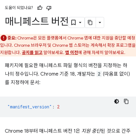
도움이 되었나요?
매니페스트 버전
중요:
Chrome은 모든 플랫폼에서 Chrome 앱에 대한 지원을 중단할 예정
입니다. Chrome 브라우저 및 Chrome 웹 스토어는 계속해서 확장 프로그램을
지원합니다.
공지를 읽고
알아보세요.
앱 이전
에 관해 자세히 알아보세요.
패키지에 필요한 매니페스트 파일 형식의 버전을 지정하는 하
나의 정수입니다. Chrome 기준 18, 개발자는
2
(따옴표 없이)
를 지정하여
문서:
"manifest_version"
:
2
Chrome 18부터 매니페스트 버전 1은
지원 중단
된 것으로 간주