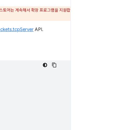
 웹 스토어는 계속해서 확장 프로그램을 지원합
ckets.tcpServer
API.