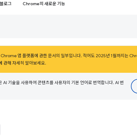
블로그
Chrome의 새로운 기능
rome 앱 플랫폼에 관한 문서의 일부입니다. 적어도 2025년 1월까지는 ChromeOS
에 관해 자세히 알아보세요.
e은 AI 기술을 사용하여 콘텐츠를 사용자의 기본 언어로 번역합니다. AI 번