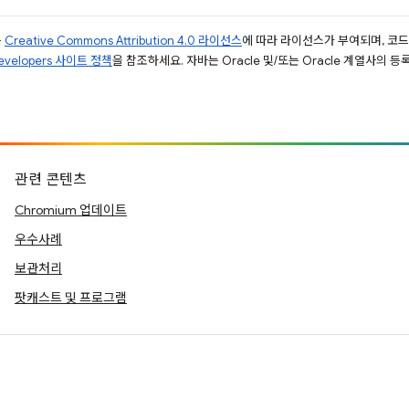
는
Creative Commons Attribution 4.0 라이선스
에 따라 라이선스가 부여되며, 코
Developers 사이트 정책
을 참조하세요. 자바는 Oracle 및/또는 Oracle 계열사의 
관련 콘텐츠
Chromium 업데이트
우수사례
보관처리
팟캐스트 및 프로그램