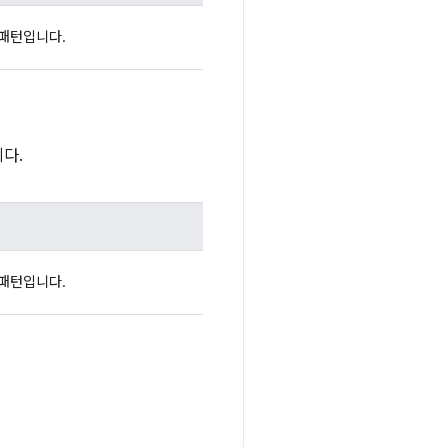
t 패턴입니다.
니다.
t 패턴입니다.