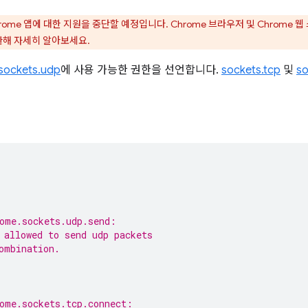
rome 앱에 대한 지원을 중단할 예정입니다. Chrome 브라우저 및 Chrome
관해 자세히 알아보세요.
sockets.udp
에 사용 가능한 권한을 선언합니다.
sockets.tcp
및
so
,
ome.sockets.udp.send:
 allowed to send udp packets
ombination.
ome.sockets.tcp.connect: