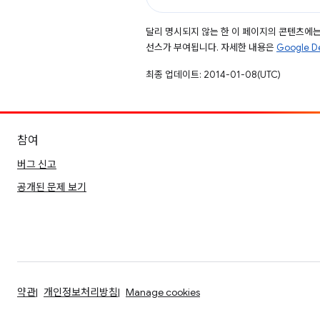
달리 명시되지 않는 한 이 페이지의 콘텐츠에
선스가 부여됩니다. 자세한 내용은
Google 
최종 업데이트: 2014-01-08(UTC)
참여
버그 신고
공개된 문제 보기
약관
개인정보처리방침
Manage cookies