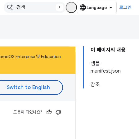
/
로그인
이 페이지의 내용
 Enterprise 및 Education
샘플
manifest.json
참조
도움이 되었나요?