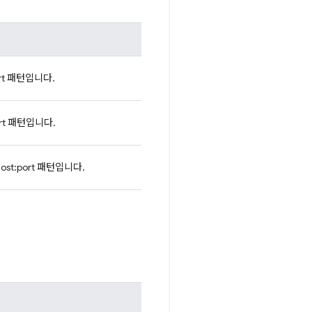
ort 패턴입니다.
ort 패턴입니다.
ost:port 패턴입니다.