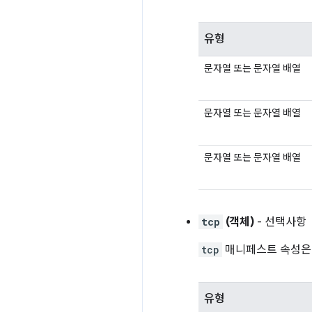
유형
문자열 또는 문자열 배열
문자열 또는 문자열 배열
문자열 또는 문자열 배열
tcp
(객체)
- 선택사항
tcp
매니페스트 속성은 앱
유형