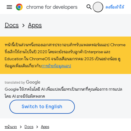
ลงชื่อเข้าใช้
Docs
Apps
หน้านี้เป็นส่วนหนึ่งของเอกสารประกอบสำหรับแพลตฟอร์มแอป Chrome
ซึ่งเลิกใช้งานไปในปี 2020 โดยจะยังรองรับลูกค้า Enterprise และ
Education ใน ChromeOS จนถึงเดือนมกราคม 2025 เป็นอย่างน้อย ดู
ข้อมูลเพิ่มเติมเกี่ยวกับ
การย้ายข้อมูลแอป
Google ใช้เทคโนโลยี AI เพื่อแปลเนื้อหาเป็นภาษาที่คุณต้องการ การแปล
โดย AI อาจมีข้อผิดพลาด
หน้าแรก
Docs
Apps