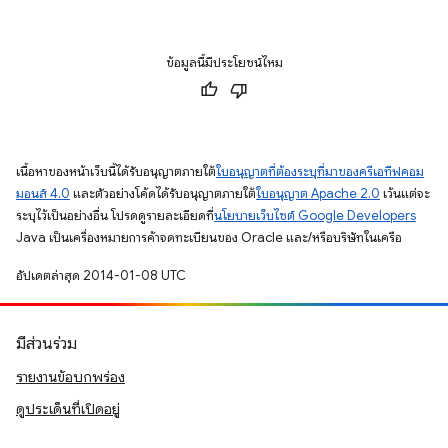
ข้อมูลนี้มีประโยชน์ไหม
เนื้อหาของหน้าเว็บนี้ได้รับอนุญาตภายใต้
ใบอนุญาตที่ต้องระบุที่มาของครีเอทีฟคอม
มอนส์ 4.0
และตัวอย่างโค้ดได้รับอนุญาตภายใต้
ใบอนุญาต Apache 2.0
เว้นแต่จะ
ระบุไว้เป็นอย่างอื่น โปรดดูรายละเอียดที่
นโยบายเว็บไซต์ Google Developers
Java เป็นเครื่องหมายการค้าจดทะเบียนของ Oracle และ/หรือบริษัทในเครือ
อัปเดตล่าสุด 2014-01-08 UTC
มีส่วนร่วม
รายงานข้อบกพร่อง
ดูประเด็นที่เปิดอยู่