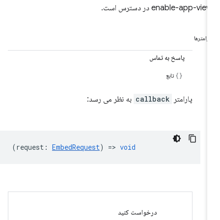
enable-app-vie در دسترس است.
ارامترها
پاسخ به تماس
تابع
پارامتر
callback
به نظر می رسد:
(
request
:
EmbedRequest
) =>
void
درخواست کنید