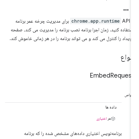
ز
chrome.app.runtime
API برای مدیریت چرخه عمر برنامه
ستفاده کنید. زمان اجرا برنامه نصب برنامه را مدیریت می کند، صفحه
ویداد را کنترل می کند و می تواند برنامه را در هر زمانی خاموش کند.
نواع
Embed
Reques
واص
داده ها
هر
اختیاری
برنامه‌نویس اختیاری داده‌های مشخص شده را که برنامه