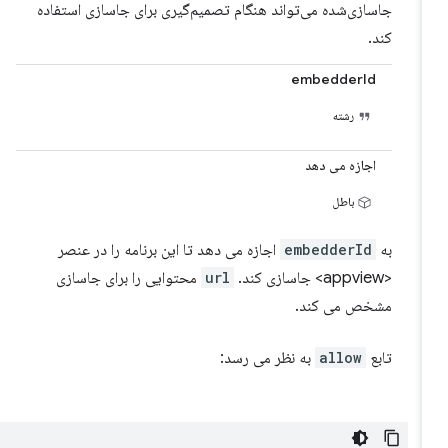
جاسازی‌شده می‌تواند هنگام تصمیم‌گیری برای جاسازی استفاده
کند.
embedderId
رشته
اجازه می دهد
باطل
به
embedderId
اجازه می دهد تا این برنامه را در عنصر
<appview> جاسازی کند.
url
محتوایی را برای جاسازی
مشخص می کند.
تابع
allow
به نظر می رسد: