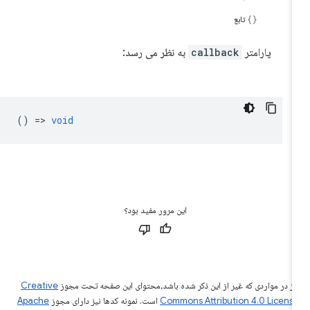
تابع
پارامتر
callback
به نظر می رسد:
() =>
void
این مرور مفید بود؟
ز در مواردی که غیر از این ذکر شده باشد،‌محتوای این صفحه تحت مجوز
Creative
Commons Attribution 4.0 Licens
است. نمونه کدها نیز دارای مجوز
Apache