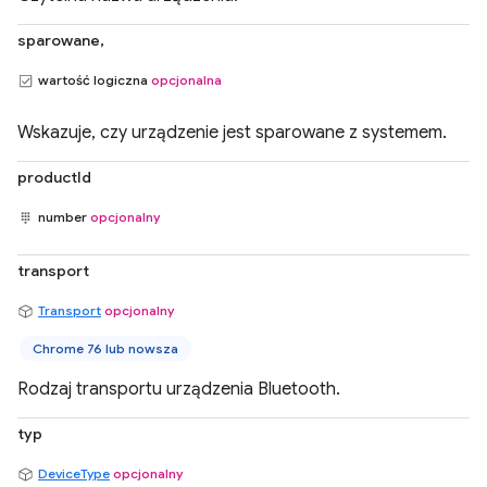
sparowane,
wartość logiczna
opcjonalna
Wskazuje, czy urządzenie jest sparowane z systemem.
productId
number
opcjonalny
transport
Transport
opcjonalny
Chrome 76 lub nowsza
Rodzaj transportu urządzenia Bluetooth.
typ
DeviceType
opcjonalny