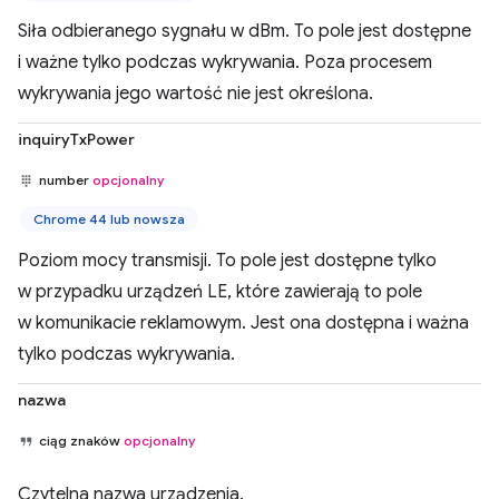
Siła odbieranego sygnału w dBm. To pole jest dostępne
i ważne tylko podczas wykrywania. Poza procesem
wykrywania jego wartość nie jest określona.
inquiryTxPower
number
opcjonalny
Chrome 44 lub nowsza
Poziom mocy transmisji. To pole jest dostępne tylko
w przypadku urządzeń LE, które zawierają to pole
w komunikacie reklamowym. Jest ona dostępna i ważna
tylko podczas wykrywania.
nazwa
ciąg znaków
opcjonalny
Czytelna nazwa urządzenia.