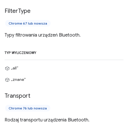
Filter
Type
Chrome 67 lub nowsza
Typy filtrowania urządzeń Bluetooth.
TYP WYLICZENIOWY
„all”
„znane”
Transport
Chrome 76 lub nowsza
Rodzaj transportu urządzenia Bluetooth.