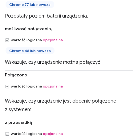
Chrome 77 lub nowsza
Pozostały poziom baterii urządzenia.
możliwość połączenia,
wartość logiczna
opcjonalna
Chrome 48 lub nowsza
Wskazuje, czy urządzenie można połączyć.
Połączono
wartość logiczna
opcjonalna
Wskazuje, czy urządzenie jest obecnie połączone
z systemem.
z przesiadką
wartość logiczna
opcjonalna