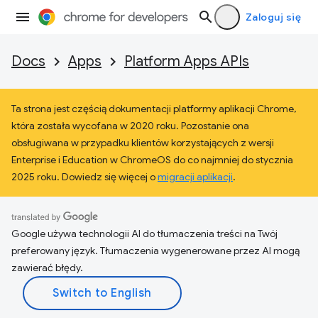
Zaloguj się
Docs
Apps
Platform Apps APIs
Ta strona jest częścią dokumentacji platformy aplikacji Chrome,
która została wycofana w 2020 roku. Pozostanie ona
obsługiwana w przypadku klientów korzystających z wersji
Enterprise i Education w ChromeOS do co najmniej do stycznia
2025 roku. Dowiedz się więcej o
migracji aplikacji
.
Google używa technologii AI do tłumaczenia treści na Twój
preferowany język. Tłumaczenia wygenerowane przez AI mogą
zawierać błędy.