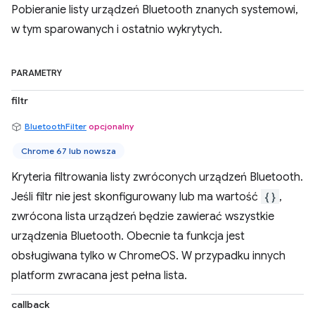
Pobieranie listy urządzeń Bluetooth znanych systemowi,
w tym sparowanych i ostatnio wykrytych.
PARAMETRY
filtr
BluetoothFilter
opcjonalny
Chrome 67 lub nowsza
Kryteria filtrowania listy zwróconych urządzeń Bluetooth.
Jeśli filtr nie jest skonfigurowany lub ma wartość
{}
,
zwrócona lista urządzeń będzie zawierać wszystkie
urządzenia Bluetooth. Obecnie ta funkcja jest
obsługiwana tylko w ChromeOS. W przypadku innych
platform zwracana jest pełna lista.
callback