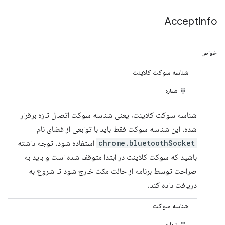
Accept
Info
خواص
شناسه سوکت کلاینت
شماره
شناسه سوکت کلاینت، یعنی شناسه سوکت اتصال تازه برقرار
شده. این شناسه سوکت فقط باید با توابعی از فضای نام
chrome.bluetoothSocket
استفاده شود. توجه داشته
باشید که سوکت کلاینت در ابتدا متوقف شده است و باید به
صراحت توسط برنامه از حالت مکث خارج شود تا شروع به
دریافت داده کند.
شناسه سوکت
شماره