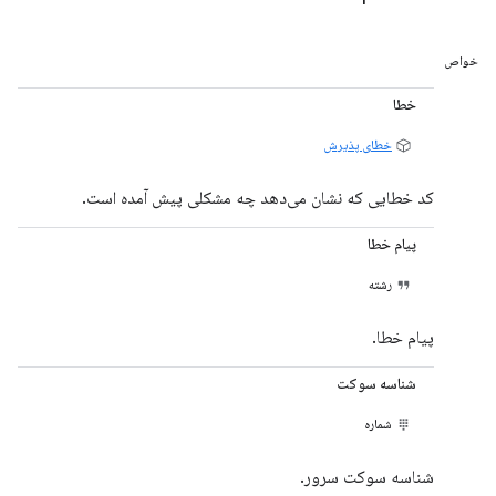
خواص
خطا
خطای پذیرش
کد خطایی که نشان می‌دهد چه مشکلی پیش آمده است.
پیام خطا
رشته
پیام خطا.
شناسه سوکت
شماره
شناسه سوکت سرور.