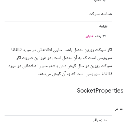
شناسه سوکت.
یویید
رشته
اختیاری
اگر سوکت زیرین متصل باشد، حاوی اطلاعاتی در مورد UUID
سرویسی است که به آن متصل است، در غیر این صورت اگر
سوکت زیرین در حال گوش دادن باشد، حاوی اطلاعاتی در مورد
UUID سرویسی است که به آن گوش می‌دهد.
Socket
Properties
خواص
اندازه بافر