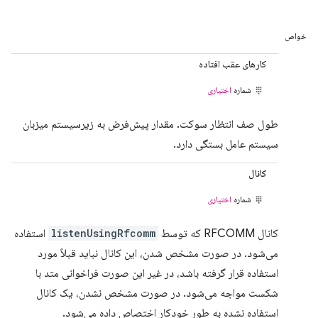
خواص
کارهای عقب افتاده
شماره
اختیاری
طول صف انتظار سوکت. مقدار پیش‌فرض به زیرسیستم میزبان
سیستم عامل بستگی دارد.
کانال
شماره
اختیاری
کانال RFCOMM که توسط
listenUsingRfcomm
استفاده
می‌شود. در صورت مشخص شدن، این کانال نباید قبلاً مورد
استفاده قرار گرفته باشد، در غیر این صورت فراخوانی متد با
شکست مواجه می‌شود. در صورت مشخص نشدن، یک کانال
استفاده نشده به طور خودکار اختصاص داده می‌شود.