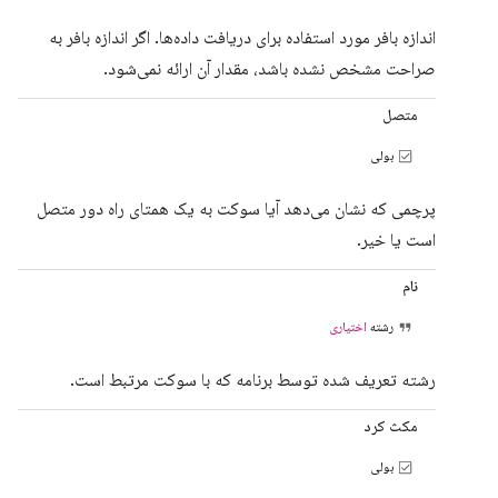
اندازه بافر مورد استفاده برای دریافت داده‌ها. اگر اندازه بافر به
صراحت مشخص نشده باشد، مقدار آن ارائه نمی‌شود.
متصل
بولی
پرچمی که نشان می‌دهد آیا سوکت به یک همتای راه دور متصل
است یا خیر.
نام
رشته
اختیاری
رشته تعریف شده توسط برنامه که با سوکت مرتبط است.
مکث کرد
بولی