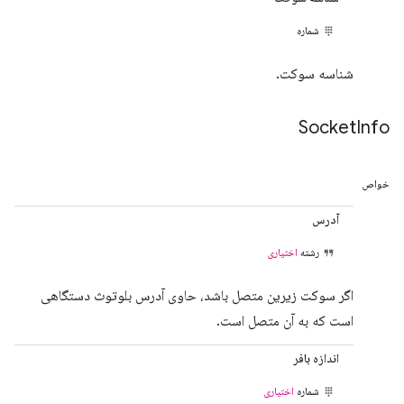
شماره
شناسه سوکت.
Socket
Info
خواص
آدرس
رشته
اختیاری
اگر سوکت زیرین متصل باشد، حاوی آدرس بلوتوث دستگاهی
است که به آن متصل است.
اندازه بافر
شماره
اختیاری