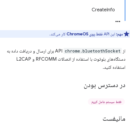
CreateInfo
مهم:
این API
فقط روی ChromeOS
کار می‌کند.
از API
chrome.bluetoothSocket
برای ارسال و دریافت داده به
دستگاه‌های بلوتوث با استفاده از اتصالات RFCOMM و L2CAP
استفاده کنید.
در دسترس بودن
فقط سیستم عامل کروم
مانیفست