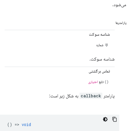
می‌شود.
پارامترها
شناسه سوکت
شماره
شناسه سوکت.
تماس برگشتی
تابع
اختیاری
پارامتر
callback
به شکل زیر است:
() =>
void