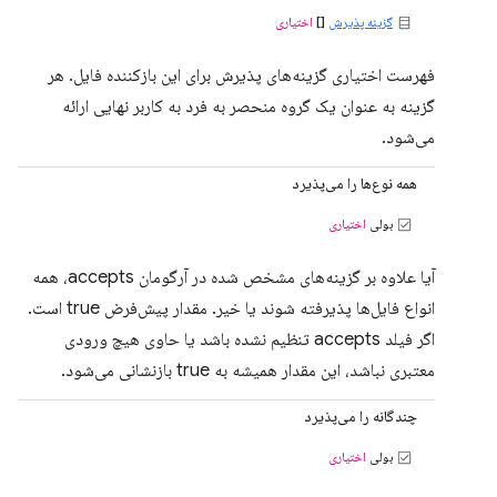
گزینه پذیرش
[]
اختیاری
فهرست اختیاری گزینه‌های پذیرش برای این بازکننده فایل. هر
گزینه به عنوان یک گروه منحصر به فرد به کاربر نهایی ارائه
می‌شود.
همه نوع‌ها را می‌پذیرد
بولی
اختیاری
آیا علاوه بر گزینه‌های مشخص شده در آرگومان accepts، همه
انواع فایل‌ها پذیرفته شوند یا خیر. مقدار پیش‌فرض true است.
اگر فیلد accepts تنظیم نشده باشد یا حاوی هیچ ورودی
معتبری نباشد، این مقدار همیشه به true بازنشانی می‌شود.
چندگانه را می‌پذیرد
بولی
اختیاری