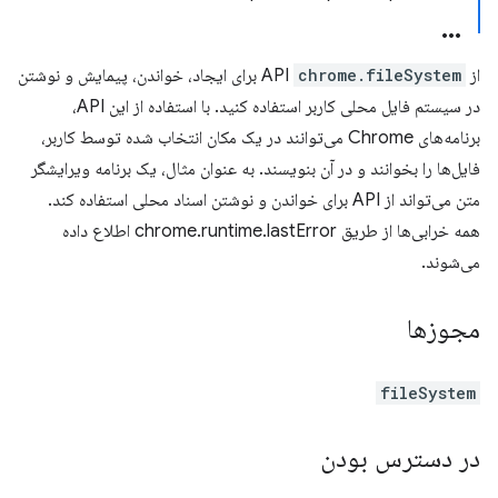
از API
chrome.fileSystem
برای ایجاد، خواندن، پیمایش و نوشتن
در سیستم فایل محلی کاربر استفاده کنید. با استفاده از این API،
برنامه‌های Chrome می‌توانند در یک مکان انتخاب شده توسط کاربر،
فایل‌ها را بخوانند و در آن بنویسند. به عنوان مثال، یک برنامه ویرایشگر
متن می‌تواند از API برای خواندن و نوشتن اسناد محلی استفاده کند.
همه خرابی‌ها از طریق chrome.runtime.lastError اطلاع داده
می‌شوند.
مجوزها
fileSystem
در دسترس بودن