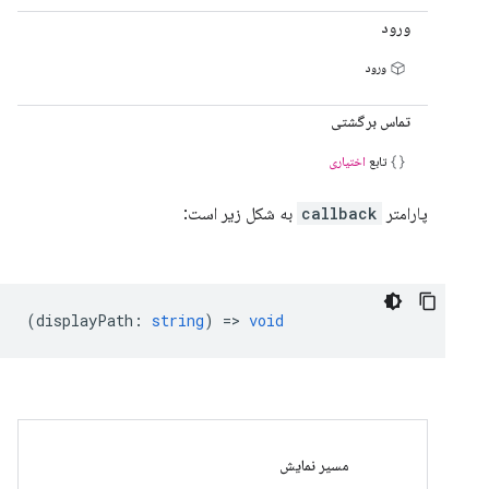
ورود
ورود
تماس برگشتی
تابع
اختیاری
پارامتر
callback
به شکل زیر است:
(
displayPath
:
string
) =>
void
مسیر نمایش