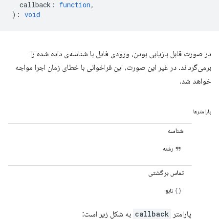
callback
:
function
,
)
:
void
در صورت قابل بازیابی بودن، ورودی فایل با شناسه‌ی داده شده را
برمی‌گرداند. در غیر این صورت، این فراخوانی با خطای زمان اجرا مواجه
خواهد شد.
پارامترها
شناسه
رشته
تماس برگشتی
تابع
پارامتر
callback
به شکل زیر است: