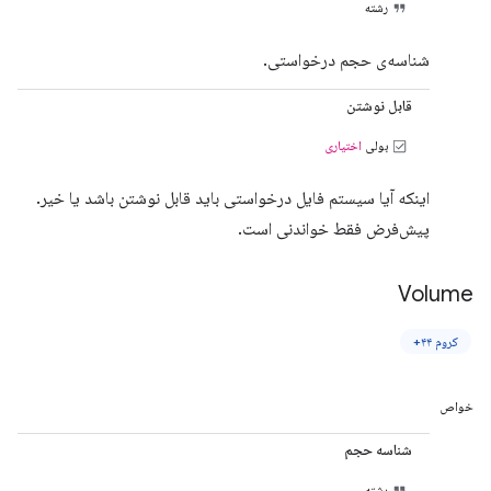
رشته
شناسه‌ی حجم درخواستی.
قابل نوشتن
بولی
اختیاری
اینکه آیا سیستم فایل درخواستی باید قابل نوشتن باشد یا خیر.
پیش‌فرض فقط خواندنی است.
Volume
کروم ۴۴+
خواص
شناسه حجم
رشته