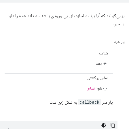
برمی‌گرداند که آیا برنامه اجازه بازیابی ورودی با شناسه داده شده را دارد
یا خیر.
پارامترها
شناسه
رشته
تماس برگشتی
تابع
اختیاری
پارامتر
callback
به شکل زیر است: