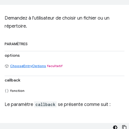
Demandez à l'utilisateur de choisir un fichier ou un
répertoire.
PARAMÈTRES
options
ChooseEntryOptions
facultatif
callback
fonction
Le paramètre
callback
se présente comme suit :