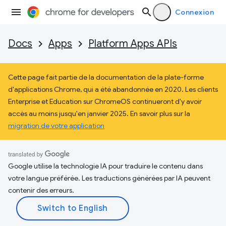
Connexion
Docs
Apps
Platform Apps APIs
Cette page fait partie de la documentation de la plate-forme
d'applications Chrome, qui a été abandonnée en 2020. Les clients
Enterprise et Education sur ChromeOS continueront d'y avoir
accès au moins jusqu'en janvier 2025. En savoir plus sur la
migration de votre application
Google utilise la technologie IA pour traduire le contenu dans
votre langue préférée. Les traductions générées par IA peuvent
contenir des erreurs.