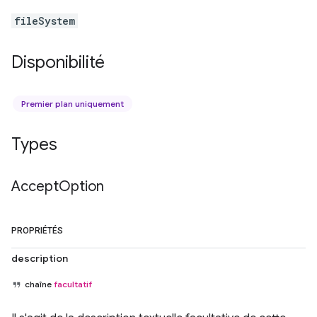
fileSystem
Disponibilité
Premier plan uniquement
Types
Accept
Option
PROPRIÉTÉS
description
chaîne
facultatif