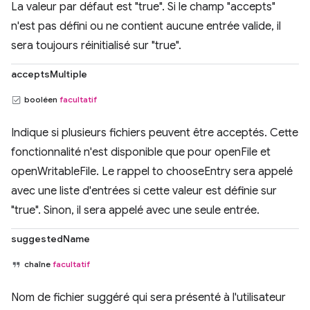
La valeur par défaut est "true". Si le champ "accepts"
n'est pas défini ou ne contient aucune entrée valide, il
sera toujours réinitialisé sur "true".
acceptsMultiple
booléen
facultatif
Indique si plusieurs fichiers peuvent être acceptés. Cette
fonctionnalité n'est disponible que pour openFile et
openWritableFile. Le rappel to chooseEntry sera appelé
avec une liste d'entrées si cette valeur est définie sur
"true". Sinon, il sera appelé avec une seule entrée.
suggestedName
chaîne
facultatif
Nom de fichier suggéré qui sera présenté à l'utilisateur