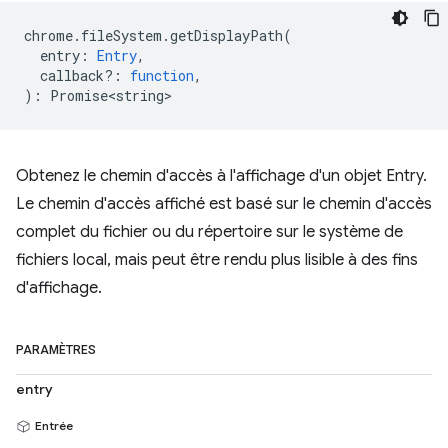
chrome
.
fileSystem
.
getDisplayPath
(
entry
:
Entry
,
callback?
:
function
,
)
:
Promise<string>
Obtenez le chemin d'accès à l'affichage d'un objet Entry.
Le chemin d'accès affiché est basé sur le chemin d'accès
complet du fichier ou du répertoire sur le système de
fichiers local, mais peut être rendu plus lisible à des fins
d'affichage.
PARAMÈTRES
entry
Entrée