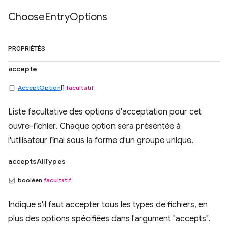
Choose
Entry
Options
PROPRIÉTÉS
accepte
AcceptOption
[]
facultatif
Liste facultative des options d'acceptation pour cet
ouvre-fichier. Chaque option sera présentée à
l'utilisateur final sous la forme d'un groupe unique.
acceptsAllTypes
booléen
facultatif
Indique s'il faut accepter tous les types de fichiers, en
plus des options spécifiées dans l'argument "accepts".