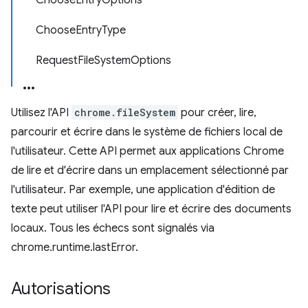
ChooseEntryOptions
ChooseEntryType
RequestFileSystemOptions
Utilisez l'API
chrome.fileSystem
pour créer, lire,
parcourir et écrire dans le système de fichiers local de
l'utilisateur. Cette API permet aux applications Chrome
de lire et d'écrire dans un emplacement sélectionné par
l'utilisateur. Par exemple, une application d'édition de
texte peut utiliser l'API pour lire et écrire des documents
locaux. Tous les échecs sont signalés via
chrome.runtime.lastError.
Autorisations