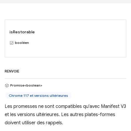
isRestorable
booléen
RENVOIE
Promise<boolean>
Chrome 117 et versions ultérieures
Les promesses ne sont compatibles qu'avec Manifest V3
et les versions ultérieures. Les autres plates-formes
doivent utiliser des rappels.