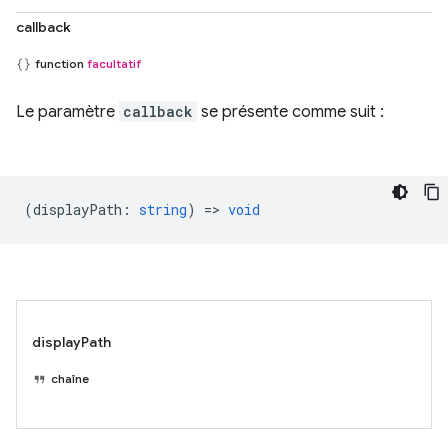
callback
function
facultatif
Le paramètre
callback
se présente comme suit :
(
displayPath
:
string
) =>
void
displayPath
chaîne