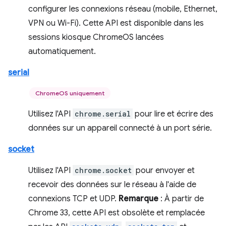
configurer les connexions réseau (mobile, Ethernet,
VPN ou Wi-Fi). Cette API est disponible dans les
sessions kiosque ChromeOS lancées
automatiquement.
serial
ChromeOS uniquement
Utilisez l'API
chrome.serial
pour lire et écrire des
données sur un appareil connecté à un port série.
socket
Utilisez l'API
chrome.socket
pour envoyer et
recevoir des données sur le réseau à l'aide de
connexions TCP et UDP.
Remarque
: À partir de
Chrome 33, cette API est obsolète et remplacée