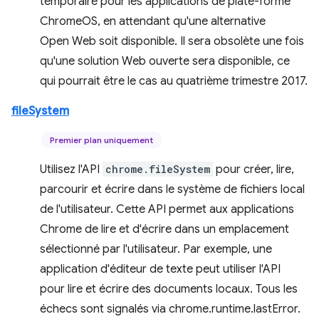
temporaire pour les applications de plate-forme
ChromeOS, en attendant qu'une alternative
Open Web soit disponible. Il sera obsolète une fois
qu'une solution Web ouverte sera disponible, ce
qui pourrait être le cas au quatrième trimestre 2017.
fileSystem
Premier plan uniquement
Utilisez l'API
chrome.fileSystem
pour créer, lire,
parcourir et écrire dans le système de fichiers local
de l'utilisateur. Cette API permet aux applications
Chrome de lire et d'écrire dans un emplacement
sélectionné par l'utilisateur. Par exemple, une
application d'éditeur de texte peut utiliser l'API
pour lire et écrire des documents locaux. Tous les
échecs sont signalés via chrome.runtime.lastError.