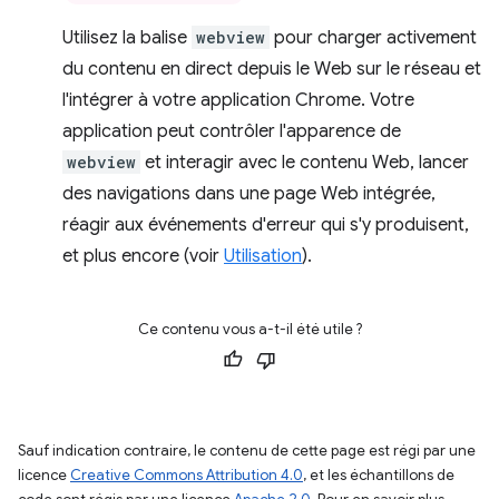
Utilisez la balise
webview
pour charger activement
du contenu en direct depuis le Web sur le réseau et
l'intégrer à votre application Chrome. Votre
application peut contrôler l'apparence de
webview
et interagir avec le contenu Web, lancer
des navigations dans une page Web intégrée,
réagir aux événements d'erreur qui s'y produisent,
et plus encore (voir
Utilisation
).
Ce contenu vous a-t-il été utile ?
Sauf indication contraire, le contenu de cette page est régi par une
licence
Creative Commons Attribution 4.0
, et les échantillons de