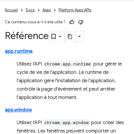
Accueil
Docs
Apps
Platform Apps APIs
Ce contenu vous a-t-il été utile ?
Référence
app.runtime
Utilisez l'API
chrome.app.runtime
pour gérer le
cycle de vie de l'application. Le runtime de
l'application gère l'installation de l'application,
contrôle la page d'événement et peut arrêter
l'application à tout moment.
app.window
Utilisez l'API
chrome.app.window
pour créer des
fenêtres. Les fenêtres peuvent comporter un