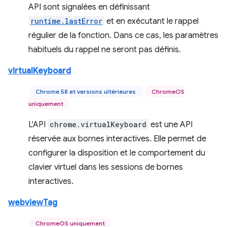
API sont signalées en définissant
runtime.lastError
et en exécutant le rappel
régulier de la fonction. Dans ce cas, les paramètres
habituels du rappel ne seront pas définis.
virtualKeyboard
Chrome 58 et versions ultérieures
ChromeOS
uniquement
L'API
chrome.virtualKeyboard
est une API
réservée aux bornes interactives. Elle permet de
configurer la disposition et le comportement du
clavier virtuel dans les sessions de bornes
interactives.
webviewTag
ChromeOS uniquement