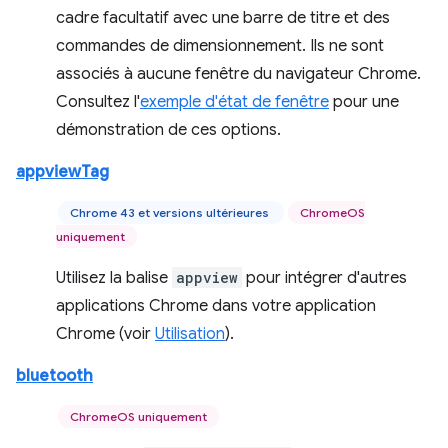
cadre facultatif avec une barre de titre et des
commandes de dimensionnement. Ils ne sont
associés à aucune fenêtre du navigateur Chrome.
Consultez l'
exemple d'état de fenêtre
pour une
démonstration de ces options.
appviewTag
Chrome 43 et versions ultérieures
ChromeOS
uniquement
Utilisez la balise
appview
pour intégrer d'autres
applications Chrome dans votre application
Chrome (voir
Utilisation
).
bluetooth
ChromeOS uniquement