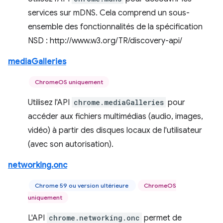
services sur mDNS. Cela comprend un sous-
ensemble des fonctionnalités de la spécification
NSD : http://www.w3.org/TR/discovery-api/
mediaGalleries
ChromeOS uniquement
Utilisez l'API
chrome.mediaGalleries
pour
accéder aux fichiers multimédias (audio, images,
vidéo) à partir des disques locaux de l'utilisateur
(avec son autorisation).
networking.onc
Chrome 59 ou version ultérieure
ChromeOS
uniquement
L'API
chrome.networking.onc
permet de