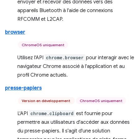
envoyer et recevoir des données vers des
appareils Bluetooth à l'aide de connexions
RFCOMM et L2CAP.
browser
ChromeOS uniquement
Utilisez l'API
chrome.browser
pour interagir avec le
navigateur Chrome associé à l'application et au
profil Chrome actuels.
presse-papiers
Version en développement
ChromeOS uniquement
L'API
chrome.clipboard
est fournie pour
permettre aux utilisateurs d'accéder aux données
du presse-papiers. Il s'agit d'une solution