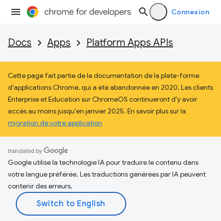
Connexion
Docs
Apps
Platform Apps APIs
Cette page fait partie de la documentation de la plate-forme
d'applications Chrome, qui a été abandonnée en 2020. Les clients
Enterprise et Education sur ChromeOS continueront d'y avoir
accès au moins jusqu'en janvier 2025. En savoir plus sur la
migration de votre application
Google utilise la technologie IA pour traduire le contenu dans
votre langue préférée. Les traductions générées par IA peuvent
contenir des erreurs.