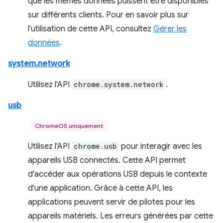
que les mêmes données puissent être disponibles
sur différents clients. Pour en savoir plus sur
l'utilisation de cette API, consultez
Gérer les
données
.
system.network
Utilisez l'API
chrome.system.network
.
usb
ChromeOS uniquement
Utilisez l'API
chrome.usb
pour interagir avec les
appareils USB connectés. Cette API permet
d'accéder aux opérations USB depuis le contexte
d'une application. Grâce à cette API, les
applications peuvent servir de pilotes pour les
appareils matériels. Les erreurs générées par cette