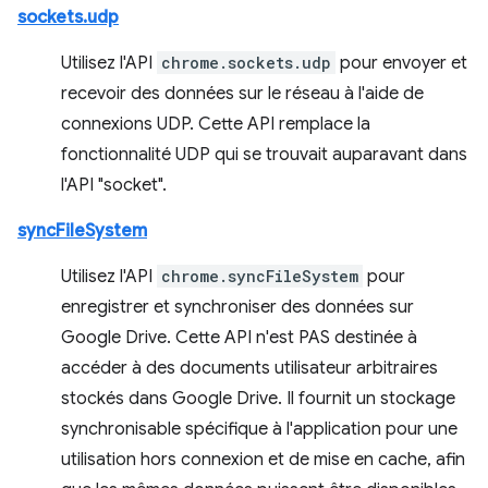
sockets.udp
Utilisez l'API
chrome.sockets.udp
pour envoyer et
recevoir des données sur le réseau à l'aide de
connexions UDP. Cette API remplace la
fonctionnalité UDP qui se trouvait auparavant dans
l'API "socket".
syncFileSystem
Utilisez l'API
chrome.syncFileSystem
pour
enregistrer et synchroniser des données sur
Google Drive. Cette API n'est PAS destinée à
accéder à des documents utilisateur arbitraires
stockés dans Google Drive. Il fournit un stockage
synchronisable spécifique à l'application pour une
utilisation hors connexion et de mise en cache, afin