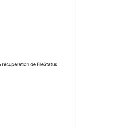
a récupération de FileStatus