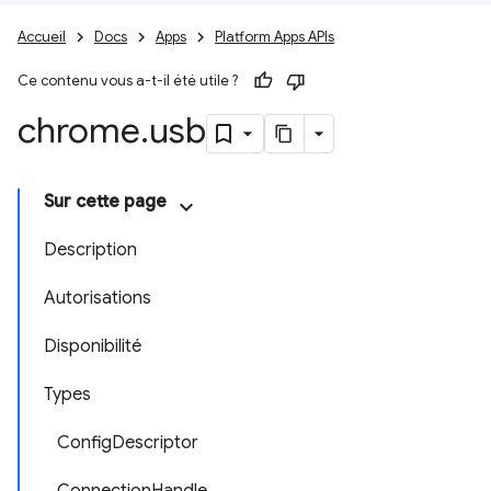
Accueil
Docs
Apps
Platform Apps APIs
Ce contenu vous a-t-il été utile ?
chrome
.
usb
Sur cette page
Description
Autorisations
Disponibilité
Types
ConfigDescriptor