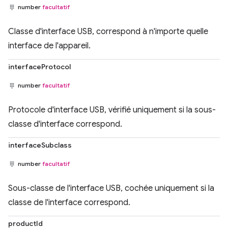
number
facultatif
Classe d'interface USB, correspond à n'importe quelle
interface de l'appareil.
interfaceProtocol
number
facultatif
Protocole d'interface USB, vérifié uniquement si la sous-
classe d'interface correspond.
interfaceSubclass
number
facultatif
Sous-classe de l'interface USB, cochée uniquement si la
classe de l'interface correspond.
productId