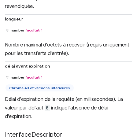
revendiquée.
longueur
number
facultatif
Nombre maximal d'octets à recevoir (requis uniquement
pour les transferts d'entrée).
délai avant expiration
number
facultatif
Chrome 43 et versions ultérieures
Délai d'expiration de la requête (en millisecondes). La
valeur par défaut
0
indique l'absence de délai
d'expiration.
Interface
Descriptor