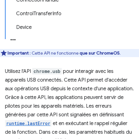
ConnectionHandle
ControlTransferInfo
Device
Important
: Cette API ne fonctionne
que sur ChromeOS
.
Utilisez l'API
chrome.usb
pour interagir avec les
appareils USB connectés. Cette API permet d'accéder
aux opérations USB depuis le contexte d'une application.
Grâce à cette API, les applications peuvent servir de
pilotes pour les appareils matériels. Les erreurs
générées par cette API sont signalées en définissant
runtime.lastError
et en exécutant le rappel régulier
de la fonction. Dans ce cas, les paramètres habituels du