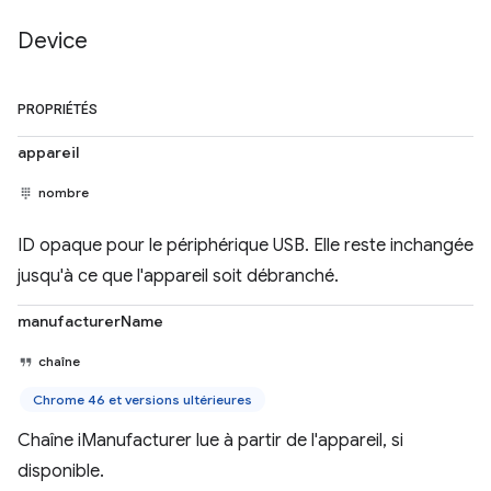
Device
PROPRIÉTÉS
appareil
nombre
ID opaque pour le périphérique USB. Elle reste inchangée
jusqu'à ce que l'appareil soit débranché.
manufacturerName
chaîne
Chrome 46 et versions ultérieures
Chaîne iManufacturer lue à partir de l'appareil, si
disponible.