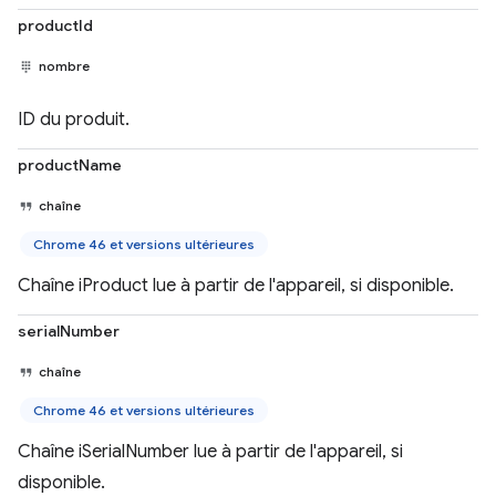
productId
nombre
ID du produit.
productName
chaîne
Chrome 46 et versions ultérieures
Chaîne iProduct lue à partir de l'appareil, si disponible.
serialNumber
chaîne
Chrome 46 et versions ultérieures
Chaîne iSerialNumber lue à partir de l'appareil, si
disponible.