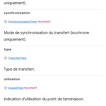
uniquement).
synchronisation
SynchronizationType
facultatif
Mode de synchronisation du transfert (isochrone
uniquement).
type
TransferType
Type de transfert.
utilisation
UsageType
facultatif
Indication d'utilisation du point de terminaison.