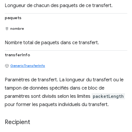
Longueur de chacun des paquets de ce transfert.
paquets
nombre
Nombre total de paquets dans ce transfert.
transferInfo
GenericTransferInfo
Paramètres de transfert. La longueur du transfert ou le
tampon de données spécifiés dans ce bloc de
paramètres sont divisés selon les limites
packetLength
pour former les paquets individuels du transfert.
Recipient