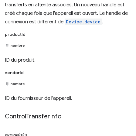
transferts en attente associés. Un nouveau handle est
créé chaque fois que l'appareil est ouvert. Le handle de
connexion est différent de
Device.device
.
productId
nombre
ID du produit.
vendorId
nombre
ID du fournisseur de l'appareil.
Control
Transfer
Info
PROPRIÉTÉS