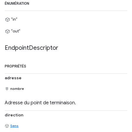
ÉNUMÉRATION
"in"
"out"
Endpoint
Descriptor
PROPRIÉTÉS
adresse
nombre
Adresse du point de terminaison.
direction
Sens