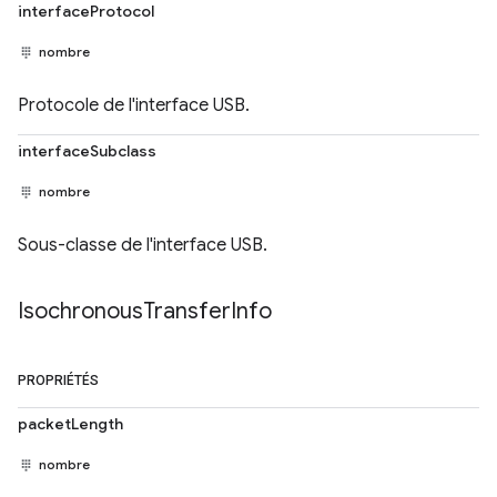
interfaceProtocol
nombre
Protocole de l'interface USB.
interfaceSubclass
nombre
Sous-classe de l'interface USB.
Isochronous
Transfer
Info
PROPRIÉTÉS
packetLength
nombre