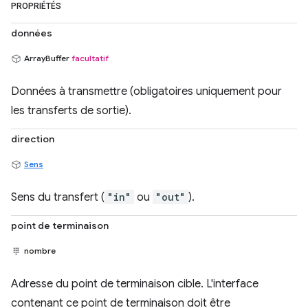
PROPRIÉTÉS
données
ArrayBuffer
facultatif
Données à transmettre (obligatoires uniquement pour
les transferts de sortie).
direction
Sens
Sens du transfert (
"in"
ou
"out"
).
point de terminaison
nombre
Adresse du point de terminaison cible. L'interface
contenant ce point de terminaison doit être