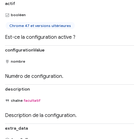
actif
booléen
Chrome 47 et versions ultérieures
Est-ce la configuration active ?
configurationValue
nombre
Numéro de configuration.
description
chaîne
facultatif
Description de la configuration.
extra_data