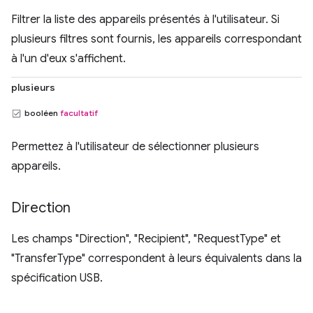
Filtrer la liste des appareils présentés à l'utilisateur. Si
plusieurs filtres sont fournis, les appareils correspondant
à l'un d'eux s'affichent.
plusieurs
booléen
facultatif
Permettez à l'utilisateur de sélectionner plusieurs
appareils.
Direction
Les champs "Direction", "Recipient", "RequestType" et
"TransferType" correspondent à leurs équivalents dans la
spécification USB.