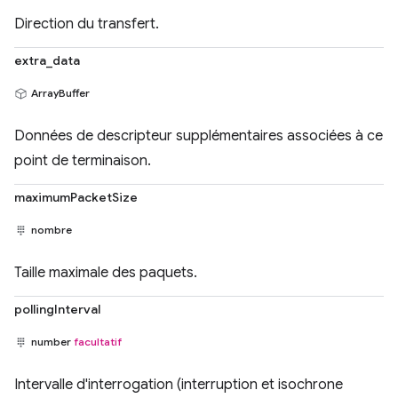
Direction du transfert.
extra_data
ArrayBuffer
Données de descripteur supplémentaires associées à ce
point de terminaison.
maximumPacketSize
nombre
Taille maximale des paquets.
pollingInterval
number
facultatif
Intervalle d'interrogation (interruption et isochrone