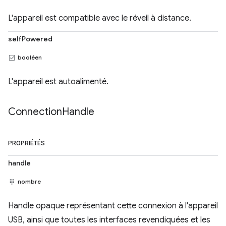
L'appareil est compatible avec le réveil à distance.
selfPowered
booléen
L'appareil est autoalimenté.
Connection
Handle
PROPRIÉTÉS
handle
nombre
Handle opaque représentant cette connexion à l'appareil
USB, ainsi que toutes les interfaces revendiquées et les