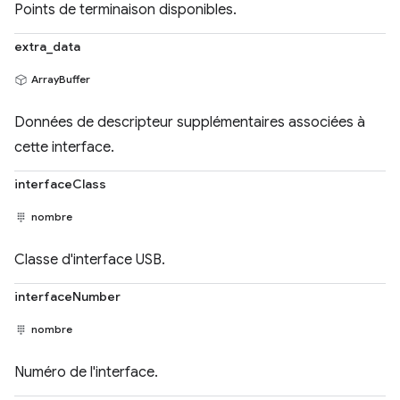
Points de terminaison disponibles.
extra_data
ArrayBuffer
Données de descripteur supplémentaires associées à
cette interface.
interfaceClass
nombre
Classe d'interface USB.
interfaceNumber
nombre
Numéro de l'interface.