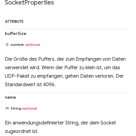
Socket
Properties
ATTRIBUTE
bufferSize
number
optional
Die Größe des Puffers, der zum Empfangen von Daten
verwendet wird. Wenn der Puffer zu klein ist, um das
UDP-Paket zu empfangen, gehen Daten verloren. Der
Standardwert ist 4096.
name
String
optional
Ein anwendungsdefinierter String, der dem Socket
zugeordnet ist.