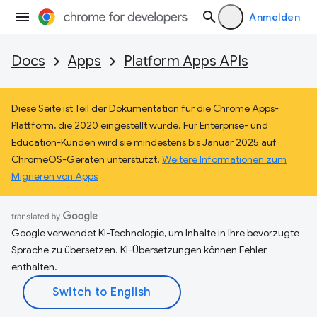
Anmelden
Docs
Apps
Platform Apps APIs
Diese Seite ist Teil der Dokumentation für die Chrome Apps-
Plattform, die 2020 eingestellt wurde. Für Enterprise- und
Education-Kunden wird sie mindestens bis Januar 2025 auf
ChromeOS-Geräten unterstützt.
Weitere Informationen zum
Migrieren von Apps
Google verwendet KI-Technologie, um Inhalte in Ihre bevorzugte
Sprache zu übersetzen. KI-Übersetzungen können Fehler
enthalten.