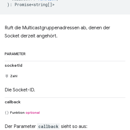
)
:
Promise<string
[]>
Ruft die Multicastgruppenadressen ab, denen der
Socket derzeit angehört.
PARAMETER
socketId
Zahl
Die Socket-ID.
callback
Funktion
optional
Der Parameter
callback
sieht so aus: