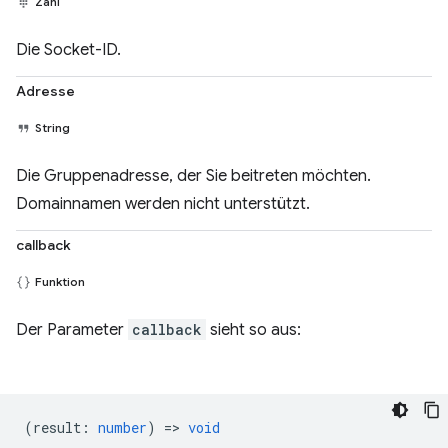
Zahl
Die Socket-ID.
Adresse
String
Die Gruppenadresse, der Sie beitreten möchten.
Domainnamen werden nicht unterstützt.
callback
Funktion
Der Parameter
callback
sieht so aus:
(
result
:
number
) =>
void