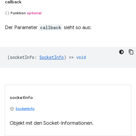
callback
Funktion
optional
Der Parameter
callback
sieht so aus:
(
socketInfo
:
SocketInfo
) =>
void
socketInfo
SocketInfo
Objekt mit den Socket-Informationen.