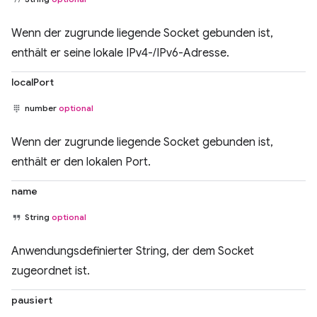
Wenn der zugrunde liegende Socket gebunden ist,
enthält er seine lokale IPv4-/IPv6-Adresse.
localPort
number
optional
Wenn der zugrunde liegende Socket gebunden ist,
enthält er den lokalen Port.
name
String
optional
Anwendungsdefinierter String, der dem Socket
zugeordnet ist.
pausiert