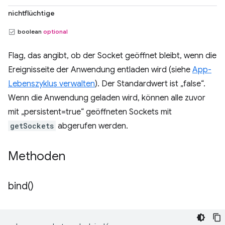
nichtflüchtige
boolean
optional
Flag, das angibt, ob der Socket geöffnet bleibt, wenn die
Ereignisseite der Anwendung entladen wird (siehe
App-
Lebenszyklus verwalten
). Der Standardwert ist „false“.
Wenn die Anwendung geladen wird, können alle zuvor
mit „persistent=true“ geöffneten Sockets mit
getSockets
abgerufen werden.
Methoden
bind(
)