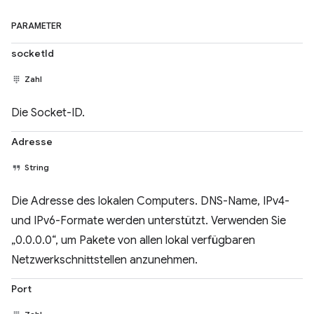
PARAMETER
socketId
Zahl
Die Socket-ID.
Adresse
String
Die Adresse des lokalen Computers. DNS-Name, IPv4-
und IPv6-Formate werden unterstützt. Verwenden Sie
„0.0.0.0“, um Pakete von allen lokal verfügbaren
Netzwerkschnittstellen anzunehmen.
Port