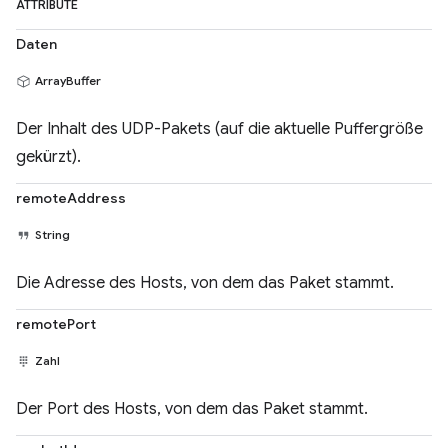
ATTRIBUTE
Daten
ArrayBuffer
Der Inhalt des UDP-Pakets (auf die aktuelle Puffergröße
gekürzt).
remoteAddress
String
Die Adresse des Hosts, von dem das Paket stammt.
remotePort
Zahl
Der Port des Hosts, von dem das Paket stammt.