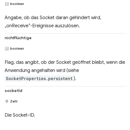
boolean
Angabe, ob das Socket daran gehindert wird,
„onReceive“-Ereignisse auszulösen.
nichtflüchtige
boolean
Flag, das angibt, ob der Socket geöffnet bleibt, wenn die
Anwendung angehalten wird (siehe
SocketProperties.persistent
).
socketId
Zahl
Die Socket-ID.