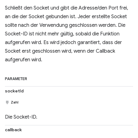
Schließt den Socket und gibt die Adresse/den Port frei,
an die der Socket gebunden ist. Jeder erstellte Socket
sollte nach der Verwendung geschlossen werden. Die
Socket-ID ist nicht mehr gültig, sobald die Funktion
aufgerufen wird. Es wird jedoch garantiert, dass der
Socket erst geschlossen wird, wenn der Callback
aufgerufen wird.
PARAMETER
socketId
Zahl
Die Socket-ID.
callback