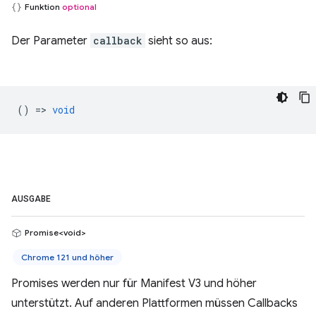
Funktion
optional
Der Parameter
callback
sieht so aus:
() =>
void
AUSGABE
Promise<void>
Chrome 121 und höher
Promises werden nur für Manifest V3 und höher
unterstützt. Auf anderen Plattformen müssen Callbacks