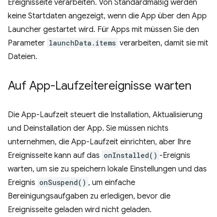
Ereignisseite verarbeiten. Von Standardmäßig werden
keine Startdaten angezeigt, wenn die App über den App
Launcher gestartet wird. Für Apps mit müssen Sie den
Parameter
launchData.items
verarbeiten, damit sie mit
Dateien.
Auf App-Laufzeitereignisse warten
Die App-Laufzeit steuert die Installation, Aktualisierung
und Deinstallation der App. Sie müssen nichts
unternehmen, die App-Laufzeit einrichten, aber Ihre
Ereignisseite kann auf das
onInstalled()
-Ereignis
warten, um sie zu speichern lokale Einstellungen und das
Ereignis
onSuspend()
, um einfache
Bereinigungsaufgaben zu erledigen, bevor die
Ereignisseite geladen wird nicht geladen.