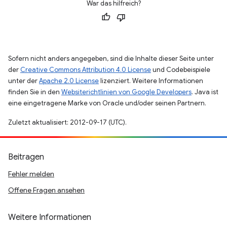
War das hilfreich?
Sofern nicht anders angegeben, sind die Inhalte dieser Seite unter
der
Creative Commons Attribution 4.0 License
und Codebeispiele
unter der
Apache 2.0 License
lizenziert. Weitere Informationen
finden Sie in den
Websiterichtlinien von Google Developers
. Java ist
eine eingetragene Marke von Oracle und/oder seinen Partnern.
Zuletzt aktualisiert: 2012-09-17 (UTC).
Beitragen
Fehler melden
Offene Fragen ansehen
Weitere Informationen