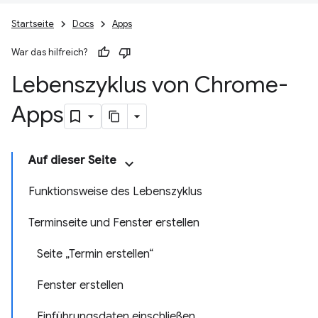
Startseite
Docs
Apps
War das hilfreich?
Lebenszyklus von Chrome-
Apps
Auf dieser Seite
Funktionsweise des Lebenszyklus
Terminseite und Fenster erstellen
Seite „Termin erstellen“
Fenster erstellen
Einführungsdaten einschließen