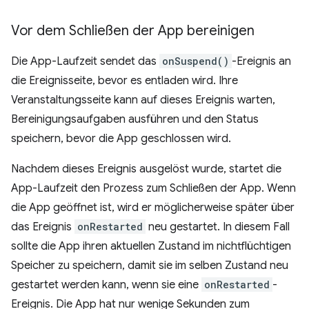
Vor dem Schließen der App bereinigen
Die App-Laufzeit sendet das
onSuspend()
-Ereignis an
die Ereignisseite, bevor es entladen wird. Ihre
Veranstaltungsseite kann auf dieses Ereignis warten,
Bereinigungsaufgaben ausführen und den Status
speichern, bevor die App geschlossen wird.
Nachdem dieses Ereignis ausgelöst wurde, startet die
App-Laufzeit den Prozess zum Schließen der App. Wenn
die App geöffnet ist, wird er möglicherweise später über
das Ereignis
onRestarted
neu gestartet. In diesem Fall
sollte die App ihren aktuellen Zustand im nichtflüchtigen
Speicher zu speichern, damit sie im selben Zustand neu
gestartet werden kann, wenn sie eine
onRestarted
-
Ereignis. Die App hat nur wenige Sekunden zum