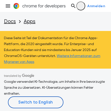
Anmelden
Docs
Apps
Diese Seite ist Teil der Dokumentation für die Chrome Apps-
Plattform, die 2020 eingestellt wurde. Für Enterprise- und
Education-Kunden wird sie mindestens bis Januar 2025 auf
ChromeOS-Geräten unterstützt.
Weitere Informationen zum
Migrieren von Apps
Google verwendet KI-Technologie, um Inhalte in Ihre bevorzugte
Sprache zu übersetzen. KI-Übersetzungen können Fehler
enthalten.