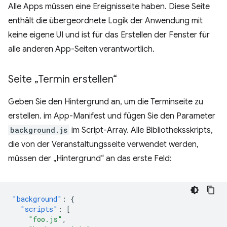
Alle Apps müssen eine Ereignisseite haben. Diese Seite
enthält die übergeordnete Logik der Anwendung mit
keine eigene UI und ist für das Erstellen der Fenster für
alle anderen App-Seiten verantwortlich.
Seite „Termin erstellen“
Geben Sie den Hintergrund an, um die Terminseite zu
erstellen. im App-Manifest und fügen Sie den Parameter
background.js
im Script-Array. Alle Bibliotheksskripts,
die von der Veranstaltungsseite verwendet werden,
müssen der „Hintergrund“ an das erste Feld:
"background"
:
{
"scripts"
:
[
"foo.js"
,