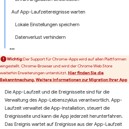
Auf App-Laufzeitereignisse warten
Lokale Einstellungen speichern
Datenverlust verhindern
Wichtig
:Der Support für Chrome-Apps wird auf allen Plattformen
eingestellt. Chrome-Browser und wird der Chrome Web Store
weiterhin Erweiterungen unterstützt.
Hier finden Sie die
Bekanntmachung.
Weitere Informationen zur Migration Ihrer App
Die App-Laufzeit und die Ereignisseite sind für die
Verwaltung des App-Lebenszyklus verantwortlich. App-
Laufzeit verwaltet die App-Installation, steuert die
Ereignisseite und kann die App jederzeit herunterfahren.
Das Ereignis wartet auf Ereignisse aus der App-Laufzeit