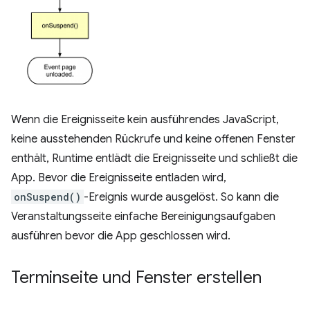
Wenn die Ereignisseite kein ausführendes JavaScript,
keine ausstehenden Rückrufe und keine offenen Fenster
enthält, Runtime entlädt die Ereignisseite und schließt die
App. Bevor die Ereignisseite entladen wird,
onSuspend()
-Ereignis wurde ausgelöst. So kann die
Veranstaltungsseite einfache Bereinigungsaufgaben
ausführen bevor die App geschlossen wird.
Terminseite und Fenster erstellen