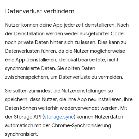
Datenverlust verhindern
Nutzer können deine App jederzeit deinstallieren. Nach
der Deinstallation werden weder ausgeführter Code
noch private Daten hinter sich zu lassen. Dies kann zu
Datenverlusten führen, da die Nutzer möglicherweise
eine App deinstallieren, die lokal bearbeitete, nicht
synchronisierte Daten. Sie sollten Daten
zwischenspeichern, um Datenverluste zu vermeiden.
Sie sollten zumindest die Nutzereinstellungen so
speichern, dass Nutzer, die Ihre App neu installieren, ihre
Daten können weiterhin wiederverwendet werden. Mit
der Storage API (
storage.sync
) können Nutzerdaten
automatisch mit der Chrome-Synchronisierung
synchronisiert.