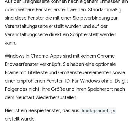
Auf der Ereignisseite können nach eigenem Ermessen ein
oder mehrere Fenster erstellt werden. Standardmäßig
sind diese Fenster die mit einer Skriptverbindung zur
Veranstaltungsseite erstellt wurden und auf der
Veranstaltungsseite direkt ein Script erstellt werden
kann.
Windows in Chrome-Apps sind mit keinem Chrome-
Browserfenster verknüpft. Sie haben eine optionale
Frame mit Titelleiste und Größensteuerelementen sowie
einer empfohlenen Fenster-ID. Für Windows ohne IDs gilt
Folgendes nicht: ihre Größe und ihren Speicherort nach
dem Neustart wiederherzustellen.
Hier ist ein Beispielfenster, das aus
background.js
erstellt wurde: