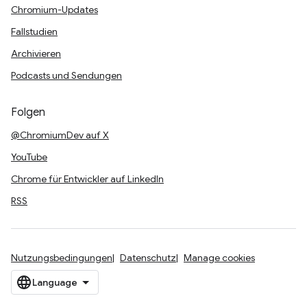
Chromium-Updates
Fallstudien
Archivieren
Podcasts und Sendungen
Folgen
@ChromiumDev auf X
YouTube
Chrome für Entwickler auf LinkedIn
RSS
Nutzungsbedingungen
Datenschutz
Manage cookies