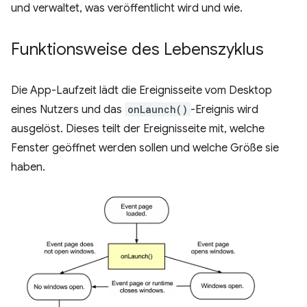
und verwaltet, was veröffentlicht wird und wie.
Funktionsweise des Lebenszyklus
Die App-Laufzeit lädt die Ereignisseite vom Desktop
eines Nutzers und das
onLaunch()
-Ereignis wird
ausgelöst. Dieses teilt der Ereignisseite mit, welche
Fenster geöffnet werden sollen und welche Größe sie
haben.