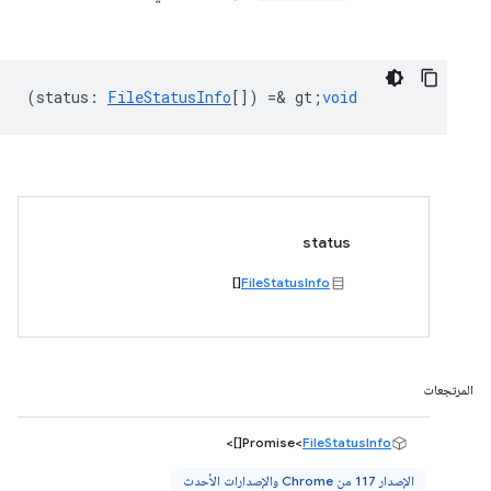
(
status
:
FileStatusInfo
[]) =& gt;
void
status
[]
FileStatusInfo
المرتجعات
[]>
Promise<
FileStatusInfo
الإصدار 117 من Chrome والإصدارات الأحدث