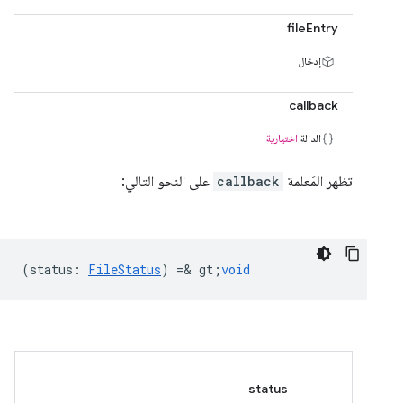
fileEntry
إدخال
callback
الدالة
اختيارية
تظهر المَعلمة
callback
على النحو التالي:
(
status
:
FileStatus
) =& gt;
void
status