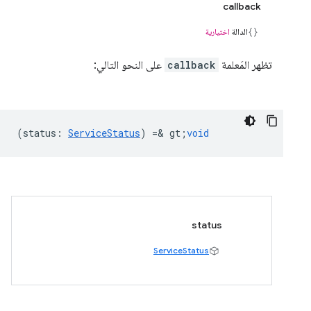
callback
الدالة
اختيارية
تظهر المَعلمة
callback
على النحو التالي:
(
status
:
ServiceStatus
) =& gt;
void
status
ServiceStatus