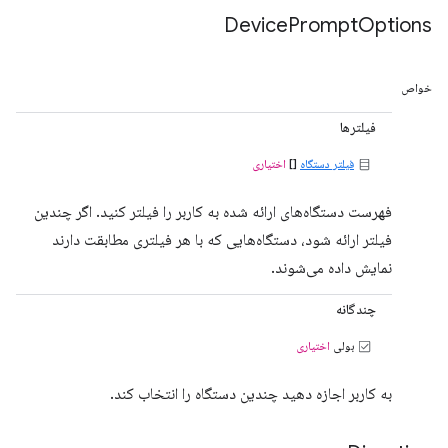
Device
Prompt
Options
خواص
فیلترها
فیلتر دستگاه
[]
اختیاری
فهرست دستگاه‌های ارائه شده به کاربر را فیلتر کنید. اگر چندین
فیلتر ارائه شود، دستگاه‌هایی که با هر فیلتری مطابقت دارند
نمایش داده می‌شوند.
چندگانه
بولی
اختیاری
به کاربر اجازه دهید چندین دستگاه را انتخاب کند.