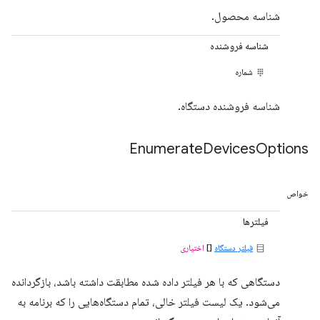
شناسه محصول.
شناسه فروشنده
شماره
شناسه فروشنده دستگاه.
Enumerate
Devices
Options
خواص
فیلترها
فیلتر دستگاه
[]
اختیاری
دستگاهی که با هر فیلتر داده شده مطابقت داشته باشد، بازگردانده
می‌شود. یک لیست فیلتر خالی، تمام دستگاه‌هایی را که برنامه به