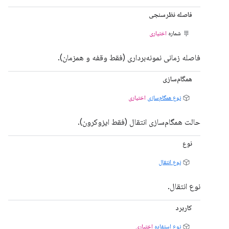
فاصله نظرسنجی
شماره
اختیاری
فاصله زمانی نمونه‌برداری (فقط وقفه و همزمان).
همگام‌سازی
نوع همگام‌سازی
اختیاری
حالت همگام‌سازی انتقال (فقط ایزوکرون).
نوع
نوع انتقال
نوع انتقال.
کاربرد
نوع استفاده
اختیاری