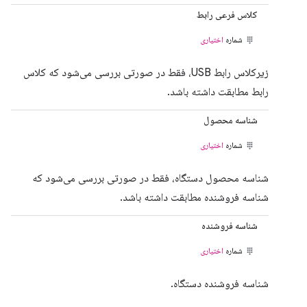
کلاس فرعی رابط
شماره
اختیاری
زیرکلاس رابط USB، فقط در صورتی بررسی می‌شود که کلاس
رابط مطابقت داشته باشد.
شناسه محصول
شماره
اختیاری
شناسه محصول دستگاه، فقط در صورتی بررسی می‌شود که
شناسه فروشنده مطابقت داشته باشد.
شناسه فروشنده
شماره
اختیاری
شناسه فروشنده دستگاه.