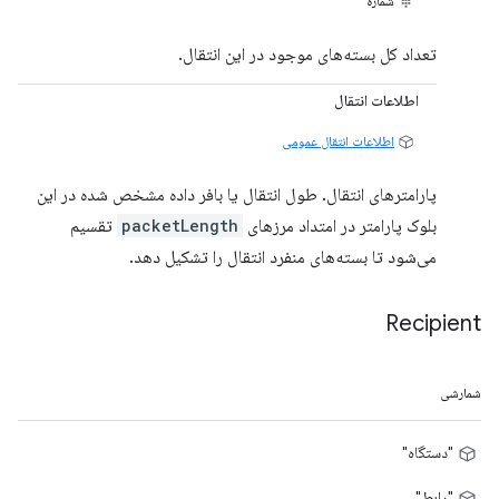
شماره
تعداد کل بسته‌های موجود در این انتقال.
اطلاعات انتقال
اطلاعات انتقال عمومی
پارامترهای انتقال. طول انتقال یا بافر داده مشخص شده در این
بلوک پارامتر در امتداد مرزهای
packetLength
تقسیم
می‌شود تا بسته‌های منفرد انتقال را تشکیل دهد.
Recipient
شمارشی
"دستگاه"
"رابط"