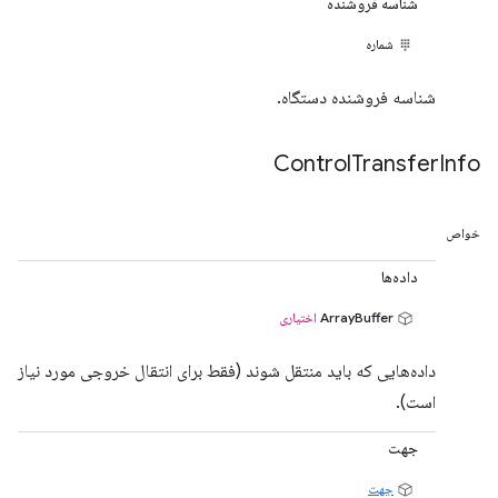
شناسه فروشنده
شماره
شناسه فروشنده دستگاه.
Control
Transfer
Info
خواص
داده‌ها
ArrayBuffer
اختیاری
داده‌هایی که باید منتقل شوند (فقط برای انتقال خروجی مورد نیاز
است).
جهت
جهت