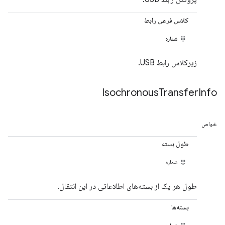
کلاس فرعی رابط
شماره
زیرکلاس رابط USB.
Isochronous
Transfer
Info
خواص
طول بسته
شماره
طول هر یک از بسته‌های اطلاعاتی در این انتقال.
بسته‌ها