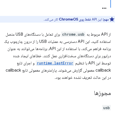
مهم:
این API
فقط روی ChromeOS
کار می‌کند.
از API مربوط به
chrome.usb
برای تعامل با دستگاه‌های USB متصل
استفاده کنید. این API دسترسی به عملیات USB را از درون چارچوب یک
برنامه فراهم می‌کند. با استفاده از این API، برنامه‌ها می‌توانند به عنوان
درایور برای دستگاه‌های سخت‌افزاری عمل کنند. خطاهای ایجاد شده
توسط این API با تنظیم
runtime.lastError
و اجرای تابع
callback معمولی گزارش می‌شوند. پارامترهای معمولی تابع callback
در این حالت تعریف نشده خواهند بود.
مجوزها
usb