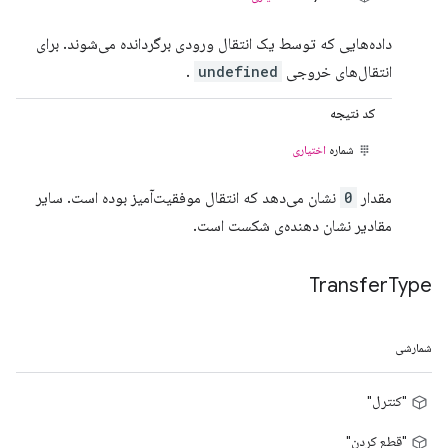
داده‌هایی که توسط یک انتقال ورودی برگردانده می‌شوند. برای
انتقال‌های خروجی
undefined
.
کد نتیجه
شماره
اختیاری
مقدار
0
نشان می‌دهد که انتقال موفقیت‌آمیز بوده است. سایر
مقادیر نشان دهنده‌ی شکست است.
Transfer
Type
شمارشی
"کنترل"
"قطع کردن"