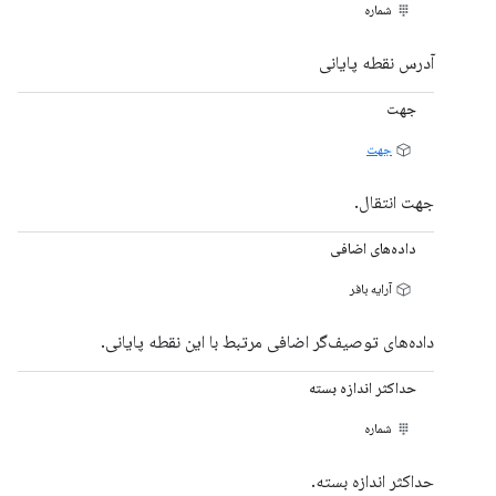
شماره
آدرس نقطه پایانی
جهت
جهت
جهت انتقال.
داده‌های اضافی
آرایه بافر
داده‌های توصیف‌گر اضافی مرتبط با این نقطه پایانی.
حداکثر اندازه بسته
شماره
حداکثر اندازه بسته.