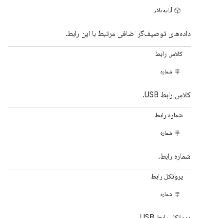
آرایه بافر
داده‌های توصیف‌گر اضافی مرتبط با این رابط.
کلاس رابط
شماره
کلاس رابط USB.
شماره رابط
شماره
شماره رابط.
پروتکل رابط
شماره
پروتکل رابط USB.