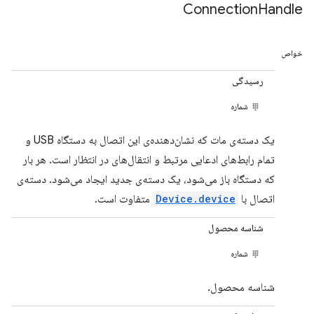
Connection
Handle
خواص
رسیدگی
شماره
یک دسته‌ی مات که نشان‌دهنده‌ی این اتصال به دستگاه USB و
تمام رابط‌های ادعایی مرتبط و انتقال‌های در انتظار است. هر بار
که دستگاه باز می‌شود، یک دسته‌ی جدید ایجاد می‌شود. دسته‌ی
اتصال با
Device.device
متفاوت است.
شناسه محصول
شماره
شناسه محصول.