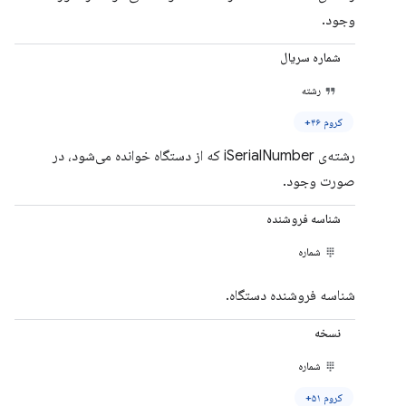
وجود.
شماره سریال
رشته
کروم ۴۶+
رشته‌ی iSerialNumber که از دستگاه خوانده می‌شود، در
صورت وجود.
شناسه فروشنده
شماره
شناسه فروشنده دستگاه.
نسخه
شماره
کروم ۵۱+