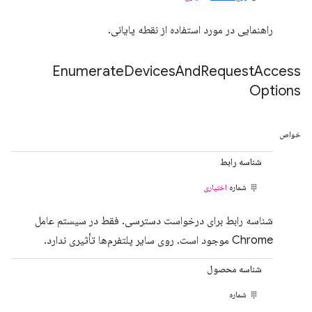
راهنمایی در مورد استفاده از نقطه پایانی.
Enumerate
Devices
And
Request
Access
Options
خواص
شناسه رابط
شماره
اختیاری
شناسه رابط برای درخواست دسترسی. فقط در سیستم عامل
Chrome موجود است. روی سایر پلتفرم‌ها تأثیری ندارد.
شناسه محصول
شماره