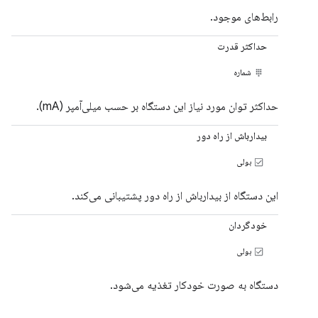
رابط‌های موجود.
حداکثر قدرت
شماره
حداکثر توان مورد نیاز این دستگاه بر حسب میلی‌آمپر (mA).
بیدارباش از راه دور
بولی
این دستگاه از بیدارباش از راه دور پشتیبانی می‌کند.
خودگردان
بولی
دستگاه به صورت خودکار تغذیه می‌شود.