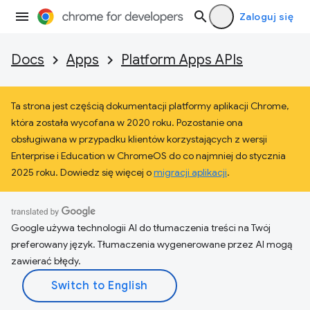
Zaloguj się
Docs
Apps
Platform Apps APIs
Ta strona jest częścią dokumentacji platformy aplikacji Chrome,
która została wycofana w 2020 roku. Pozostanie ona
obsługiwana w przypadku klientów korzystających z wersji
Enterprise i Education w ChromeOS do co najmniej do stycznia
2025 roku. Dowiedz się więcej o
migracji aplikacji
.
Google używa technologii AI do tłumaczenia treści na Twój
preferowany język. Tłumaczenia wygenerowane przez AI mogą
zawierać błędy.