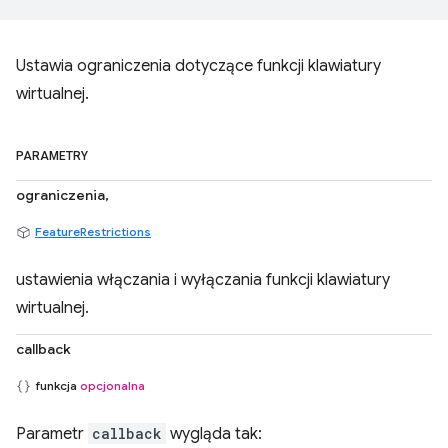
Ustawia ograniczenia dotyczące funkcji klawiatury
wirtualnej.
PARAMETRY
ograniczenia,
FeatureRestrictions
ustawienia włączania i wyłączania funkcji klawiatury
wirtualnej.
callback
funkcja
opcjonalna
Parametr
callback
wygląda tak: