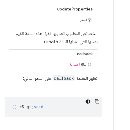
updateProperties
عنصر
الخصائص المطلوب تعديلها تقبل هذه السمة القيم
نفسها التي تقبلها الدالة create.
callback
الدالة
اختيارية
تظهر المَعلمة
callback
على النحو التالي:
() =& gt;
void