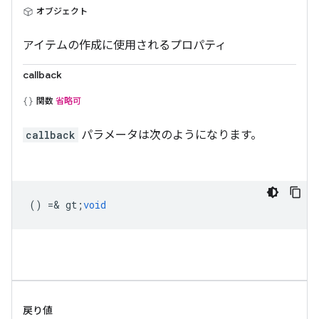
オブジェクト
アイテムの作成に使用されるプロパティ
callback
関数
省略可
callback
パラメータは次のようになります。
() =& gt;
void
戻り値