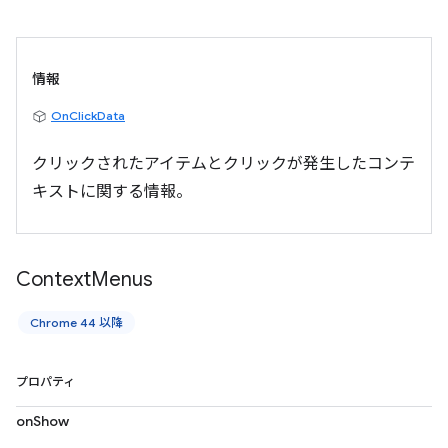
情報
OnClickData
クリックされたアイテムとクリックが発生したコンテ
キストに関する情報。
Context
Menus
Chrome 44 以降
プロパティ
onShow