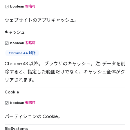
boolean
省略可
ウェブサイトのアプリキャッシュ。
キャッシュ
boolean
省略可
Chrome 44 以降
Chrome 43 以降。 ブラウザのキャッシュ。注: データを削
除すると、指定した範囲だけでなく、キャッシュ全体がク
リアされます。
Cookie
boolean
省略可
パーティションの Cookie。
fileSystems