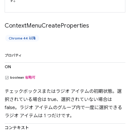
す。
Context
Menu
Create
Properties
Chrome 44 以降
プロパティ
ON
boolean
省略可
チェックボックスまたはラジオ アイテムの初期状態。選
択されている場合は true、選択されていない場合は
false。ラジオ アイテムのグループ内で一度に選択できる
ラジオ アイテムは 1 つだけです。
コンテキスト