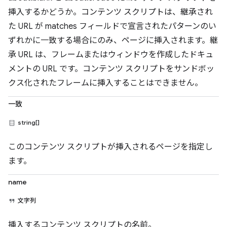
挿入するかどうか。コンテンツ スクリプトは、継承され
た URL が matches フィールドで宣言されたパターンのい
ずれかに一致する場合にのみ、ページに挿入されます。継
承 URL は、フレームまたはウィンドウを作成したドキュ
メントの URL です。コンテンツ スクリプトをサンドボッ
クス化されたフレームに挿入することはできません。
一致
string[]
このコンテンツ スクリプトが挿入されるページを指定し
ます。
name
文字列
挿入するコンテンツ スクリプトの名前。