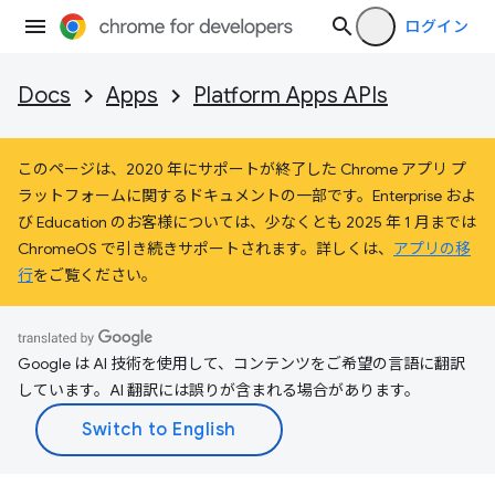
ログイン
Docs
Apps
Platform Apps APIs
このページは、2020 年にサポートが終了した Chrome アプリ プ
ラットフォームに関するドキュメントの一部です。Enterprise およ
び Education のお客様については、少なくとも 2025 年 1 月までは
ChromeOS で引き続きサポートされます。詳しくは、
アプリの移
行
をご覧ください。
Google は AI 技術を使用して、コンテンツをご希望の言語に翻訳
しています。AI 翻訳には誤りが含まれる場合があります。