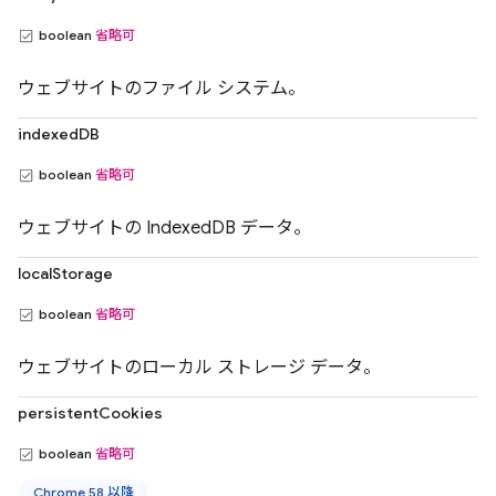
boolean
省略可
ウェブサイトのファイル システム。
indexedDB
boolean
省略可
ウェブサイトの IndexedDB データ。
localStorage
boolean
省略可
ウェブサイトのローカル ストレージ データ。
persistentCookies
boolean
省略可
Chrome 58 以降