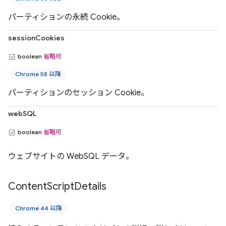
パーティションの永続 Cookie。
sessionCookies
boolean
省略可
Chrome 58 以降
パーティションのセッション Cookie。
webSQL
boolean
省略可
ウェブサイトの WebSQL データ。
Content
Script
Details
Chrome 44 以降