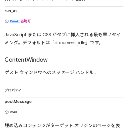
run_at
RunAt
省略可
JavaScript または CSS がタブに挿入される最も早いタイ
ミング。デフォルトは「document_idle」です。
Content
Window
ゲスト ウィンドウへのメッセージ ハンドル。
プロパティ
postMessage
void
埋め込みコンテンツがターゲット オリジンのページを表