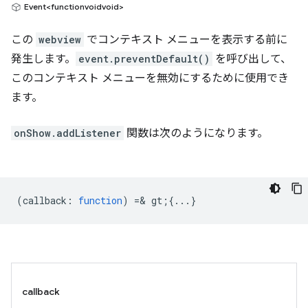
Event<functionvoidvoid>
この
webview
でコンテキスト メニューを表示する前に
発生します。
event.preventDefault()
を呼び出して、
このコンテキスト メニューを無効にするために使用でき
ます。
onShow.addListener
関数は次のようになります。
(
callback
:
function
) =& gt;{...}
callback