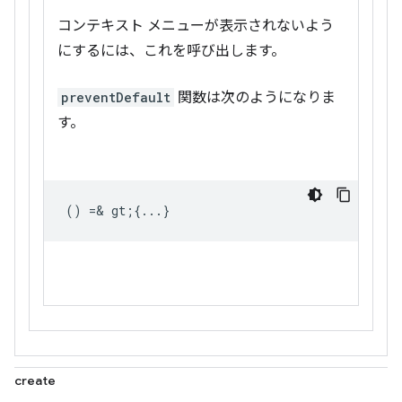
コンテキスト メニューが表示されないよう
にするには、これを呼び出します。
preventDefault
関数は次のようになりま
す。
() =& gt;{...}
create