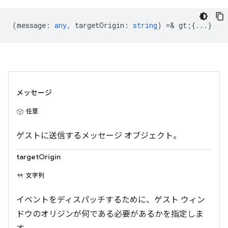
(
message
:
any
,
targetOrigin
:
string
) =& gt;{...}
メッセージ
任意
ゲストに送信するメッセージ オブジェクト。
targetOrigin
文字列
イベントをディスパッチするために、ゲスト ウィン
ドウのオリジンが何である必要があるかを指定しま