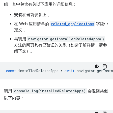
组，其中包含有关以下应用的详细信息：
安装在当前设备上，
在 Web 应用清单的
related_applications
字段中
定义，
与调用
navigator.getInstalledRelatedApps()
方法的网页具有已验证的关系（如需了解详情，请参
阅下文）。
const
installedRelatedApps
=
await
navigator
.
getInsta
调用
console.log(installedRelatedApps)
会返回类似
以下内容：