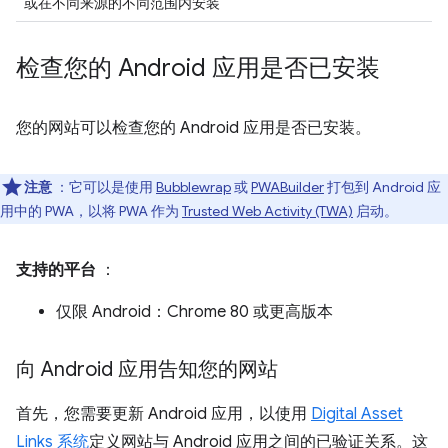
或在不同来源的不同范围内安装
检查您的 Android 应用是否已安装
您的网站可以检查您的 Android 应用是否已安装。
注意
：它可以是使用
Bubblewrap
或
PWABuilder
打包到 Android 应
用中的 PWA，以将 PWA 作为
Trusted Web Activity (TWA)
启动。
支持的平台
：
仅限 Android：Chrome 80 或更高版本
向 Android 应用告知您的网站
首先，您需要更新 Android 应用，以使用
Digital Asset
Links 系统
定义网站与 Android 应用之间的已验证关系。这