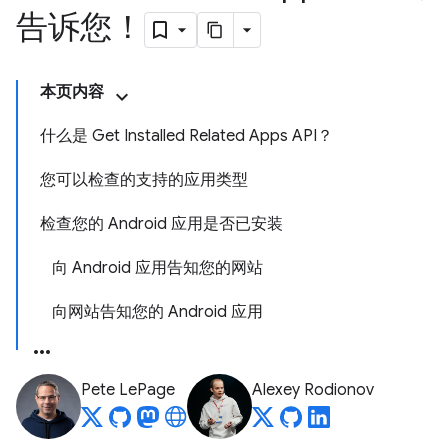
告诉您！
本页内容
什么是 Get Installed Related Apps API？
您可以检查的支持的应用类型
检查您的 Android 应用是否已安装
向 Android 应用告知您的网站
向网站告知您的 Android 应用
Pete LePage
Alexey Rodionov