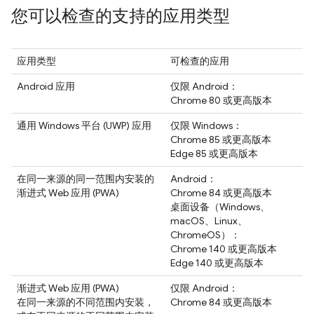
您可以检查的支持的应用类型
应用类型
可检查的应用
Android 应用
仅限 Android：
Chrome 80 或更高版本
通用 Windows 平台 (UWP) 应用
仅限 Windows：
Chrome 85 或更高版本
Edge 85 或更高版本
在同一来源的同一范围内安装的
Android：
渐进式 Web 应用 (PWA)
Chrome 84 或更高版本
桌面设备（Windows、
macOS、Linux、
ChromeOS）：
Chrome 140 或更高版本
Edge 140 或更高版本
渐进式 Web 应用 (PWA)
仅限 Android：
在同一来源的不同范围内安装，
Chrome 84 或更高版本