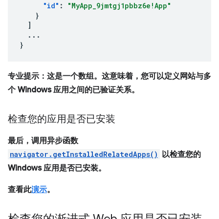
"id"
:
"MyApp_9jmtgj1pbbz6e!App"
}
]
...
}
专业提示：这是一个数组。这意味着，您可以定义网站与多
个 Windows 应用之间的已验证关系。
检查您的应用是否已安装
最后，调用异步函数
navigator.getInstalledRelatedApps()
以检查您的
Windows 应用是否已安装。
查看此
演示
。