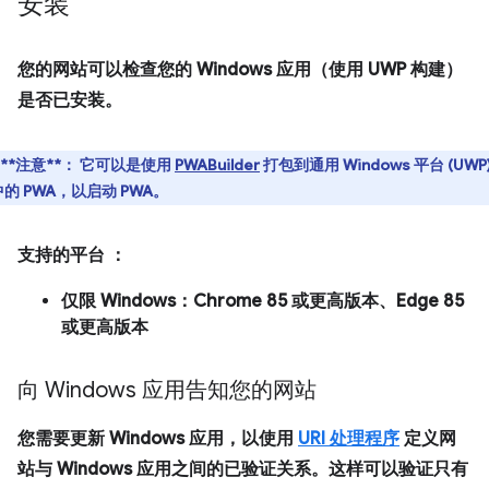
安装
您的网站可以检查您的 Windows 应用（使用 UWP 构建）
是否已安装。
**注意**：
它可以是使用
PWABuilder
打包到通用 Windows 平台 (UWP)
的 PWA，以启动 PWA。
支持的平台
：
仅限 Windows：Chrome 85 或更高版本、Edge 85
或更高版本
向 Windows 应用告知您的网站
您需要更新 Windows 应用，以使用
URI 处理程序
定义网
站与 Windows 应用之间的已验证关系。这样可以验证只有