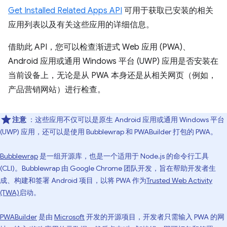
Get Installed Related Apps API
可用于获取已安装的相关
应用列表以及有关这些应用的详细信息。
借助此 API，您可以检查渐进式 Web 应用 (PWA)、
Android 应用或通用 Windows 平台 (UWP) 应用是否安装在
当前设备上，无论是从 PWA 本身还是从相关网页（例如，
产品营销网站）进行检查。
注意
：这些应用不仅可以是原生 Android 应用或通用 Windows 平台
(UWP) 应用，还可以是使用 Bubblewrap 和 PWABuilder 打包的 PWA。
Bubblewrap
是一组开源库，也是一个适用于 Node.js 的命令行工具
(CLI)。Bubblewrap 由 Google Chrome 团队开发，旨在帮助开发者生
成、构建和签署 Android 项目，以将 PWA 作为
Trusted Web Activity
(TWA)
启动。
PWABuilder
是由
Microsoft
开发的开源项目，开发者只需输入 PWA 的网