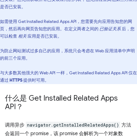
是否已安装。
如需使用 Get Installed Related Apps API，您需要先向应用告知您的网
页，然后再向网页告知您的应用。在定义两者之间的
已验证关系
后，您
可以检查
相关
应用是否已安装。
为防止网站测试过多自己的应用，系统只会考虑在 Web 应用清单中声明
的前三个应用。
与大多数其他强大的 Web API 一样，Get Installed Related Apps API 仅在
通过
HTTPS
提供时可用。
什么是 Get Installed Related Apps
API？
调用异步
navigator.getInstalledRelatedApps()
方法
会返回一个 promise，该 promise 会解析为一个对象数