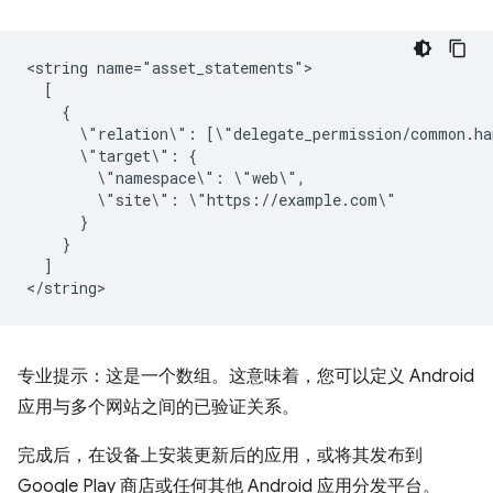
<string
\"relation\":
\"target\":
\"namespace\":
\"site\":
]

专业提示：这是一个数组。这意味着，您可以定义 Android
应用与多个网站之间的已验证关系。
完成后，在设备上安装更新后的应用，或将其发布到
Google Play 商店或任何其他 Android 应用分发平台。