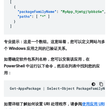
[
{
"packageFamilyName"
:
"MyApp_9jmtgj1pbbz6e"
,
"paths"
:
[
"*"
]
}
]
专业提示：这是一个数组。这意味着，您可以定义网站与多
个 Windows 应用之间的已验证关系。
如需确定软件包系列名称，您可以安装该应用，在
PowerShell 中运行以下命令，然后在列表中找到您的应
用：
Get-AppxPackage
|
Select-Object
如需详细了解如何设置 URI 处理程序，请参阅
使用应用 URI