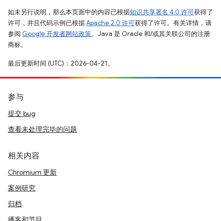
如未另行说明，那么本页面中的内容已根据
知识共享署名 4.0 许可
获得了
许可，并且代码示例已根据
Apache 2.0 许可
获得了许可。有关详情，请
参阅
Google 开发者网站政策
。Java 是 Oracle 和/或其关联公司的注册
商标。
最后更新时间 (UTC)：2026-04-21。
参与
提交 bug
查看未处理完毕的问题
相关内容
Chromium 更新
案例研究
归档
播客和节目