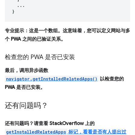
...
}
专业提示：这是一个数组。这意味着，您可以定义网站与多
个 PWA 之间的已验证关系。
检查您的 PWA 是否已安装
最后，调用异步函数
navigator.getInstalledRelatedApps()
以检查您的
PWA 是否已安装。
还有问题吗？
还有问题吗？请查看 StackOverflow 上的
getInstalledRelatedApps
标记，看看是否有人提出过