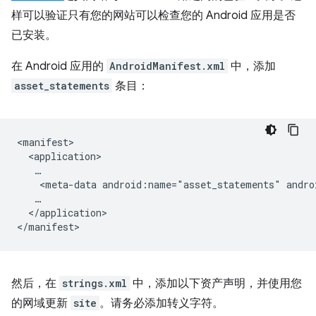
样可以验证只有您的网站可以检查您的 Android 应用是否
已安装。
在 Android 应用的
AndroidManifest.xml
中，添加
asset_statements
条目：
<meta-data
android:name="asset_statements"
andro
</application>

然后，在
strings.xml
中，添加以下资产声明，并使用您
的网域更新
site
。请务必添加转义字符。