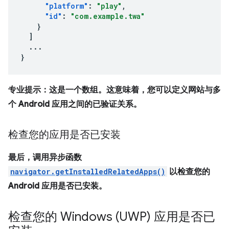
"platform"
:
"play"
,
"id"
:
"com.example.twa"
}
]
...
}
专业提示：这是一个数组。这意味着，您可以定义网站与多
个 Android 应用之间的已验证关系。
检查您的应用是否已安装
最后，调用异步函数
navigator.getInstalledRelatedApps()
以检查您的
Android 应用是否已安装。
检查您的 Windows (UWP) 应用是否已