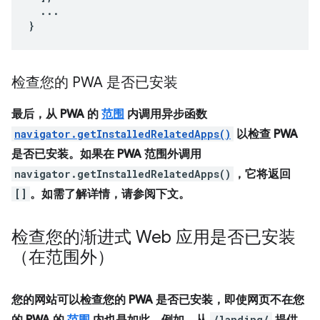
...
}
检查您的 PWA 是否已安装
最后，从 PWA 的
范围
内调用异步函数
navigator.getInstalledRelatedApps()
以检查 PWA
是否已安装。如果在 PWA 范围外调用
navigator.getInstalledRelatedApps()
，它将返回
[]
。如需了解详情，请参阅下文。
检查您的渐进式 Web 应用是否已安装
（在范围外）
您的网站可以检查您的 PWA 是否已安装，即使网页不在您
/landing/