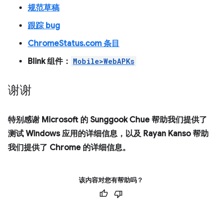
规范草稿
跟踪 bug
ChromeStatus.com 条目
Blink 组件：
Mobile>WebAPKs
谢谢
特别感谢 Microsoft 的 Sunggook Chue 帮助我们提供了
测试 Windows 应用的详细信息，以及 Rayan Kanso 帮助
我们提供了 Chrome 的详细信息。
该内容对您有帮助吗？