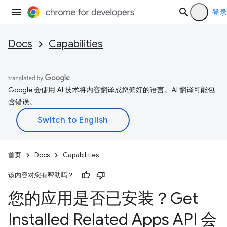
登录
Docs
Capabilities
Google 会使用 AI 技术将内容翻译成您偏好的语言。AI 翻译可能包
含错误。
首页
Docs
Capabilities
该内容对您有帮助吗？
您的应用是否已安装？Get
Installed Related Apps API 会