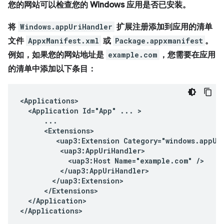
您的网站可以检查您的 Windows 应用是否已安装。
将
Windows.appUriHandler
扩展注册添加到应用的清单
文件
AppxManifest.xml
或
Package.appxmanifest
。
例如，如果您的网站地址是
example.com
，您需要在应用
的清单中添加以下条目：
<Application
Id="App"
...
<uap3:Extension
<uap3:Host
Name="example.com"
</Application>
