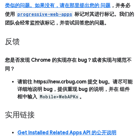
类似的问题。如果没有，请在那里提出您的
问题
，并务必
使用
progressive-web-apps
标记对其进行标记。我们的
团队会经常监控该标记，并尝试回答您的问题。
反馈
您是否发现 Chrome 的实现存在 bug？或者实现与规范不
同？
请前往 https://new.crbug.com 提交 bug。请尽可能
详细地说明 bug，提供重现 bug 的说明，并在
组件
框中输入
Mobile>WebAPKs
。
实用链接
Get Installed Related Apps API 的公开说明