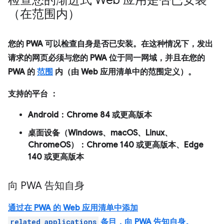
检查您的渐进式 Web 应用是否已安装
（在范围内）
您的 PWA 可以检查自身是否已安装。在这种情况下，发出
请求的网页必须与您的 PWA 位于同一网域，并且在您的
PWA 的
范围
内（由 Web 应用清单中的范围定义）。
支持的平台
：
Android：Chrome 84 或更高版本
桌面设备（Windows、macOS、Linux、
ChromeOS）：Chrome 140 或更高版本、Edge
140 或更高版本
向 PWA 告知自身
通过在 PWA 的 Web 应用清单中添加
related_applications
条目，向 PWA 告知自身。