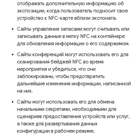
отображать дополнительную информацию об
экспозиции, когда пользователь подносит свое
устройство к NFC-карте вблизи экспоната.
Сайты управления запасами могут считывать или
записывать данные в метку NFC на контейнере
для обновления информации о его содержимом.
Сайты конференций могут использовать его для
сканирования бейджей NFC во время
мероприятия и убедиться, что они
заблокированы, чтобы предотвратить
дальнейшие изменения информации, написанной
на них.
Сайты могут использовать его для обмена
начальными секретами, необходимыми для
сценариев предоставления устройств или услуг,
а также для развертывания данных
конфигурации в рабочем режиме.