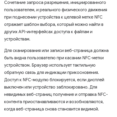
Сочетание запроса разрешения, инициированного
пользователем, и реального физического движения
при поднесении устройства к целевой метке NFC
отражает шаблон выбора, который можно найти в
других API-интерфейсах доступа к файлам и
устройствам.
Для сканирования или записи веб-страница должна
быть видна пользователю при касании NFC-метки
устройством. Браузер использует тактильную
обратную связь для индикации прикосновения.
Доступ к NFC-модулю блокируется, если дисплей
выключен или устройство заблокировано. Для
невидимых веб-страниц получение и отправка NFC-
контента приостанавливаются и возобновляются,
когда веб-страница снова становится видимой.