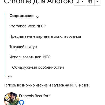
Chrome для Android
Содержание
Что такое Web NFC?
Предлагаемые варианты использования
Текущий статус
Использовать веб-NFC
Обнаружение особенностей
Теперь возможно чтение и запись на NFC-метки.
François Beaufort