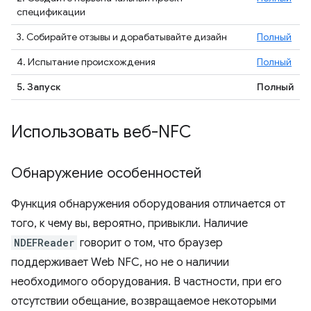
спецификации
3. Собирайте отзывы и дорабатывайте дизайн
Полный
4. Испытание происхождения
Полный
5. Запуск
Полный
Использовать веб-NFC
Обнаружение особенностей
Функция обнаружения оборудования отличается от
того, к чему вы, вероятно, привыкли. Наличие
NDEFReader
говорит о том, что браузер
поддерживает Web NFC, но не о наличии
необходимого оборудования. В частности, при его
отсутствии обещание, возвращаемое некоторыми