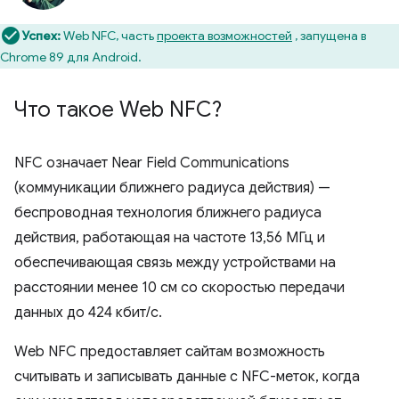
Успех:
Web NFC, часть
проекта возможностей
, запущена в
Chrome 89 для Android.
Что такое Web NFC?
NFC означает Near Field Communications
(коммуникации ближнего радиуса действия) —
беспроводная технология ближнего радиуса
действия, работающая на частоте 13,56 МГц и
обеспечивающая связь между устройствами на
расстоянии менее 10 см со скоростью передачи
данных до 424 кбит/с.
Web NFC предоставляет сайтам возможность
считывать и записывать данные с NFC-меток, когда