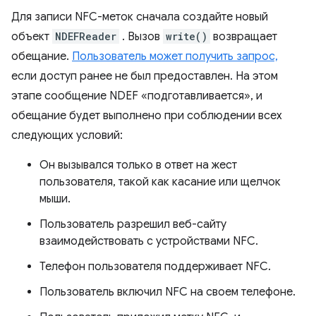
Для записи NFC-меток сначала создайте новый
объект
NDEFReader
. Вызов
write()
возвращает
обещание.
Пользователь может получить запрос,
если доступ ранее не был предоставлен. На этом
этапе сообщение NDEF «подготавливается», и
обещание будет выполнено при соблюдении всех
следующих условий:
Он вызывался только в ответ на жест
пользователя, такой как касание или щелчок
мыши.
Пользователь разрешил веб-сайту
взаимодействовать с устройствами NFC.
Телефон пользователя поддерживает NFC.
Пользователь включил NFC на своем телефоне.