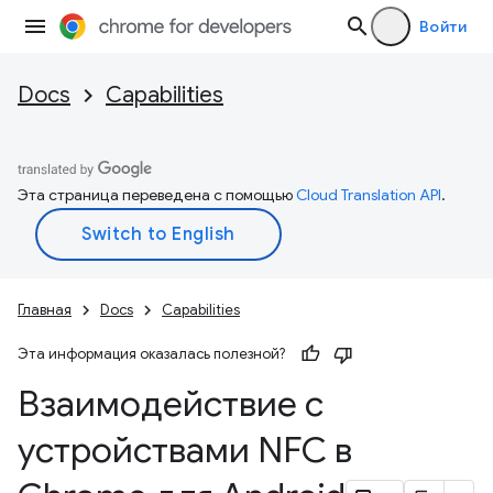
Войти
Docs
Capabilities
Эта страница переведена с помощью
Cloud Translation API
.
Главная
Docs
Capabilities
Эта информация оказалась полезной?
Взаимодействие с
устройствами NFC в