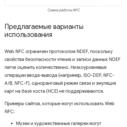
Схема работы NFC
Предлагаемые варианты
использования
Web NFC ограничен протоколом NDEF, поскольку
свойства безопасности чтения и записи данных NDEF
легче оценить количественно. Низкоуровневые
операции ввода-вывода (например, ISO-DEP, NFC-
A/B, NFC-F), одноранговый режим связи и эмуляция
карт на базе хоста (HCE) не поддерживаются.
Примеры сайтов, которые могут использовать Web
NFC:
Музеи и художественные галереи могут