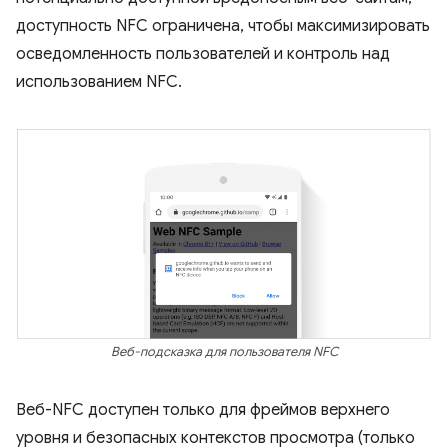
доступность NFC ограничена, чтобы максимизировать
осведомленность пользователей и контроль над
использованием NFC.
Веб-подсказка для пользователя NFC
Веб-NFC доступен только для фреймов верхнего
уровня и безопасных контекстов просмотра (только