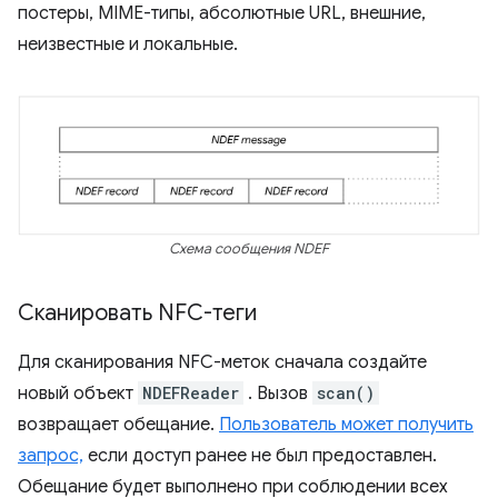
постеры, MIME-типы, абсолютные URL, внешние,
неизвестные и локальные.
Схема сообщения NDEF
Сканировать NFC-теги
Для сканирования NFC-меток сначала создайте
новый объект
NDEFReader
. Вызов
scan()
возвращает обещание.
Пользователь может получить
запрос,
если доступ ранее не был предоставлен.
Обещание будет выполнено при соблюдении всех