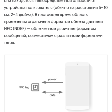
они находятся в непосредственной близости от
устройства пользователя (обычно на расстоянии 5–10
см, 2–4 дюйма). В настоящее время область
применения ограничена форматом обмена данными
NFC (NDEF) — облегчённым двоичным форматом
сообщений, совместимым с различными форматами
тегов.