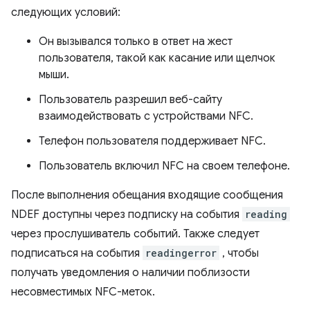
следующих условий:
Он вызывался только в ответ на жест
пользователя, такой как касание или щелчок
мыши.
Пользователь разрешил веб-сайту
взаимодействовать с устройствами NFC.
Телефон пользователя поддерживает NFC.
Пользователь включил NFC на своем телефоне.
После выполнения обещания входящие сообщения
NDEF доступны через подписку на события
reading
через прослушиватель событий. Также следует
подписаться на события
readingerror
, чтобы
получать уведомления о наличии поблизости
несовместимых NFC-меток.