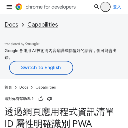
登入
Docs
Capabilities
Google 會運用 AI 技術將內容翻譯成你偏好的語言，但可能會出
錯。
首頁
Docs
Capabilities
這對你有幫助嗎？
透過網頁應用程式資訊清單
ID 屬性明確識別 PWA