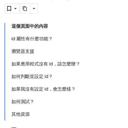
這個頁面中的內容
id 屬性有什麼功能？
瀏覽器支援
如果應用程式沒有 id，該怎麼辦？
如何判斷並設定 id？
如果我沒有設定 id，會怎麼樣？
如何測試？
其他資源