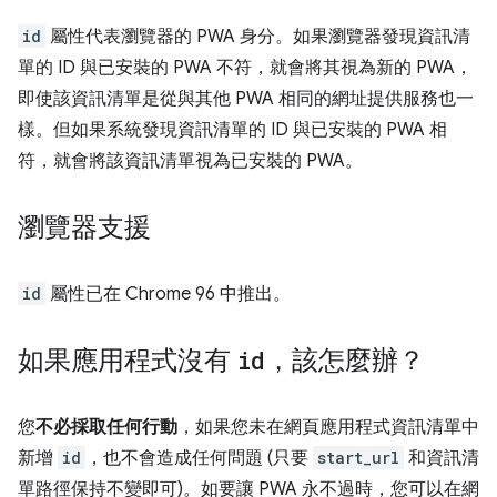
id
屬性代表瀏覽器的 PWA 身分。如果瀏覽器發現資訊清
單的 ID 與已安裝的 PWA 不符，就會將其視為新的 PWA，
即使該資訊清單是從與其他 PWA 相同的網址提供服務也一
樣。但如果系統發現資訊清單的 ID 與已安裝的 PWA 相
符，就會將該資訊清單視為已安裝的 PWA。
瀏覽器支援
id
屬性已在 Chrome 96 中推出。
如果應用程式沒有
id
，該怎麼辦？
您
不必採取任何行動
，如果您未在網頁應用程式資訊清單中
新增
id
，也不會造成任何問題 (只要
start_url
和資訊清
單路徑保持不變即可)。如要讓 PWA 永不過時，您可以在網