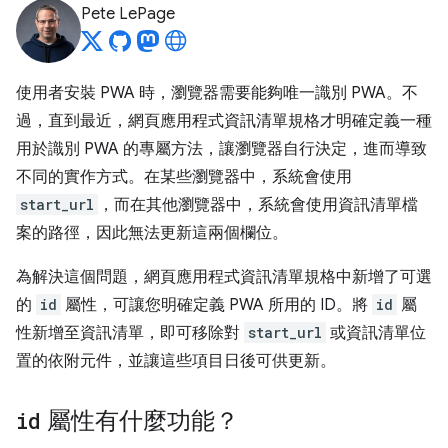
Pete LePage
使用者安裝 PWA 時，瀏覽器需要能夠唯一識別 PWA。不
過，直到最近，網頁應用程式資訊清單規格才明確定義一種
用於識別 PWA 的專屬方法，讓瀏覽器自行決定，進而導致
不同的實作方式。在某些瀏覽器中，系統會使用
start_url
，而在其他瀏覽器中，系統會使用資訊清單檔
案的路徑，因此無法更新這兩個欄位。
為解決這個問題，網頁應用程式資訊清單規格中新增了可選
的
id
屬性，可讓您明確定義 PWA 所用的 ID。將
id
屬
性新增至資訊清單，即可移除對
start_url
或資訊清單位
置的依附元件，並讓這些項目日後可供更新。
id
屬性有什麼功能？