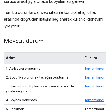
sürücü aracılığıyla cihaza kopyalaması gerekir.
Tüm bu durumlarda, web sitesi ile kontrol ettiği cihaz
arasında doğrudan iletişim sağlanarak kullanıcı deneyimi
iyileştirilir.
Mevcut durum
Adım
Durum
1. Açıklayıcı oluşturma
Tamamlandı
2. Spesifikasyonun ilk taslağını oluşturma
Tamamlandı
3. Geri bildirim toplama ve tasarım üzerinde
Tamamlandı
yineleme yapma
4. Kaynak denemesi
Tamamlandı
5. Lansman
Tamamlandı