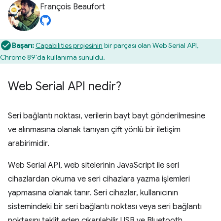
François Beaufort
Başarı:
Capabilities projesinin
bir parçası olan Web Serial API,
Chrome 89'da kullanıma sunuldu.
Web Serial API nedir?
Seri bağlantı noktası, verilerin bayt bayt gönderilmesine
ve alınmasına olanak tanıyan çift yönlü bir iletişim
arabirimidir.
Web Serial API, web sitelerinin JavaScript ile seri
cihazlardan okuma ve seri cihazlara yazma işlemleri
yapmasına olanak tanır. Seri cihazlar, kullanıcının
sistemindeki bir seri bağlantı noktası veya seri bağlantı
noktasını taklit eden çıkarılabilir USB ve Bluetooth