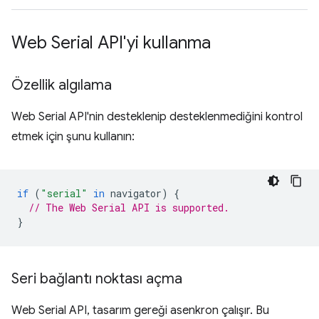
Web Serial API'yi kullanma
Özellik algılama
Web Serial API'nin desteklenip desteklenmediğini kontrol
etmek için şunu kullanın:
if
(
"serial"
in
navigator
)
{
// The Web Serial API is supported.
}
Seri bağlantı noktası açma
Web Serial API, tasarım gereği asenkron çalışır. Bu