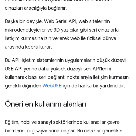
cihazları aracılığıyla bağlanır.
Başka bir deyişle, Web Serial API, web sitelerinin
mikrodenetleyiciler ve 3D yazıcılar gibi seri cihazlarla
iletişim kurmasına izin vererek web ile fiziksel dünya
arasında köprü kurar.
Bu API, işletim sistemlerinin uygulamaların düşük düzeyli
USB API yerine daha yüksek düzeyli seri API'lerini
kullanarak bazı seri bağlantı noktalarıyla iletişim kurmasını
gerektirdiğinden
WebUSB
için de harika bir yardımcıdır.
Önerilen kullanım alanları
Eğitim, hobi ve sanayi sektörlerinde kullanıcılar çevre
birimlerini bilgisayarlarına bağlar. Bu cihazlar genellikle