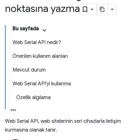
noktasına yazma
Bu sayfada
Web Serial API nedir?
Önerilen kullanım alanları
Mevcut durum
Web Serial API'yi kullanma
Özellik algılama
Web Serial API, web sitelerinin seri cihazlarla iletişim
kurmasına olanak tanır.