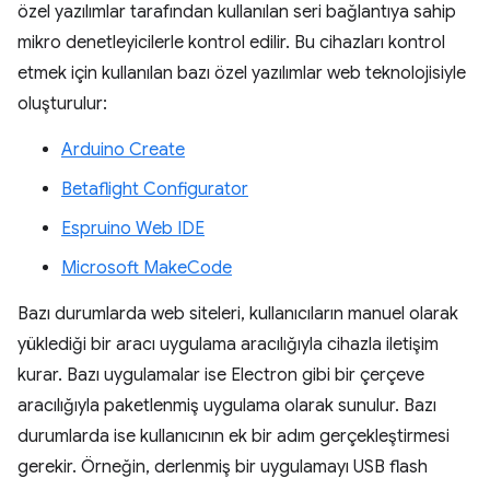
özel yazılımlar tarafından kullanılan seri bağlantıya sahip
mikro denetleyicilerle kontrol edilir. Bu cihazları kontrol
etmek için kullanılan bazı özel yazılımlar web teknolojisiyle
oluşturulur:
Arduino Create
Betaflight Configurator
Espruino Web IDE
Microsoft MakeCode
Bazı durumlarda web siteleri, kullanıcıların manuel olarak
yüklediği bir aracı uygulama aracılığıyla cihazla iletişim
kurar. Bazı uygulamalar ise Electron gibi bir çerçeve
aracılığıyla paketlenmiş uygulama olarak sunulur. Bazı
durumlarda ise kullanıcının ek bir adım gerçekleştirmesi
gerekir. Örneğin, derlenmiş bir uygulamayı USB flash