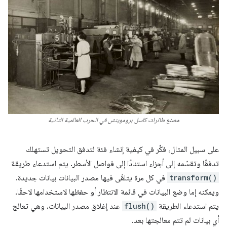
مصنع طائرات كاسل برومويتش في الحرب العالمية الثانية
على سبيل المثال، فكِّر في كيفية إنشاء فئة لتدفق التحويل تستهلك
تدفقًا وتقسّمه إلى أجزاء استنادًا إلى فواصل الأسطر. يتم استدعاء طريقة
transform()
في كل مرة يتلقّى فيها مصدر البيانات بيانات جديدة.
ويمكنه إما وضع البيانات في قائمة الانتظار أو حفظها لاستخدامها لاحقًا.
يتم استدعاء الطريقة
flush()
عند إغلاق مصدر البيانات، وهي تعالج
أي بيانات لم تتم معالجتها بعد.