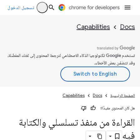
تسجيل الدخول
Capabilities
Docs
تستخدم Google تكنولوجيا الذكاء الاصطناعي لترجمة المحتوى إلى لغتك المفضّلة،
وقد تتضمّن بعض الأخطاء.
الصفحة الرئيسية
Docs
Capabilities
هل كان المحتوى مفيدًا؟
القراءة من منفذ تسلسلي والكتابة
فيه