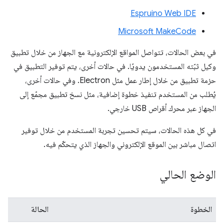
Espruino Web IDE
Microsoft MakeCode
في بعض الحالات، تتواصل المواقع الإلكترونية مع الجهاز من خلال تطبيق
وكيل ثبّته المستخدمون يدويًا. في حالات أخرى، يتم توفير التطبيق في
حزمة تطبيق من خلال إطار عمل مثل Electron. وفي حالات أخرى،
يُطلب من المستخدم تنفيذ خطوة إضافية، مثل نسخ تطبيق مجمّع إلى
الجهاز عبر محرك أقراص USB خارجي.
في كل هذه الحالات، سيتم تحسين تجربة المستخدم من خلال توفير
اتصال مباشر بين الموقع الإلكتروني والجهاز الذي يتحكّم فيه.
الوضع الحالي
الخطوة
الحالة