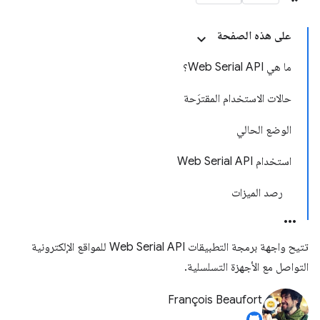
على هذه الصفحة
ما هي Web Serial API؟
حالات الاستخدام المقترَحة
الوضع الحالي
استخدام Web Serial API
رصد الميزات
تتيح واجهة برمجة التطبيقات Web Serial API للمواقع الإلكترونية
التواصل مع الأجهزة التسلسلية.
François Beaufort