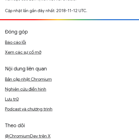
Cập nhật lần gần đây nhất: 2018-11-12 UTC.
Đóng góp
Báo cáo lỗi
Xem các sự cố mở
Nội dung liên quan
Bản cập nhật Chromium
Nghiên cứu điển hình
Lưu trữ
Podcast và chương trình
Theo dõi
@ChromiumDev trên X