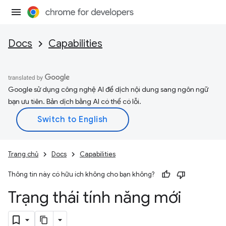
Docs
Capabilities
Google sử dụng công nghệ AI để dịch nội dung sang ngôn ngữ
bạn ưu tiên. Bản dịch bằng AI có thể có lỗi.
Trang chủ
Docs
Capabilities
Thông tin này có hữu ích không cho bạn không?
Trạng thái tính năng mới