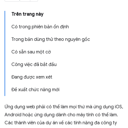
Trên trang này
Có trong phiên bản ổn định
Trong bản dùng thử theo nguyên gốc
Có sẵn sau một cờ
Công việc đã bắt đầu
Đang được xem xét
Đề xuất chức năng mới
Ứng dụng web phải có thể làm mọi thứ mà ứng dụng iOS,
Android hoặc ứng dụng dành cho máy tính có thể làm.
Các thành viên của dự án về các tính năng đa công ty