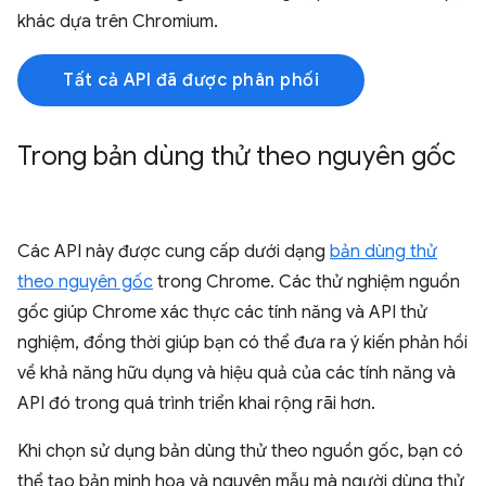
khác dựa trên Chromium.
Tất cả API đã được phân phối
Trong bản dùng thử theo nguyên gốc
Các API này được cung cấp dưới dạng
bản dùng thử
theo nguyên gốc
trong Chrome. Các thử nghiệm nguồn
gốc giúp Chrome xác thực các tính năng và API thử
nghiệm, đồng thời giúp bạn có thể đưa ra ý kiến phản hồi
về khả năng hữu dụng và hiệu quả của các tính năng và
API đó trong quá trình triển khai rộng rãi hơn.
Khi chọn sử dụng bản dùng thử theo nguồn gốc, bạn có
thể tạo bản minh hoạ và nguyên mẫu mà người dùng thử