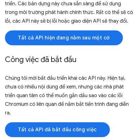
triển. Các bản dựng này chưa sẵn sàng để sử dụng
trong môi trường phát hành chính thức. Rất có thể sẽ có
lỗi, các API này sẽ bị lỗi hoặc giao diện API sẽ thay đổi.
Tất cả API hiện đang nằm sau một cờ
Công việc đã bắt đầu
Chúng tôi mới bắt đầu triển khai các API này. Hiện tại,
chưa có nhiều nội dung để xem, nhưng các nhà phát
triển quan tâm có thể muốn gắn dấu sao vào các lỗi
Chromium có liên quan để nắm bắt tiến trình đang diễn
ra.
Tất cả API đã bắt đầu công việc