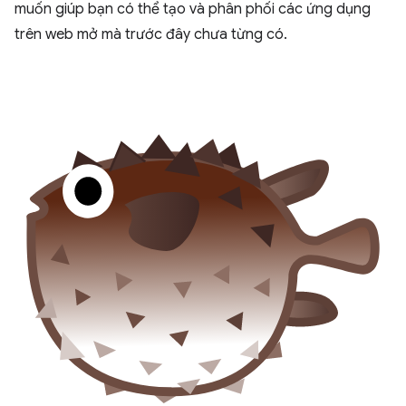
muốn giúp bạn có thể tạo và phân phối các ứng dụng
trên web mở mà trước đây chưa từng có.