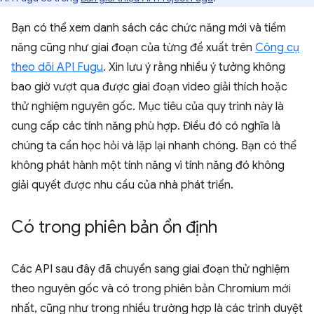
Bạn có thể xem danh sách các chức năng mới và tiềm
năng cũng như giai đoạn của từng đề xuất trên
Công cụ
theo dõi API Fugu
. Xin lưu ý rằng nhiều ý tưởng không
bao giờ vượt qua được giai đoạn video giải thích hoặc
thử nghiệm nguyên gốc. Mục tiêu của quy trình này là
cung cấp các tính năng phù hợp. Điều đó có nghĩa là
chúng ta cần học hỏi và lặp lại nhanh chóng. Bạn có thể
không phát hành một tính năng vì tính năng đó không
giải quyết được nhu cầu của nhà phát triển.
Có trong phiên bản ổn định
Các API sau đây đã chuyển sang giai đoạn thử nghiệm
theo nguyên gốc và có trong phiên bản Chromium mới
nhất, cũng như trong nhiều trường hợp là các trình duyệt