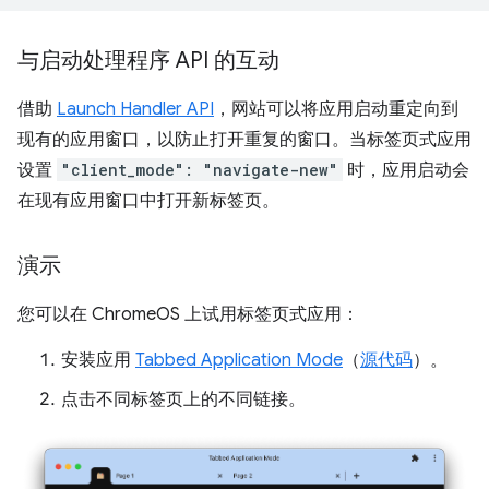
与启动处理程序 API 的互动
借助
Launch Handler API
，网站可以将应用启动重定向到
现有的应用窗口，以防止打开重复的窗口。当标签页式应用
设置
"client_mode": "navigate-new"
时，应用启动会
在现有应用窗口中打开新标签页。
演示
您可以在 ChromeOS 上试用标签页式应用：
安装应用
Tabbed Application Mode
（
源代码
）。
点击不同标签页上的不同链接。