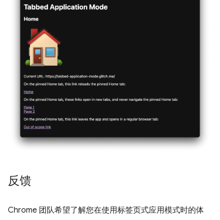
反馈
Chrome 团队希望了解您在使用标签页式应用模式时的体