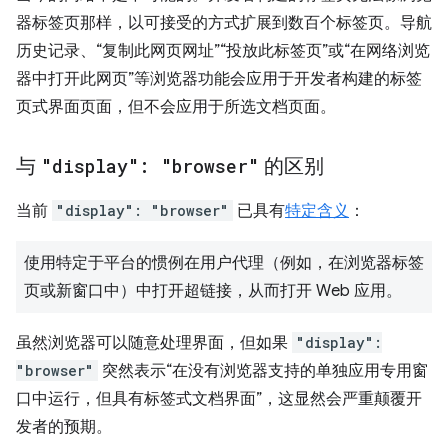
器标签页那样，以可接受的方式扩展到数百个标签页。导航
历史记录、“复制此网页网址”“投放此标签页”或“在网络浏览
器中打开此网页”等浏览器功能会应用于开发者构建的标签
页式界面页面，但不会应用于所选文档页面。
与
"display": "browser"
的区别
当前
"display": "browser"
已具有
特定含义
：
使用特定于平台的惯例在用户代理（例如，在浏览器标签
页或新窗口中）中打开超链接，从而打开 Web 应用。
虽然浏览器可以随意处理界面，但如果
"display":
"browser"
突然表示“在没有浏览器支持的单独应用专用窗
口中运行，但具有标签式文档界面”，这显然会严重颠覆开
发者的预期。