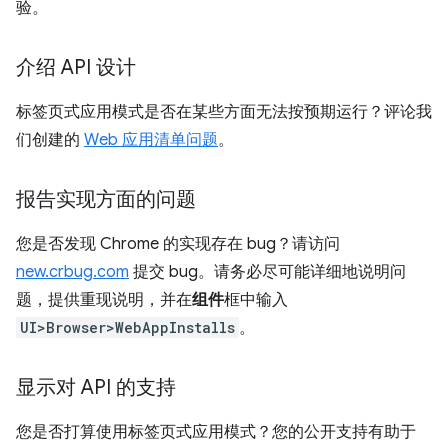
验。
介绍 API 设计
标签页式应用模式是否在某些方面无法按预期运行？评论我
们创建的
Web 应用清单问题
。
报告实现方面的问题
您是否发现 Chrome 的实现存在 bug？请访问
new.crbug.com
提交 bug。请务必尽可能详细地说明问
题，提供重现说明，并在
组件
框中输入
UI>Browser>WebAppInstalls
。
显示对 API 的支持
您是否打算使用标签页式应用模式？您的公开支持有助于