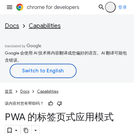
登录
Docs
Capabilities
Google 会使用 AI 技术将内容翻译成您偏好的语言。AI 翻译可能包
含错误。
首页
Docs
Capabilities
该内容对您有帮助吗？
PWA 的标签页式应用模式