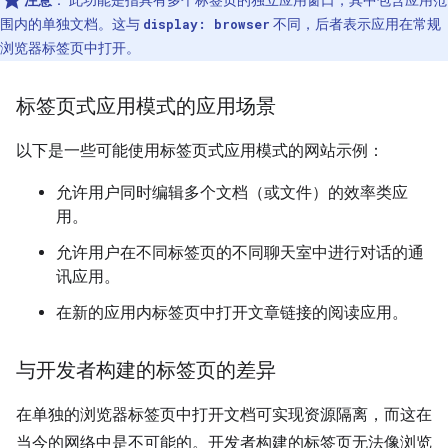
注意
：
此功能是指具有多个标签页的独立应用窗口，其中包含应用范
围内的单独文档。这与
不同，后者表示应用在常规
display: browser
浏览器标签页中打开。
标签页式应用模式的应用场景
以下是一些可能使用标签页式应用模式的网站示例：
允许用户同时编辑多个文档（或文件）的效率类应
用。
允许用户在不同标签页的不同聊天室中进行对话的通
讯应用。
在新的应用内标签页中打开文章链接的阅读应用。
与开发者构建的标签页的差异
在单独的浏览器标签页中打开文档可实现资源隔离，而这在
当今的网络中是不可能的。开发者构建的标签页无法像浏览