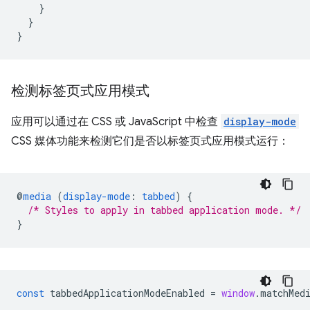
}
}
}
检测标签页式应用模式
应用可以通过在 CSS 或 JavaScript 中检查
display-mode
CSS 媒体功能来检测它们是否以标签页式应用模式运行：
@
media
(
display-mode
:
tabbed
)
{
/* Styles to apply in tabbed application mode. */
}
const
tabbedApplicationModeEnabled
=
window
.
matchMed