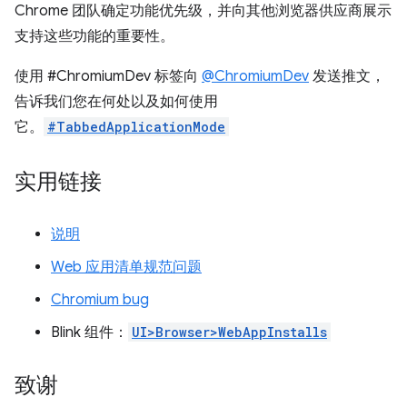
Chrome 团队确定功能优先级，并向其他浏览器供应商展示
支持这些功能的重要性。
使用 #ChromiumDev 标签向
@ChromiumDev
发送推文，
告诉我们您在何处以及如何使用
它。
#TabbedApplicationMode
实用链接
说明
Web 应用清单规范问题
Chromium bug
Blink 组件：
UI>Browser>WebAppInstalls
致谢