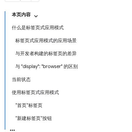
本页内容
什么是标签页式应用模式
标签页式应用模式的应用场景
与开发者构建的标签页的差异
与 "display": "browser" 的区别
当前状态
使用标签页式应用模式
“首页”标签页
“新建标签页”按钮