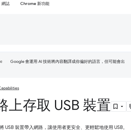
網誌
Chrome 新功能
Google 會運用 AI 技術將內容翻譯成你偏好的語言，但可能會出
apabilities
上存取 USB 裝置
I 可將 USB 裝置帶入網路，讓使用者更安全、更輕鬆地使用 USB。