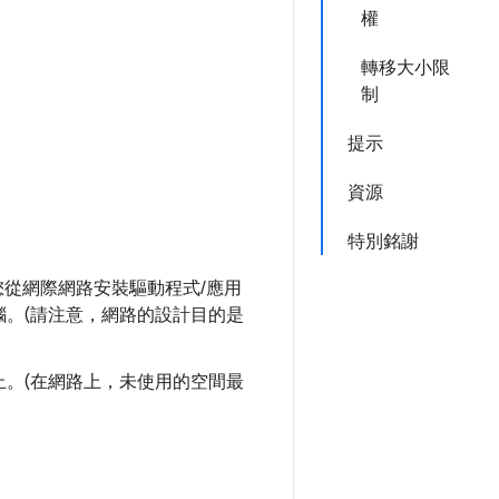
權
轉移大小限
制
提示
資源
特別銘謝
您從網際網路安裝驅動程式/應用
。(請注意，網路的設計目的是
。(在網路上，未使用的空間最