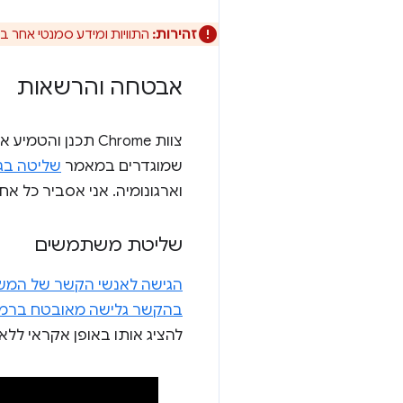
זהירות:
התוויות ומידע סמנטי אחר בש
אבטחה והרשאות
שמוגדרים במאמר
שליטה בג
וארגונומיה. אני אסביר כל אח
שליטת משתמשים
הגישה לאנשי הקשר של המשת
בהקשר גלישה מאובטח ברמה 
להציג אותו באופן אקראי ללא