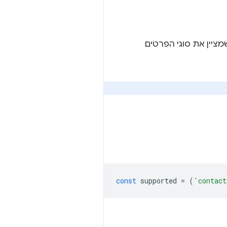
שרויות שמציין את סוגי הפרטים
const
supported
=
(
'contact