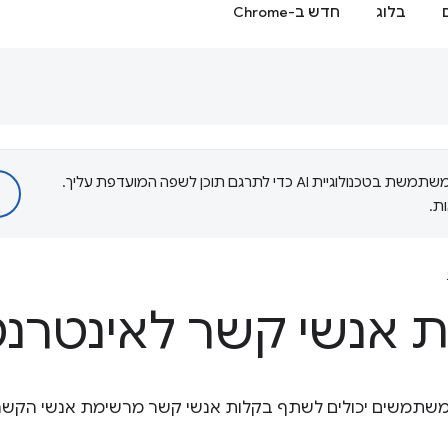
בלוג
חדש ב-Chrome
‫Google משתמשת בטכנולוגיית AI כדי לתרגם תוכן לשפה המועדפת עליך.
ת.
ת אנשי קשר לאינטרנ