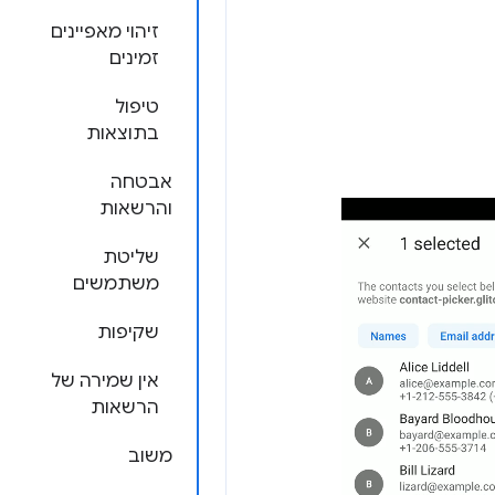
זיהוי מאפיינים
זמינים
טיפול
בתוצאות
אבטחה
והרשאות
שליטת
משתמשים
שקיפות
אין שמירה של
הרשאות
משוב