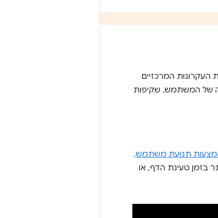
לבחירת אנשי קשר) באמצעות העקרונות המרכזיים
טה של המשתמש, שקיפות
אמצעות תנועת משתמש,
 בזמן טעינת הדף, או