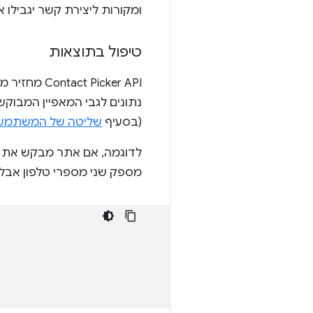
ומקורות ליצירת קשר יגבילו 
טיפול בתוצאות
‫icker API
(בסעיף
שליטה של המשתמש
לדוגמה, אם אתר מבקש את 
מספק שני מספרי טלפון אבל