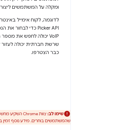
ומקלה על המשתמשים ליצור 
Picker API כדי לבחור 
VoIP יכולה לחפש את מספר
שרשת חברתית יכולה לעזור 
כבר הצטרפו.
שימו לב:
שהמשתמשים בוחרים. מידע נוסף זמין 