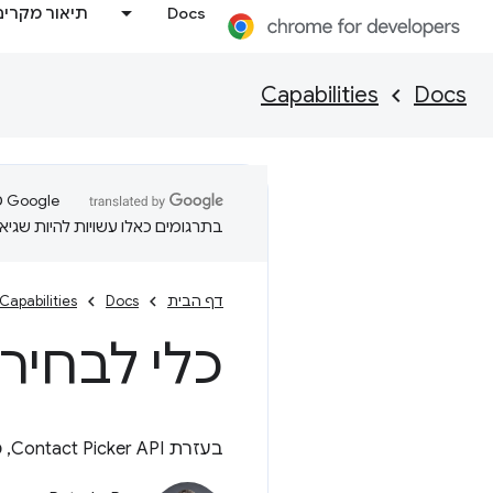
Docs
תיאור מקרים
Capabilities
Docs
בתרגומים כאלו עשויות להיות שגיאו
דף הבית
Docs
Capabilities
כלי לבחיר
בעזרת Contact Picker API, משתמשים יכולים לשתף בקלות אנשי קשר מרשימת אנשי הקשר שלהם.