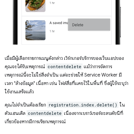
เมื่อมีผู้เลือกรายการเมนูดังกล่าว เวิร์กเกอร์บริการของเว็บแอปของ
คุณจะได้รับเหตุการณ์
contentdelete
แม้ว่าการจัดการ
เหตุการณ์นี้จะไม่ใช่สิ่งจําเป็น แต่จะช่วยให้ Service Worker มี
เวลา "ล้างข้อมูล" เนื้อหา เช่น ไฟล์สื่อที่แคชไว้ในพื้นที่ ซึ่งผู้ใช้ระบุว่า
ใช้งานเสร็จแล้ว
คุณไม่จําเป็นต้องเรียก
registration.index.delete()
ใน
ตัวแฮนเดิล
contentdelete
เนื่องจากเบราว์เซอร์จะลบดัชนีที่
เกี่ยวข้องหากมีการเรียกเหตุการณ์