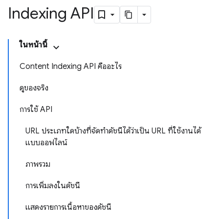
Indexing API
ในหน้านี้
Content Indexing API คืออะไร
ดูของจริง
การใช้ API
URL ประเภทใดบ้างที่จัดทําดัชนีได้ว่าเป็น URL ที่ใช้งานได้
แบบออฟไลน์
ภาพรวม
การเพิ่มลงในดัชนี
แสดงรายการเนื้อหาของดัชนี