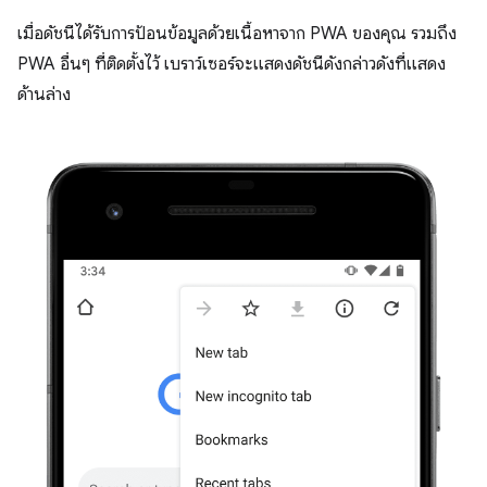
เมื่อดัชนีได้รับการป้อนข้อมูลด้วยเนื้อหาจาก PWA ของคุณ รวมถึง
PWA อื่นๆ ที่ติดตั้งไว้ เบราว์เซอร์จะแสดงดัชนีดังกล่าวดังที่แสดง
ด้านล่าง