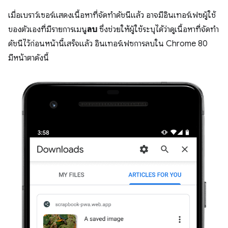
เมื่อเบราว์เซอร์แสดงเนื้อหาที่จัดทำดัชนีแล้ว อาจมีอินเทอร์เฟซผู้ใช้
ของตัวเองที่มีรายการเมนู
ลบ
ซึ่งช่วยให้ผู้ใช้ระบุได้ว่าดูเนื้อหาที่จัดทำ
ดัชนีไว้ก่อนหน้านี้เสร็จแล้ว อินเทอร์เฟซการลบใน Chrome 80
มีหน้าตาดังนี้