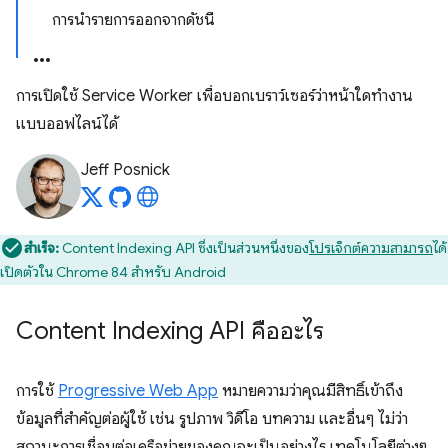
การนำรายการออกจากดัชนี
การเปิดใช้ Service Worker เพื่อบอกเบราว์เซอร์ว่าหน้าใดทำงาน
แบบออฟไลน์ได้
Jeff Posnick
สำเร็จ:
Content Indexing API ซึ่งเป็นส่วนหนึ่งของ
โปรเจ็กต์ความสามารถ
ได้
เปิดตัวใน Chrome 84 สำหรับ Android
Content Indexing API คืออะไร
การใช้
Progressive Web App
หมายความว่าคุณมีสิทธิ์เข้าถึง
ข้อมูลที่สำคัญต่อผู้ใช้ เช่น รูปภาพ วิดีโอ บทความ และอื่นๆ ไม่ว่า
สถานะการเชื่อมต่อเครือข่ายของคุณจะเป็นอย่างไร เทคโนโลยีต่างๆ