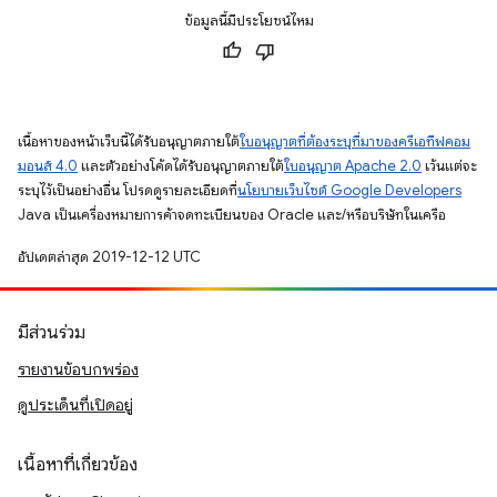
ข้อมูลนี้มีประโยชน์ไหม
เนื้อหาของหน้าเว็บนี้ได้รับอนุญาตภายใต้
ใบอนุญาตที่ต้องระบุที่มาของครีเอทีฟคอม
มอนส์ 4.0
และตัวอย่างโค้ดได้รับอนุญาตภายใต้
ใบอนุญาต Apache 2.0
เว้นแต่จะ
ระบุไว้เป็นอย่างอื่น โปรดดูรายละเอียดที่
นโยบายเว็บไซต์ Google Developers
Java เป็นเครื่องหมายการค้าจดทะเบียนของ Oracle และ/หรือบริษัทในเครือ
อัปเดตล่าสุด 2019-12-12 UTC
มีส่วนร่วม
รายงานข้อบกพร่อง
ดูประเด็นที่เปิดอยู่
เนื้อหาที่เกี่ยวข้อง