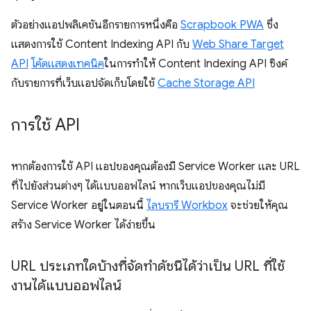
ตัวอย่างแอปพลิเคชันอีกรายการหนึ่งคือ
Scrapbook PWA
ซึ่ง
แสดงการใช้ Content Indexing API กับ
Web Share Target
API
โค้ดแสดงเทคนิค
ในการทำให้ Content Indexing API ซิงค์
กับรายการที่เว็บแอปจัดเก็บโดยใช้
Cache Storage API
การใช้ API
หากต้องการใช้ API แอปของคุณต้องมี Service Worker และ URL
ที่ไปยังส่วนต่างๆ ได้แบบออฟไลน์ หากเว็บแอปของคุณไม่มี
Service Worker อยู่ในตอนนี้
ไลบรารี Workbox
จะช่วยให้คุณ
สร้าง Service Worker ได้ง่ายขึ้น
URL ประเภทใดบ้างที่จัดทําดัชนีได้ว่าเป็น URL ที่ใช้
งานได้แบบออฟไลน์