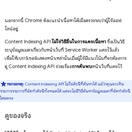
นอกจากนี้ Chrome ยังแนะนำเนื้อหาได้เมื่อตรวจพบว่าผู้ใช้ออฟ
ไลน์อยู่
Content Indexing API
ไม่ใช่วิธีอื่นในการแคชเนื้อหา
ซึ่งเป็นวิธี
ระบุข้อมูลเมตาเกี่ยวกับหน้าเว็บที่ Service Worker แคชไว้แล้ว
เพื่อให้เบราว์เซอร์แสดงหน้าเหล่านั้นเมื่อผู้ใช้มีแนวโน้มที่จะต้องการ
ดู Content Indexing API ช่วยเรื่อง
การค้นพบ
หน้าเว็บที่แคชไว้
หมายเหตุ:
Content Indexing API ไม่ใช่ดัชนีที่ค้นหาได้ แม้ว่าคุณจะเห็น
รายการรายการที่จัดทำดัชนีทั้งหมดได้ แต่จะไม่มีวิธีค้นหาข้อมูลเมตาที่จัดทำดัชนี
โดยตรง
ดูของจริง