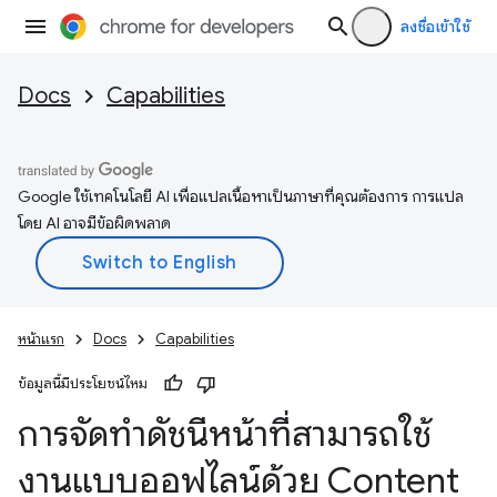
ลงชื่อเข้าใช้
Docs
Capabilities
Google ใช้เทคโนโลยี AI เพื่อแปลเนื้อหาเป็นภาษาที่คุณต้องการ การแปล
โดย AI อาจมีข้อผิดพลาด
หน้าแรก
Docs
Capabilities
ข้อมูลนี้มีประโยชน์ไหม
การจัดทำดัชนีหน้าที่สามารถใช้
งานแบบออฟไลน์ด้วย Content