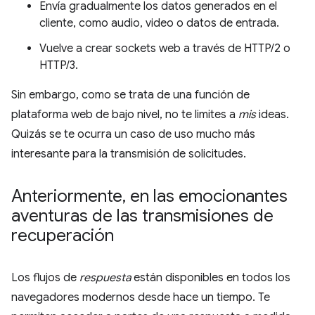
Envía gradualmente los datos generados en el
cliente, como audio, video o datos de entrada.
Vuelve a crear sockets web a través de HTTP/2 o
HTTP/3.
Sin embargo, como se trata de una función de
plataforma web de bajo nivel, no te limites a
mis
ideas.
Quizás se te ocurra un caso de uso mucho más
interesante para la transmisión de solicitudes.
Anteriormente
,
en las emocionantes
aventuras de las transmisiones de
recuperación
Los flujos de
respuesta
están disponibles en todos los
navegadores modernos desde hace un tiempo. Te