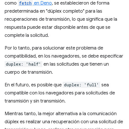
como
fetch
en Deno
, se establecieron de forma
predeterminada en "dúplex completo" para las
recuperaciones de transmisión, lo que significa que la
respuesta puede estar disponible antes de que se
complete la solicitud.
Por lo tanto, para solucionar este problema de
compatibilidad, en los navegadores, se debe especificar
duplex: 'half'
en las solicitudes que tienen un
cuerpo de transmisión.
En el futuro, es posible que
duplex: 'full'
sea
compatible con los navegadores para solicitudes de
transmisión y sin transmisión.
Mientras tanto, la mejor alternativa a la comunicación
dúplex es realizar una recuperación con una solicitud de