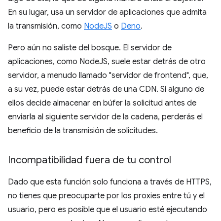
En su lugar, usa un servidor de aplicaciones que admita
la transmisión, como
NodeJS
o
Deno
.
Pero aún no saliste del bosque. El servidor de
aplicaciones, como NodeJS, suele estar detrás de otro
servidor, a menudo llamado "servidor de frontend", que,
a su vez, puede estar detrás de una CDN. Si alguno de
ellos decide almacenar en búfer la solicitud antes de
enviarla al siguiente servidor de la cadena, perderás el
beneficio de la transmisión de solicitudes.
Incompatibilidad fuera de tu control
Dado que esta función solo funciona a través de HTTPS,
no tienes que preocuparte por los proxies entre tú y el
usuario, pero es posible que el usuario esté ejecutando