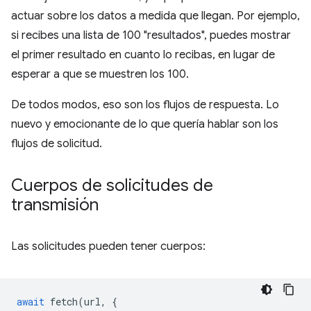
actuar sobre los datos a medida que llegan. Por ejemplo,
si recibes una lista de 100 "resultados", puedes mostrar
el primer resultado en cuanto lo recibas, en lugar de
esperar a que se muestren los 100.
De todos modos, eso son los flujos de respuesta. Lo
nuevo y emocionante de lo que quería hablar son los
flujos de solicitud.
Cuerpos de solicitudes de
transmisión
Las solicitudes pueden tener cuerpos:
await
fetch
(
url
,
{