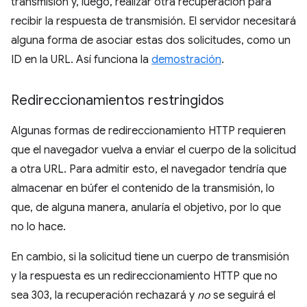
transmisión y, luego, realizar otra recuperación para
recibir la respuesta de transmisión. El servidor necesitará
alguna forma de asociar estas dos solicitudes, como un
ID en la URL. Así funciona la
demostración
.
Redireccionamientos restringidos
Algunas formas de redireccionamiento HTTP requieren
que el navegador vuelva a enviar el cuerpo de la solicitud
a otra URL. Para admitir esto, el navegador tendría que
almacenar en búfer el contenido de la transmisión, lo
que, de alguna manera, anularía el objetivo, por lo que
no lo hace.
En cambio, si la solicitud tiene un cuerpo de transmisión
y la respuesta es un redireccionamiento HTTP que no
sea 303, la recuperación rechazará y
no
se seguirá el