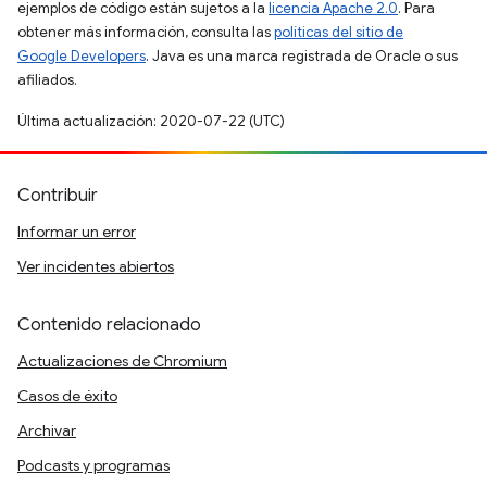
ejemplos de código están sujetos a la
licencia Apache 2.0
. Para
obtener más información, consulta las
políticas del sitio de
Google Developers
. Java es una marca registrada de Oracle o sus
afiliados.
Última actualización: 2020-07-22 (UTC)
Contribuir
Informar un error
Ver incidentes abiertos
Contenido relacionado
Actualizaciones de Chromium
Casos de éxito
Archivar
Podcasts y programas