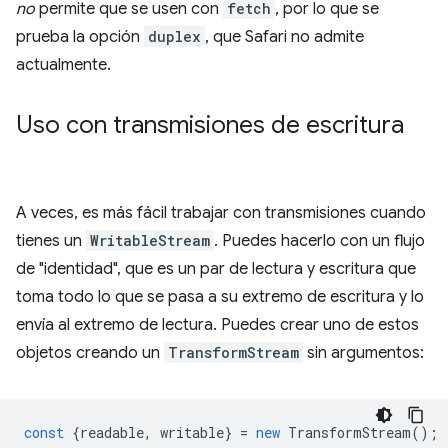
no
permite que se usen con
fetch
, por lo que se
prueba la opción
duplex
, que Safari no admite
actualmente.
Uso con transmisiones de escritura
A veces, es más fácil trabajar con transmisiones cuando
tienes un
WritableStream
. Puedes hacerlo con un flujo
de "identidad", que es un par de lectura y escritura que
toma todo lo que se pasa a su extremo de escritura y lo
envía al extremo de lectura. Puedes crear uno de estos
objetos creando un
TransformStream
sin argumentos:
const
{
readable
,
writable
}
=
new
TransformStream
();