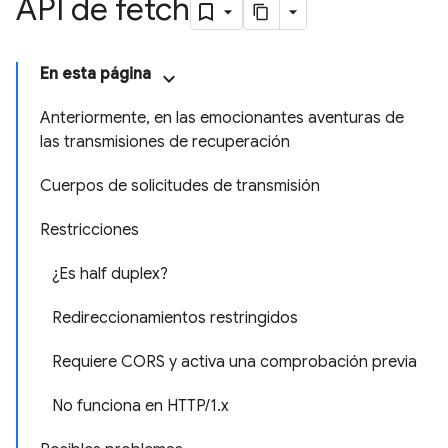
API de fetch
En esta página
Anteriormente, en las emocionantes aventuras de
las transmisiones de recuperación
Cuerpos de solicitudes de transmisión
Restricciones
¿Es half duplex?
Redireccionamientos restringidos
Requiere CORS y activa una comprobación previa
No funciona en HTTP/1.x