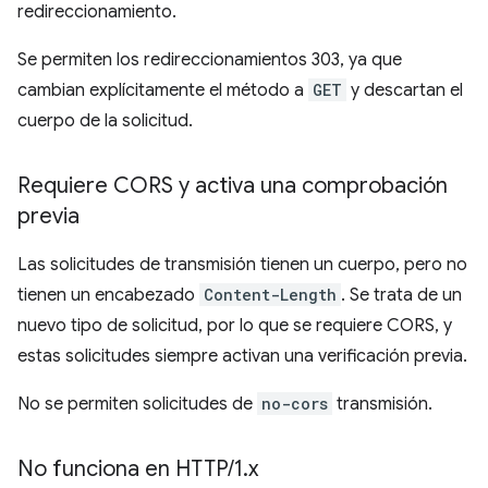
redireccionamiento.
Se permiten los redireccionamientos 303, ya que
cambian explícitamente el método a
GET
y descartan el
cuerpo de la solicitud.
Requiere CORS y activa una comprobación
previa
Las solicitudes de transmisión tienen un cuerpo, pero no
tienen un encabezado
Content-Length
. Se trata de un
nuevo tipo de solicitud, por lo que se requiere CORS, y
estas solicitudes siempre activan una verificación previa.
No se permiten solicitudes de
no-cors
transmisión.
No funciona en HTTP
/
1
.
x