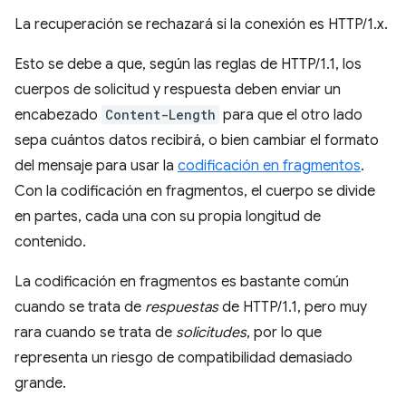
La recuperación se rechazará si la conexión es HTTP/1.x.
Esto se debe a que, según las reglas de HTTP/1.1, los
cuerpos de solicitud y respuesta deben enviar un
encabezado
Content-Length
para que el otro lado
sepa cuántos datos recibirá, o bien cambiar el formato
del mensaje para usar la
codificación en fragmentos
.
Con la codificación en fragmentos, el cuerpo se divide
en partes, cada una con su propia longitud de
contenido.
La codificación en fragmentos es bastante común
cuando se trata de
respuestas
de HTTP/1.1, pero muy
rara cuando se trata de
solicitudes
, por lo que
representa un riesgo de compatibilidad demasiado
grande.