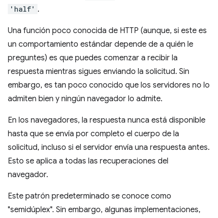
'half'
.
Una función poco conocida de HTTP (aunque, si este es
un comportamiento estándar depende de a quién le
preguntes) es que puedes comenzar a recibir la
respuesta mientras sigues enviando la solicitud. Sin
embargo, es tan poco conocido que los servidores no lo
admiten bien y ningún navegador lo admite.
En los navegadores, la respuesta nunca está disponible
hasta que se envía por completo el cuerpo de la
solicitud, incluso si el servidor envía una respuesta antes.
Esto se aplica a todas las recuperaciones del
navegador.
Este patrón predeterminado se conoce como
"semidúplex". Sin embargo, algunas implementaciones,