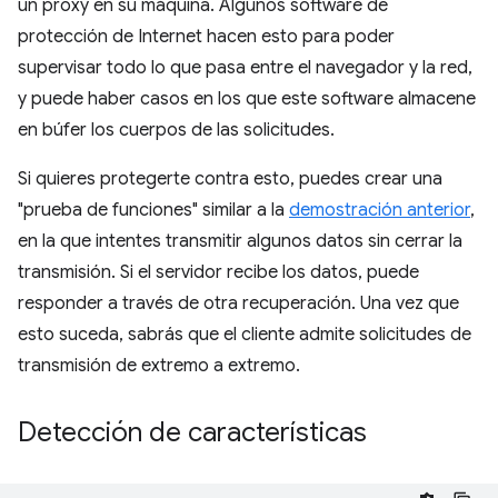
un proxy en su máquina. Algunos software de
protección de Internet hacen esto para poder
supervisar todo lo que pasa entre el navegador y la red,
y puede haber casos en los que este software almacene
en búfer los cuerpos de las solicitudes.
Si quieres protegerte contra esto, puedes crear una
"prueba de funciones" similar a la
demostración anterior
,
en la que intentes transmitir algunos datos sin cerrar la
transmisión. Si el servidor recibe los datos, puede
responder a través de otra recuperación. Una vez que
esto suceda, sabrás que el cliente admite solicitudes de
transmisión de extremo a extremo.
Detección de características