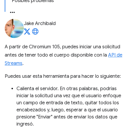
Posibles problemas
Jake Archibald
A partir de Chromium 105, puedes iniciar una solicitud
antes de tener todo el cuerpo disponible con la
API de
Streams
.
Puedes usar esta herramienta para hacer lo siguiente:
Calienta el servidor. En otras palabras, podrías
iniciar la solicitud una vez que el usuario enfoque
un campo de entrada de texto, quitar todos los
encabezados y, luego, esperar a que el usuario
presione "Enviar" antes de enviar los datos que
ingresó.