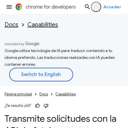
Acceder
Docs
Capabilities
Google utiliza tecnología de IA para traducir contenido a tu
idioma preferido. Las traducciones realizadas con IA pueden
contener errores.
Página principal
Docs
Capabilities
¿Te resultó útil?
Transmite solicitudes con la