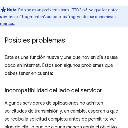
Nota:
Esto no es un problema para HTTP/2 o 3, ya que los datos
siempre se "fragmentan", aunque los fragmentos se denominan
marcos
.
Posibles problemas
Esta es una función nueva y una que hoy en día se usa
poco en Internet. Estos son algunos problemas que
debes tener en cuenta:
Incompatibilidad del lado del servidor
Algunos servidores de aplicaciones no admiten
solicitudes de transmisión y, en cambio, esperan a que
se reciba la solicitud completa antes de permitirte ver
algo de ella, lo que de alguna manera anula el objetivo.