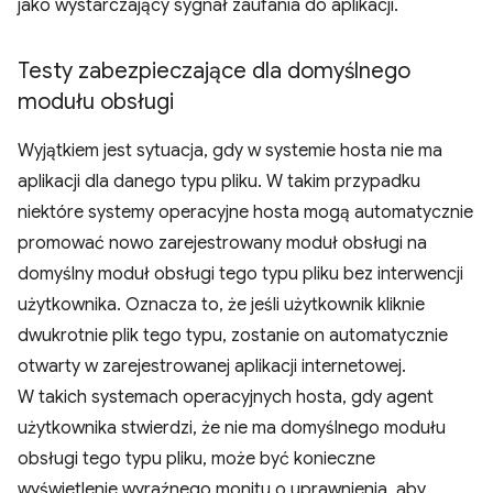
jako wystarczający sygnał zaufania do aplikacji.
Testy zabezpieczające dla domyślnego
modułu obsługi
Wyjątkiem jest sytuacja, gdy w systemie hosta nie ma
aplikacji dla danego typu pliku. W takim przypadku
niektóre systemy operacyjne hosta mogą automatycznie
promować nowo zarejestrowany moduł obsługi na
domyślny moduł obsługi tego typu pliku bez interwencji
użytkownika. Oznacza to, że jeśli użytkownik kliknie
dwukrotnie plik tego typu, zostanie on automatycznie
otwarty w zarejestrowanej aplikacji internetowej.
W takich systemach operacyjnych hosta, gdy agent
użytkownika stwierdzi, że nie ma domyślnego modułu
obsługi tego typu pliku, może być konieczne
wyświetlenie wyraźnego monitu o uprawnienia, aby