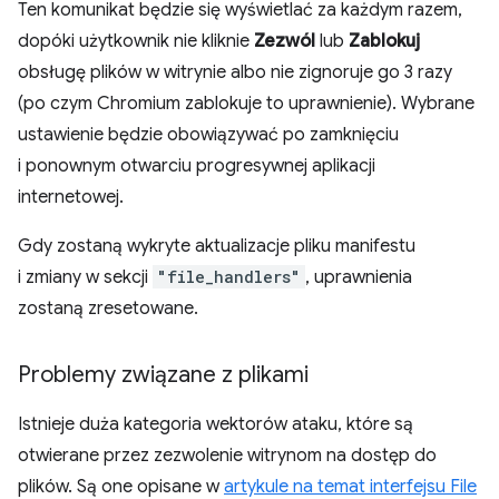
Ten komunikat będzie się wyświetlać za każdym razem,
dopóki użytkownik nie kliknie
Zezwól
lub
Zablokuj
obsługę plików w witrynie albo nie zignoruje go 3 razy
(po czym Chromium zablokuje to uprawnienie). Wybrane
ustawienie będzie obowiązywać po zamknięciu
i ponownym otwarciu progresywnej aplikacji
internetowej.
Gdy zostaną wykryte aktualizacje pliku manifestu
i zmiany w sekcji
"file_handlers"
, uprawnienia
zostaną zresetowane.
Problemy związane z plikami
Istnieje duża kategoria wektorów ataku, które są
otwierane przez zezwolenie witrynom na dostęp do
plików. Są one opisane w
artykule na temat interfejsu File