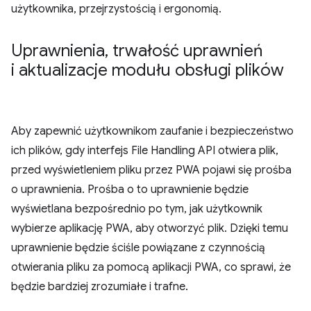
użytkownika, przejrzystością i ergonomią.
Uprawnienia
,
trwałość uprawnień
i aktualizacje modułu obsługi plików
Aby zapewnić użytkownikom zaufanie i bezpieczeństwo
ich plików, gdy interfejs File Handling API otwiera plik,
przed wyświetleniem pliku przez PWA pojawi się prośba
o uprawnienia. Prośba o to uprawnienie będzie
wyświetlana bezpośrednio po tym, jak użytkownik
wybierze aplikację PWA, aby otworzyć plik. Dzięki temu
uprawnienie będzie ściśle powiązane z czynnością
otwierania pliku za pomocą aplikacji PWA, co sprawi, że
będzie bardziej zrozumiałe i trafne.