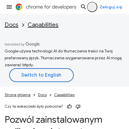
Zaloguj się
Docs
Capabilities
Google używa technologii AI do tłumaczenia treści na Twój
preferowany język. Tłumaczenia wygenerowane przez AI mogą
zawierać błędy.
Strona główna
Docs
Capabilities
Czy te wskazówki były pomocne?
Pozwól zainstalowanym