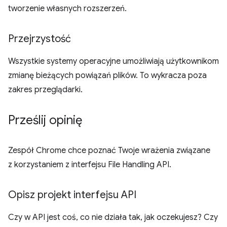
tworzenie własnych rozszerzeń.
Przejrzystość
Wszystkie systemy operacyjne umożliwiają użytkownikom
zmianę bieżących powiązań plików. To wykracza poza
zakres przeglądarki.
Prześlij opinię
Zespół Chrome chce poznać Twoje wrażenia związane
z korzystaniem z interfejsu File Handling API.
Opisz projekt interfejsu API
Czy w API jest coś, co nie działa tak, jak oczekujesz? Czy