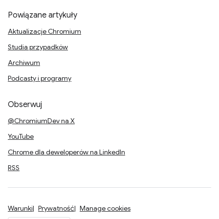
Powiązane artykuły
Aktualizacje Chromium
Studia przypadków
Archiwum
Podcasty i programy
Obserwuj
@ChromiumDev na X
YouTube
Chrome dla deweloperów na LinkedIn
RSS
Warunki
Prywatność
Manage cookies