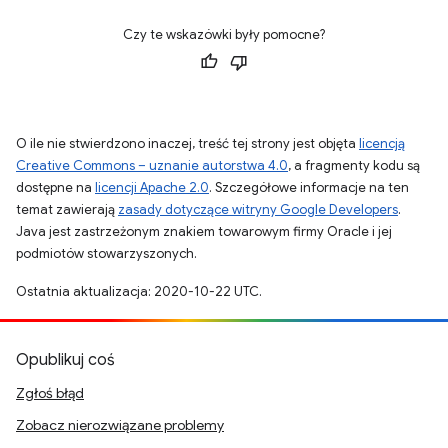
Czy te wskazówki były pomocne?
O ile nie stwierdzono inaczej, treść tej strony jest objęta
licencją
Creative Commons – uznanie autorstwa 4.0
, a fragmenty kodu są
dostępne na
licencji Apache 2.0
. Szczegółowe informacje na ten
temat zawierają
zasady dotyczące witryny Google Developers
.
Java jest zastrzeżonym znakiem towarowym firmy Oracle i jej
podmiotów stowarzyszonych.
Ostatnia aktualizacja: 2020-10-22 UTC.
Opublikuj coś
Zgłoś błąd
Zobacz nierozwiązane problemy