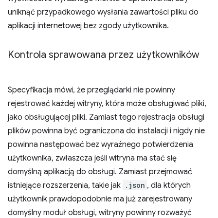
uniknąć przypadkowego wysłania zawartości pliku do
aplikacji internetowej bez zgody użytkownika.
Kontrola sprawowana przez użytkowników
Specyfikacja mówi, że przeglądarki nie powinny
rejestrować każdej witryny, która może obsługiwać pliki,
jako obsługującej pliki. Zamiast tego rejestracja obsługi
plików powinna być ograniczona do instalacji i nigdy nie
powinna następować bez wyraźnego potwierdzenia
użytkownika, zwłaszcza jeśli witryna ma stać się
domyślną aplikacją do obsługi. Zamiast przejmować
istniejące rozszerzenia, takie jak
.json
, dla których
użytkownik prawdopodobnie ma już zarejestrowany
domyślny moduł obsługi, witryny powinny rozważyć