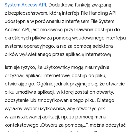
System Access API
. Dodatkową funkcją związaną
z bezpieczeństwem, którą interfejs File Handling API
udostępnia w porównaniu z interfejsem File System
Access API, jest możliwość przyznawania dostępu do
określonych plików za pomocą wbudowanego interfejsu
systemu operacyjnego, a nie za pomocą selektora
plików wyświetlanego przez aplikację internetową.
Istnieje ryzyko, że użytkownicy mogą nieumyślnie
przyznać aplikacji internetowej dostęp do pliku,
otwierając go. Ogólnie jednak przyjmuje się, że otwarcie
pliku umożliwia aplikacji, w której został on otwarty,
odczytanie lub zmodyfikowanie tego pliku. Dlatego
wyraźny wybór użytkownika, aby otworzyć plik
w zainstalowanej aplikacji, np. za pomocą menu
kontekstowego „Otwórz za pomocą…”, można odczytać