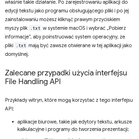
właśnie takie działanie. Po zarejestrowaniu aplikacji do
edycji tekstu jako programu obsługującego pliki i po jej
zainstalowaniu możesz kliknąć prawym przyciskiem
myszy plik
.txt
w systemie macOS i wybrać „Pobierz
informacje”, aby poinstruować system operacyjny, że
pliki
.txt
mają być zawsze otwierane w tej aplikacji jako
domyślnej.
Zalecane przypadki użycia interfejsu
File Handling API
Przykłady witryn, które mogą korzystać z tego interfejsu
API:
aplikacje biurowe, takie jak edytory tekstu, arkusze
kalkulacyjne i programy do tworzenia prezentacji;