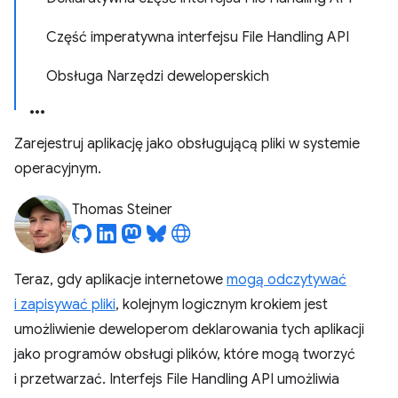
Część imperatywna interfejsu File Handling API
Obsługa Narzędzi deweloperskich
Zarejestruj aplikację jako obsługującą pliki w systemie
operacyjnym.
Thomas Steiner
Teraz, gdy aplikacje internetowe
mogą odczytywać
i zapisywać pliki
, kolejnym logicznym krokiem jest
umożliwienie deweloperom deklarowania tych aplikacji
jako programów obsługi plików, które mogą tworzyć
i przetwarzać. Interfejs File Handling API umożliwia