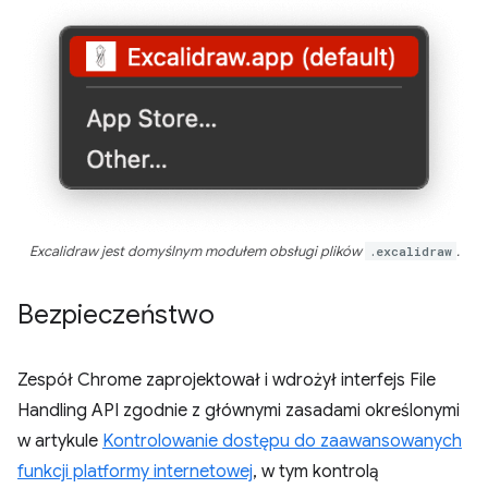
Excalidraw jest domyślnym modułem obsługi plików
.excalidraw
.
Bezpieczeństwo
Zespół Chrome zaprojektował i wdrożył interfejs File
Handling API zgodnie z głównymi zasadami określonymi
w artykule
Kontrolowanie dostępu do zaawansowanych
funkcji platformy internetowej
, w tym kontrolą